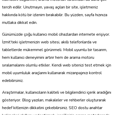
tercih edilir. Unutmayın, yavaş açılan bir site, işletmeniz
hakkında kötü bir izlenim bırakabilir. Bu yüzden, sayfa hızınıza
mutlaka dikkat edin.
Günümüzde çoğu kullanıcı mobil cihazlardan internete erişiyor.
İzmit’teki işletmenizin web sitesi, akıllı telefonlarda ve
tabletlerde mükemmel görünmeli. Mobil uyumlu bir tasarım,
hem kullanıcı deneyimini artırır hem de arama motoru
sıralamalarını olumlu etkiler. Kendi web sitenizi test etmek için
mobil uyumluluk araçlarını kullanarak mizanpajınızı kontrol
edebilirsiniz.
Araştırmalar, kullanıcıların kaliteli ve bilgilendirici içerik aradığını
gösteriyor. Blog yazıları, makaleler ve rehberler oluşturarak
hedef kitlenizin dikkatini çekebilirsiniz. SEO dostu anahtar