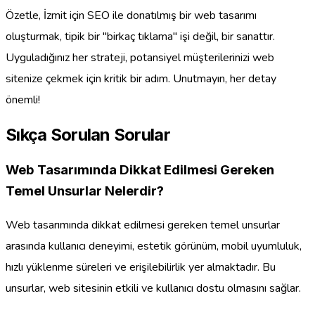
Özetle, İzmit için SEO ile donatılmış bir web tasarımı
oluşturmak, tipik bir "birkaç tıklama" işi değil, bir sanattır.
Uyguladığınız her strateji, potansiyel müşterilerinizi web
sitenize çekmek için kritik bir adım. Unutmayın, her detay
önemli!
Sıkça Sorulan Sorular
Web Tasarımında Dikkat Edilmesi Gereken
Temel Unsurlar Nelerdir?
Web tasarımında dikkat edilmesi gereken temel unsurlar
arasında kullanıcı deneyimi, estetik görünüm, mobil uyumluluk,
hızlı yüklenme süreleri ve erişilebilirlik yer almaktadır. Bu
unsurlar, web sitesinin etkili ve kullanıcı dostu olmasını sağlar.