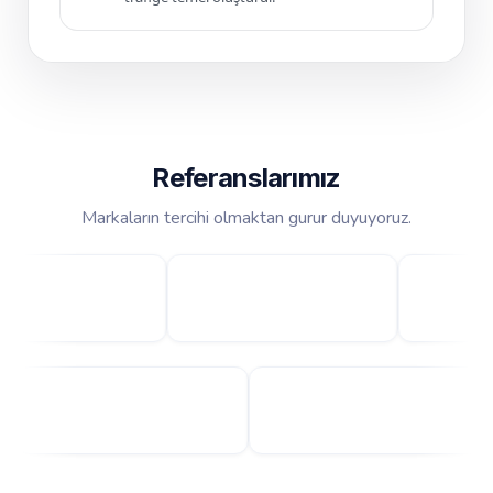
Referanslarımız
Markaların tercihi olmaktan gurur duyuyoruz.