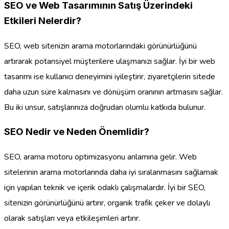
SEO ve Web Tasarımının Satış Üzerindeki
Etkileri Nelerdir?
SEO, web sitenizin arama motorlarındaki görünürlüğünü
artırarak potansiyel müşterilere ulaşmanızı sağlar. İyi bir web
tasarımı ise kullanıcı deneyimini iyileştirir, ziyaretçilerin sitede
daha uzun süre kalmasını ve dönüşüm oranının artmasını sağlar.
Bu iki unsur, satışlarınıza doğrudan olumlu katkıda bulunur.
SEO Nedir ve Neden Önemlidir?
SEO, arama motoru optimizasyonu anlamına gelir. Web
sitelerinin arama motorlarında daha iyi sıralanmasını sağlamak
için yapılan teknik ve içerik odaklı çalışmalardır. İyi bir SEO,
sitenizin görünürlüğünü artırır, organik trafik çeker ve dolaylı
olarak satışları veya etkileşimleri artırır.