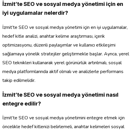
İzmit’te SEO ve sosyal medya yönetimi için en
iyi uygulamalar nelerdir?
İzmit’te SEO ve sosyal medya yönetimi için en iyi uygulamalar,
hedef kitle analizi, anahtar kelime araştırması, içerik
optimizasyonu, düzenli paylaşımlar ve kullanıcı etkileşimi
sağlamaya yönelik stratejiler geliştirmekle başlar. Ayrıca, yerel
SEO teknikleri kullanarak yerel görünürlük artırılmalı, sosyal
medya platformlarında aktif olmalı ve analizlerle performans
takip edilmelidir.
İzmit’te SEO ve sosyal medya yönetimi nasıl
entegre edilir?
İzmit’te SEO ve sosyal medya yönetimini entegre etmek için
öncelikle hedef kitlenizi belirlemeli, anahtar kelimeleri sosyal