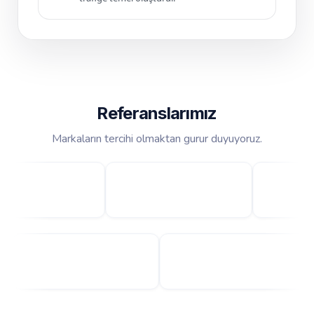
Referanslarımız
Markaların tercihi olmaktan gurur duyuyoruz.