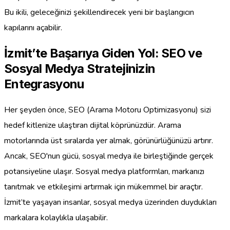
Bu ikili, geleceğinizi şekillendirecek yeni bir başlangıcın
kapılarını açabilir.
İzmit’te Başarıya Giden Yol: SEO ve
Sosyal Medya Stratejinizin
Entegrasyonu
Her şeyden önce, SEO (Arama Motoru Optimizasyonu) sizi
hedef kitlenize ulaştıran dijital köprünüzdür. Arama
motorlarında üst sıralarda yer almak, görünürlüğünüzü artırır.
Ancak, SEO'nun gücü, sosyal medya ile birleştiğinde gerçek
potansiyeline ulaşır. Sosyal medya platformları, markanızı
tanıtmak ve etkileşimi artırmak için mükemmel bir araçtır.
İzmit’te yaşayan insanlar, sosyal medya üzerinden duydukları
markalara kolaylıkla ulaşabilir.