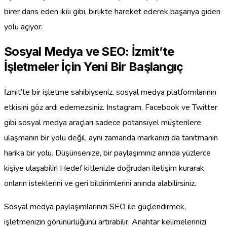
birer dans eden ikili gibi, birlikte hareket ederek başarıya giden
yolu açıyor.
Sosyal Medya ve SEO: İzmit’te
İşletmeler İçin Yeni Bir Başlangıç
İzmit’te bir işletme sahibiyseniz, sosyal medya platformlarının
etkisini göz ardı edemezsiniz. Instagram, Facebook ve Twitter
gibi sosyal medya araçları sadece potansiyel müşterilere
ulaşmanın bir yolu değil, aynı zamanda markanızı da tanıtmanın
harika bir yolu. Düşünsenize, bir paylaşımınız anında yüzlerce
kişiye ulaşabilir! Hedef kitlenizle doğrudan iletişim kurarak,
onların isteklerini ve geri bildirimlerini anında alabilirsiniz.
Sosyal medya paylaşımlarınızı SEO ile güçlendirmek,
işletmenizin görünürlüğünü artırabilir. Anahtar kelimelerinizi