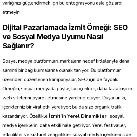
varlığınızı güçlendirmek için bu entegrasyonu asla göz ardı
etmeyin!
Dijital Pazarlamada İzmit Örneği: SEO
ve Sosyal Medya Uyumu Nasıl
Sağlanır?
Sosyal medya platformları, markaların hedef kitleleriyle daha
samimi bir bağ kurmalarına olanak tanıyor. Bu platformlar
üzerinden düzenlenen kampanyalar, SEO için de faydalı.
Örneğin, sosyal medyada paylaşılan içerikler, daha fazla kişinin
web sitelerini ziyaret etmesine yardımcı oluyor. Düşünün ki,
içerikleriniz bir viral etki yaratıyor; bu da size organik trafik
kazandırıyor. Özellikle
İzmit’in Yerel Dinamikleri
, sosyal
medya içeriklerini daha etkili hale getiriyor. Yerel festivaller,
etkinlikler ve kültürel zenginlikler sosyal medya içeriklerinizde