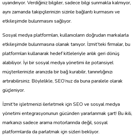
uyandırıyor. Verdiğiniz bilgiler, sadece bilgi sunmakla kalmıyor,
aynı zamanda takipçilerinizin sizinle bağlantı kurmasını ve
etkileşimde bulunmasını sağlıyor.
Sosyal medya platformları, kullanıcıların doğrudan markalarla
etkileşimde bulunmasına olanak tanıyor. İzmit’teki firmalar, bu
platformları kullanarak hedef kitleleriyle anlık geri dönüş
alabiliyor. İyi bir sosyal medya yönetimi ile potansiyel
müşterilerinizle aranızda bir bağ kurabilir, tanınırlığınızı
artırabilirsiniz. Böylelikle, SEO’nuz da buna paralele olarak
güçleniyor.
İzmit’te işletmenizi ilerletmek için SEO ve sosyal medya
yönetimi entegrasyonunun gücünden yararlanmak şart! Bu ikili,
markanızı sadece arama motorlarında değil, sosyal
platformlarda da parlatmak için sizleri bekliyor.