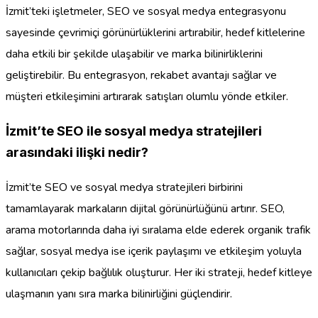
İzmit’teki işletmeler, SEO ve sosyal medya entegrasyonu
sayesinde çevrimiçi görünürlüklerini artırabilir, hedef kitlelerine
daha etkili bir şekilde ulaşabilir ve marka bilinirliklerini
geliştirebilir. Bu entegrasyon, rekabet avantajı sağlar ve
müşteri etkileşimini artırarak satışları olumlu yönde etkiler.
İzmit’te SEO ile sosyal medya stratejileri
arasındaki ilişki nedir?
İzmit’te SEO ve sosyal medya stratejileri birbirini
tamamlayarak markaların dijital görünürlüğünü artırır. SEO,
arama motorlarında daha iyi sıralama elde ederek organik trafik
sağlar, sosyal medya ise içerik paylaşımı ve etkileşim yoluyla
kullanıcıları çekip bağlılık oluşturur. Her iki strateji, hedef kitleye
ulaşmanın yanı sıra marka bilinirliğini güçlendirir.