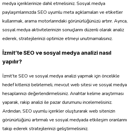
medya içeriklerinize dahil etmelisiniz. Sosyal medya
paylaşımlarınızda SEO uyumlu meta açıklamaları ve etiketler
kullanmak, arama motorlarındaki görünürlüğünüzü artırır. Ayrıca,
sosyal medya aktivitelerinizin sonuçlarını düzenli olarak analiz
ederek, stratejilerinizi optimize etmeyi unutmamalısınız.
İzmit’te SEO ve sosyal medya analizi nasıl
yapılır?
İzmit’te SEO ve sosyal medya analizi yapmak için öncelikle
hedef kitlenizi belirlemeli, mevcut web sitesi ve sosyal medya
hesaplarınızı değerlendirmelisiniz. Anahtar kelime araştırması
yaparak, rakip analizi ile pazar durumunu incelemelisiniz.
Ardından, SEO uyumlu içerikler oluşturarak web sitenizin
görünürlüğünü artırmalı ve sosyal medyada etkileşim oranlarını
takip ederek stratejilerinizi geliştirmelisiniz.