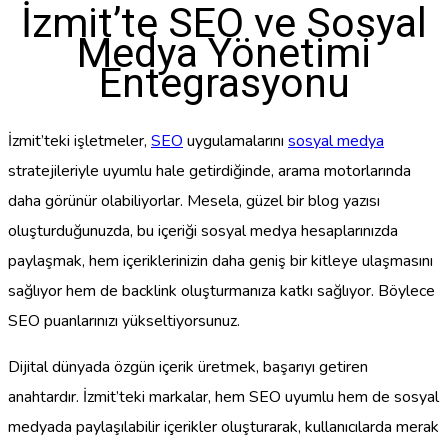
İzmit’te SEO ve Sosyal
Medya Yönetimi
Entegrasyonu
İzmit’teki işletmeler,
SEO
uygulamalarını
sosyal medya
stratejileriyle uyumlu hale getirdiğinde, arama motorlarında
daha görünür olabiliyorlar. Mesela, güzel bir blog yazısı
oluşturduğunuzda, bu içeriği sosyal medya hesaplarınızda
paylaşmak, hem içeriklerinizin daha geniş bir kitleye ulaşmasını
sağlıyor hem de backlink oluşturmanıza katkı sağlıyor. Böylece
SEO puanlarınızı yükseltiyorsunuz.
Dijital dünyada özgün içerik üretmek, başarıyı getiren
anahtardır. İzmit’teki markalar, hem SEO uyumlu hem de sosyal
medyada paylaşılabilir içerikler oluşturarak, kullanıcılarda merak