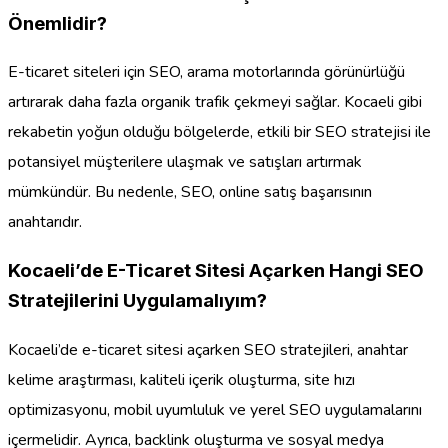
Önemlidir?
E-ticaret siteleri için SEO, arama motorlarında görünürlüğü
artırarak daha fazla organik trafik çekmeyi sağlar. Kocaeli gibi
rekabetin yoğun olduğu bölgelerde, etkili bir SEO stratejisi ile
potansiyel müşterilere ulaşmak ve satışları artırmak
mümkündür. Bu nedenle, SEO, online satış başarısının
anahtarıdır.
Kocaeli’de E-Ticaret Sitesi Açarken Hangi SEO
Stratejilerini Uygulamalıyım?
Kocaeli’de e-ticaret sitesi açarken SEO stratejileri, anahtar
kelime araştırması, kaliteli içerik oluşturma, site hızı
optimizasyonu, mobil uyumluluk ve yerel SEO uygulamalarını
içermelidir. Ayrıca, backlink oluşturma ve sosyal medya