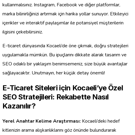
kullanmalısınız. Instagram, Facebook ve diğer platformlar,
marka bilinirliğinizi artırmak için harika yollar sunuyor. Etkileyici
içerikler ve interaktif paylaşımlar ile potansiyel müşterilerin
ilgisini çekebilirsiniz.
E-ticaret dünyasında Kocaeli’de öne çıkmak, doğru stratejileri
uygulamakla mümkün. Bu ipuçlarını dikkate alarak tasarım ve
SEO odaklı bir yaklaşım benimsemeniz, size büyük avantajlar
sağlayacaktır. Unutmayın, her küçük detay önemli!
E-Ticaret Siteleri için Kocaeli’ye Özel
SEO Stratejileri: Rekabette Nasıl
Kazanılır?
Yerel Anahtar Kelime Araştırması:
Kocaeli’deki hedef
kitlenizin arama alışkanlıklarını göz önünde bulundurarak