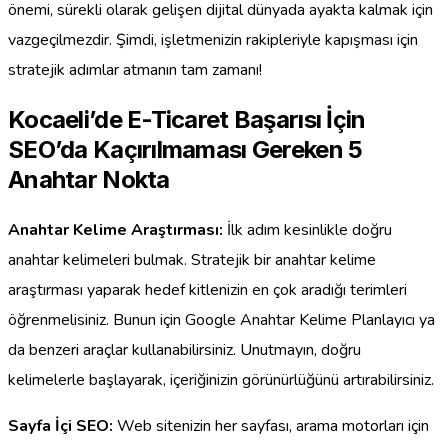
önemi, sürekli olarak gelişen dijital dünyada ayakta kalmak için
vazgeçilmezdir. Şimdi, işletmenizin rakipleriyle kapışması için
stratejik adımlar atmanın tam zamanı!
Kocaeli’de E-Ticaret Başarısı İçin
SEO’da Kaçırılmaması Gereken 5
Anahtar Nokta
Anahtar Kelime Araştırması:
İlk adım kesinlikle doğru
anahtar kelimeleri bulmak. Stratejik bir anahtar kelime
araştırması yaparak hedef kitlenizin en çok aradığı terimleri
öğrenmelisiniz. Bunun için Google Anahtar Kelime Planlayıcı ya
da benzeri araçlar kullanabilirsiniz. Unutmayın, doğru
kelimelerle başlayarak, içeriğinizin görünürlüğünü artırabilirsiniz.
Sayfa İçi SEO:
Web sitenizin her sayfası, arama motorları için