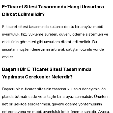
E-Ticaret Sitesi Tasarımında Hangi Unsurlara
Dikkat Edilmelidir?
E-ticaret sitesi tasarımında kullanıcı dostu bir arayüz, mobil
uyumluluk, hızlı yükleme süreleri, güvenli ödeme sistemleri ve
etkili ürün görselleri gibi unsurlara dikkat edilmelidir. Bu
unsurlar, müşteri deneyimini artırarak satışları olumlu yönde
etkiler.
Başarılı Bir E-Ticaret Sitesi Tasarımında
Yapılması Gerekenler Nelerdir?
Başarılı bir e-ticaret sitesinin tasarımı, kullanıcı deneyimini ön
planda tutmalı, sade ve anlaşılır bir arayüz sunmalıdır. Ürünlerin
net bir şekilde sergilenmesi, güvenli ödeme yöntemlerinin
entegrasyonu ve mobil uyumluluk kritik öneme sahiptir. Ayrıca,