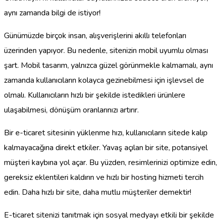
aynı zamanda bilgi de istiyor!
Günümüzde birçok insan, alışverişlerini akıllı telefonları
üzerinden yapıyor. Bu nedenle, sitenizin mobil uyumlu olması
şart. Mobil tasarım, yalnızca güzel görünmekle kalmamalı, aynı
zamanda kullanıcıların kolayca gezinebilmesi için işlevsel de
olmalı. Kullanıcıların hızlı bir şekilde istedikleri ürünlere
ulaşabilmesi, dönüşüm oranlarınızı artırır.
Bir e-ticaret sitesinin yüklenme hızı, kullanıcıların sitede kalıp
kalmayacağına direkt etkiler. Yavaş açılan bir site, potansiyel
müşteri kaybına yol açar. Bu yüzden, resimlerinizi optimize edin,
gereksiz eklentileri kaldırın ve hızlı bir hosting hizmeti tercih
edin. Daha hızlı bir site, daha mutlu müşteriler demektir!
E-ticaret sitenizi tanıtmak için sosyal medyayı etkili bir şekilde