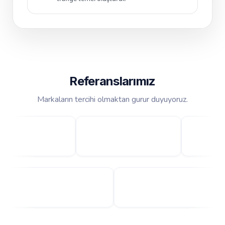
Referanslarımız
Markaların tercihi olmaktan gurur duyuyoruz.