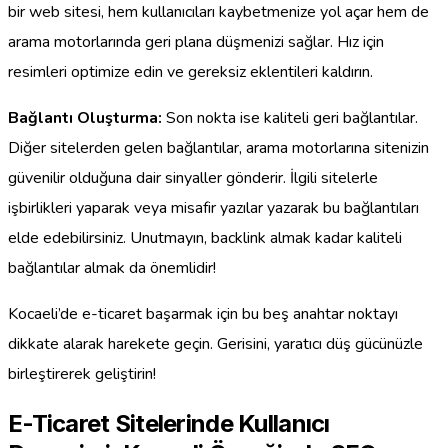
bir web sitesi, hem kullanıcıları kaybetmenize yol açar hem de
arama motorlarında geri plana düşmenizi sağlar. Hız için
resimleri optimize edin ve gereksiz eklentileri kaldırın.
Bağlantı Oluşturma:
Son nokta ise kaliteli geri bağlantılar.
Diğer sitelerden gelen bağlantılar, arama motorlarına sitenizin
güvenilir olduğuna dair sinyaller gönderir. İlgili sitelerle
işbirlikleri yaparak veya misafir yazılar yazarak bu bağlantıları
elde edebilirsiniz. Unutmayın, backlink almak kadar kaliteli
bağlantılar almak da önemlidir!
Kocaeli’de e-ticaret başarmak için bu beş anahtar noktayı
dikkate alarak harekete geçin. Gerisini, yaratıcı düş gücünüzle
birleştirerek geliştirin!
E-Ticaret Sitelerinde Kullanıcı