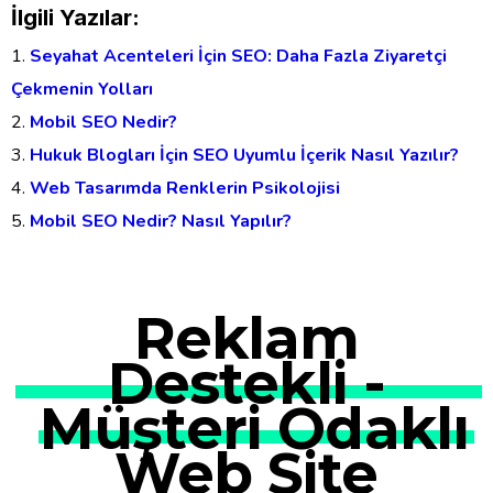
İlgili Yazılar:
Seyahat Acenteleri İçin SEO: Daha Fazla Ziyaretçi
Çekmenin Yolları
Mobil SEO Nedir?
Hukuk Blogları İçin SEO Uyumlu İçerik Nasıl Yazılır?
Web Tasarımda Renklerin Psikolojisi
Mobil SEO Nedir? Nasıl Yapılır?
Reklam
Destekli -
Müşteri Odaklı
Web Site