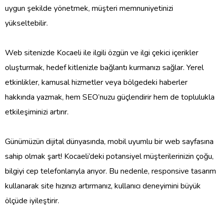
uygun şekilde yönetmek, müşteri memnuniyetinizi
yükseltebilir.
Web sitenizde Kocaeli ile ilgili özgün ve ilgi çekici içerikler
oluşturmak, hedef kitlenizle bağlantı kurmanızı sağlar. Yerel
etkinlikler, kamusal hizmetler veya bölgedeki haberler
hakkında yazmak, hem SEO’nuzu güçlendirir hem de toplulukla
etkileşiminizi artırır.
Günümüzün dijital dünyasında, mobil uyumlu bir web sayfasına
sahip olmak şart! Kocaeli’deki potansiyel müşterilerinizin çoğu,
bilgiyi cep telefonlarıyla arıyor. Bu nedenle, responsive tasarım
kullanarak site hızınızı artırmanız, kullanıcı deneyimini büyük
ölçüde iyileştirir.