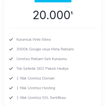
20.000
₺
Kurumsal Web Sitesi
3000₺ Google veya Meta Reklamı
Ücretsiz Reklam Seti Kurulumu
Tek Seferlik SEO Paketi Hediye
1 Yıllık Ücretsiz Domain
1 Yıllık Ücretsiz Hosting
1 Yıllık Ücretsiz SSL Sertifikası