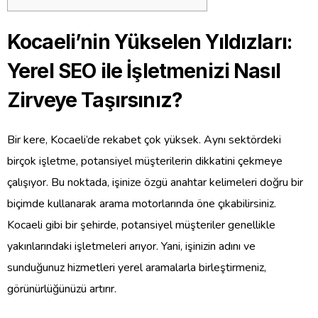
Kocaeli’nin Yükselen Yıldızları:
Yerel SEO ile İşletmenizi Nasıl
Zirveye Taşırsınız?
Bir kere, Kocaeli’de rekabet çok yüksek. Aynı sektördeki
birçok işletme, potansiyel müşterilerin dikkatini çekmeye
çalışıyor. Bu noktada, işinize özgü anahtar kelimeleri doğru bir
biçimde kullanarak arama motorlarında öne çıkabilirsiniz.
Kocaeli gibi bir şehirde, potansiyel müşteriler genellikle
yakınlarındaki işletmeleri arıyor. Yani, işinizin adını ve
sunduğunuz hizmetleri yerel aramalarla birleştirmeniz,
görünürlüğünüzü artırır.