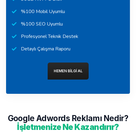
%100 Mobil Uyumlu
%100 SEO Uyumlu
Profesyonel Teknik Destek
Detaylı Çalışma Raporu
HEMEN BILGI AL
Google Adwords Reklamı Nedir?
İşletmenize Ne Kazandırır?