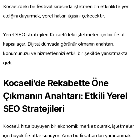
Kocaeli'deki bir festival sırasında işletmenizin etkinlikte yer
aldığını duyurmak, yerel halkın ilgisini çekecektir.
Yerel SEO stratejileri Kocaeli'deki işletmeler için bir fırsat
kapısı açar. Dijital dünyada görünür olmanın anahtarı,
konumunuzu ve hizmetlerinizi etkili bir şekilde yansıtmakta
gizli.
Kocaeli’de Rekabette Öne
Çıkmanın Anahtarı: Etkili Yerel
SEO Stratejileri
Kocaeli, hızla büyüyen bir ekonomik merkez olarak, işletmeler
için büyük fırsatlar sunuyor. Ama bu fırsatlardan yararlanmak