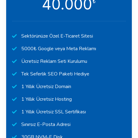
40.000
₺
Sektörünüze Özel E-Ticaret Sitesi
5000₺ Google veya Meta Reklamı
Ücretsiz Reklam Seti Kurulumu
Tek Seferlik SEO Paketi Hediye
1 Yıllık Ücretsiz Domain
1 Yıllık Ücretsiz Hosting
1 Yıllık Ücretsiz SSL Sertifikası
Sınırsız E-Posta Adresi
30GB NVM-E Disk