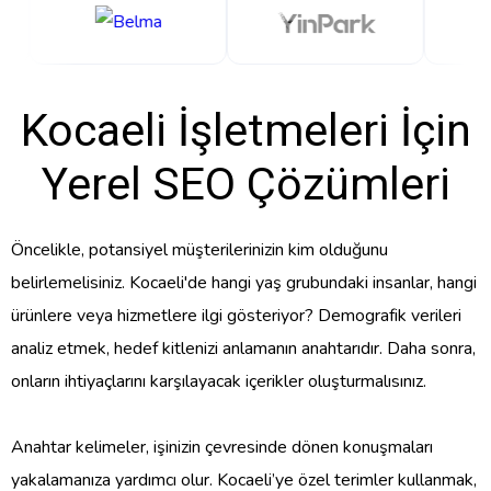
Kocaeli İşletmeleri İçin
Yerel SEO Çözümleri
Öncelikle, potansiyel müşterilerinizin kim olduğunu
belirlemelisiniz. Kocaeli'de hangi yaş grubundaki insanlar, hangi
ürünlere veya hizmetlere ilgi gösteriyor? Demografik verileri
analiz etmek, hedef kitlenizi anlamanın anahtarıdır. Daha sonra,
onların ihtiyaçlarını karşılayacak içerikler oluşturmalısınız.
Anahtar kelimeler, işinizin çevresinde dönen konuşmaları
yakalamanıza yardımcı olur. Kocaeli’ye özel terimler kullanmak,