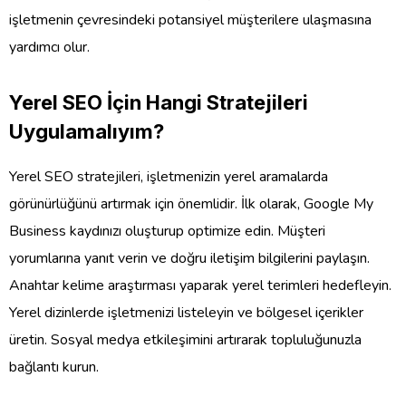
işletmenin çevresindeki potansiyel müşterilere ulaşmasına
yardımcı olur.
Yerel SEO İçin Hangi Stratejileri
Uygulamalıyım?
Yerel SEO stratejileri, işletmenizin yerel aramalarda
görünürlüğünü artırmak için önemlidir. İlk olarak, Google My
Business kaydınızı oluşturup optimize edin. Müşteri
yorumlarına yanıt verin ve doğru iletişim bilgilerini paylaşın.
Anahtar kelime araştırması yaparak yerel terimleri hedefleyin.
Yerel dizinlerde işletmenizi listeleyin ve bölgesel içerikler
üretin. Sosyal medya etkileşimini artırarak topluluğunuzla
bağlantı kurun.