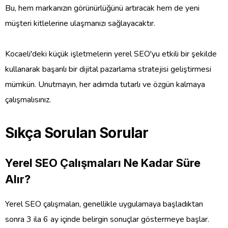
Bu, hem markanızın görünürlüğünü artıracak hem de yeni
müşteri kitlelerine ulaşmanızı sağlayacaktır.
Kocaeli'deki küçük işletmelerin yerel SEO'yu etkili bir şekilde
kullanarak başarılı bir dijital pazarlama stratejisi geliştirmesi
mümkün. Unutmayın, her adımda tutarlı ve özgün kalmaya
çalışmalısınız.
Sıkça Sorulan Sorular
Yerel SEO Çalışmaları Ne Kadar Süre
Alır?
Yerel SEO çalışmaları, genellikle uygulamaya başladıktan
sonra 3 ila 6 ay içinde belirgin sonuçlar göstermeye başlar.