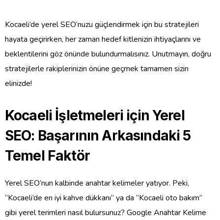
Kocaeli’de yerel SEO’nuzu güçlendirmek için bu stratejileri
hayata geçirirken, her zaman hedef kitlenizin ihtiyaçlarını ve
beklentilerini göz önünde bulundurmalısınız. Unutmayın, doğru
stratejilerle rakiplerinizin önüne geçmek tamamen sizin
elinizde!
Kocaeli İşletmeleri için Yerel
SEO: Başarının Arkasındaki 5
Temel Faktör
Yerel SEO’nun kalbinde anahtar kelimeler yatıyor. Peki,
“Kocaeli’de en iyi kahve dükkanı” ya da “Kocaeli oto bakım”
gibi yerel terimleri nasıl bulursunuz? Google Anahtar Kelime