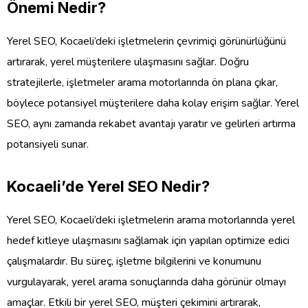
Önemi Nedir?
Yerel SEO, Kocaeli’deki işletmelerin çevrimiçi görünürlüğünü
artırarak, yerel müşterilere ulaşmasını sağlar. Doğru
stratejilerle, işletmeler arama motorlarında ön plana çıkar,
böylece potansiyel müşterilere daha kolay erişim sağlar. Yerel
SEO, aynı zamanda rekabet avantajı yaratır ve gelirleri artırma
potansiyeli sunar.
Kocaeli’de Yerel SEO Nedir?
Yerel SEO, Kocaeli’deki işletmelerin arama motorlarında yerel
hedef kitleye ulaşmasını sağlamak için yapılan optimize edici
çalışmalardır. Bu süreç, işletme bilgilerini ve konumunu
vurgulayarak, yerel arama sonuçlarında daha görünür olmayı
amaçlar. Etkili bir yerel SEO, müşteri çekimini artırarak,