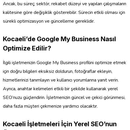
Ancak, bu süreç; sektör, rekabet düzeyi ve yapılan çalışmaların
kalitesine göre değişiklik gösterebilir. Sürecin etkili olması için
sürekli optimizasyon ve güncelleme gereklidir.
Kocaeli’de Google My Business Nasıl
Optimize Edilir?
İlgili işletmenizin Google My Business profilini optimize etmek
için doğru bilgileri eksiksiz doldurun, fotoğraflar ekleyin,
hizmetlerinizi tanımlayın ve kullanıcı yorumlarına yanıt verin.
Ayrıca, anahtar kelimeleri etkili bir şekilde kullanarak yerel
SEO’nuzu güçlendirin. İşletmenizin güncel ve çekici görünmesi,
daha fazla müşteri çekmenize yardımcı olacaktır.
Kocaeli İşletmeleri İçin Yerel SEO’nun