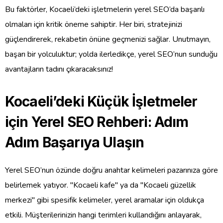
Bu faktörler, Kocaeli’deki işletmelerin yerel SEO’da başarılı
olmaları için kritik öneme sahiptir. Her biri, stratejinizi
güçlendirerek, rekabetin önüne geçmenizi sağlar. Unutmayın,
başarı bir yolculuktur; yolda ilerledikçe, yerel SEO’nun sunduğu
avantajların tadını çıkaracaksınız!
Kocaeli’deki Küçük İşletmeler
için Yerel SEO Rehberi: Adım
Adım Başarıya Ulaşın
Yerel SEO’nun özünde doğru anahtar kelimeleri pazarınıza göre
belirlemek yatıyor. "Kocaeli kafe" ya da "Kocaeli güzellik
merkezi" gibi spesifik kelimeler, yerel aramalar için oldukça
etkili. Müşterilerinizin hangi terimleri kullandığını anlayarak,