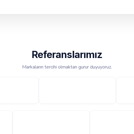
Referanslarımız
Markaların tercihi olmaktan gurur duyuyoruz.