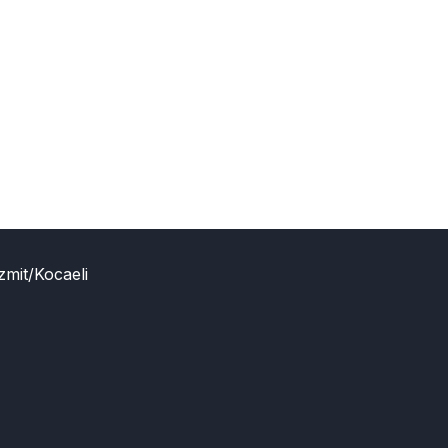
zmit/Kocaeli