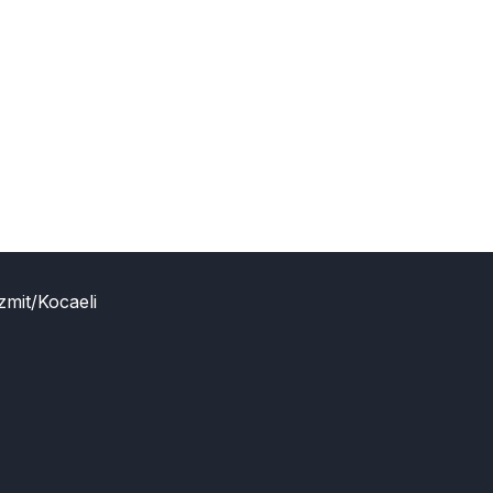
zmit/Kocaeli