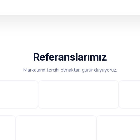
Referanslarımız
Markaların tercihi olmaktan gurur duyuyoruz.