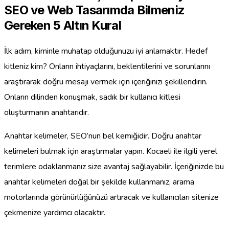
SEO ve Web Tasarımda Bilmeniz
Gereken 5 Altın Kural
İlk adım, kiminle muhatap olduğunuzu iyi anlamaktır. Hedef
kitleniz kim? Onların ihtiyaçlarını, beklentilerini ve sorunlarını
araştırarak doğru mesajı vermek için içeriğinizi şekillendirin.
Onların dilinden konuşmak, sadık bir kullanıcı kitlesi
oluşturmanın anahtarıdır.
Anahtar kelimeler, SEO’nun bel kemiğidir. Doğru anahtar
kelimeleri bulmak için araştırmalar yapın. Kocaeli ile ilgili yerel
terimlere odaklanmanız size avantaj sağlayabilir. İçeriğinizde bu
anahtar kelimeleri doğal bir şekilde kullanmanız, arama
motorlarında görünürlüğünüzü artıracak ve kullanıcıları sitenize
çekmenize yardımcı olacaktır.