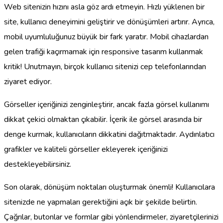
Web sitenizin hızını asla göz ardı etmeyin. Hızlı yüklenen bir
site, kullanıcı deneyimini geliştirir ve dönüşümleri artırır. Ayrıca,
mobil uyumluluğunuz büyük bir fark yaratır. Mobil cihazlardan
gelen trafiği kaçırmamak için responsive tasarım kullanmak
kritik! Unutmayın, birçok kullanıcı sitenizi cep telefonlarından
ziyaret ediyor.
Görseller içeriğinizi zenginleştirir, ancak fazla görsel kullanımı
dikkat çekici olmaktan çıkabilir. İçerik ile görsel arasında bir
denge kurmak, kullanıcıların dikkatini dağıtmaktadır. Aydınlatıcı
grafikler ve kaliteli görseller ekleyerek içeriğinizi
destekleyebilirsiniz.
Son olarak, dönüşüm noktaları oluşturmak önemli! Kullanıcılara
sitenizde ne yapmaları gerektiğini açık bir şekilde belirtin.
Çağrılar, butonlar ve formlar gibi yönlendirmeler, ziyaretçilerinizi