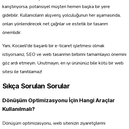
karıştırıyorsa, potansiyel müşteri hemen başka bir yere
gidebilir. Kullanıcıların alışveriş yolculuğunun her aşamasında,
onları yönlendirecek net çağrılar ve estetik bir tasarım
önemlidir.
Yani, Kocaeli'de başarılı bir e-ticaret işletmesi olmak
istiyorsanız, SEO ve web tasarımın birbirini tamamlayıcı önemini
göz ardı etmeyin. Unutmayın, en iyi ürününüz bile kötü bir web
sitesi ile tanıtılamaz!
Sıkça Sorulan Sorular
Dönüşüm Optimizasyonu İçin Hangi Araçlar
Kullanılmalı?
Dönüşüm optimizasyonu, web sitenizin ziyaretçilerini