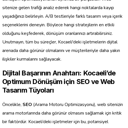
sitenize gelen trafiği analiz ederek hangi noktalarda kayıp
yaşadığınızı belirleyin. A/B testleriyle farklı tasarım veya içerik
seçeneklerini deneyin. Böylece hangi stratejilerin en etkili
olduğunu keşfederek, dönüşüm oranlarınızı artırabilirsiniz.
Unutmayın, tüm bu süreçler, Kocaeli'deki işletmelerin dijital
arenada daha görünür olmalarını ve müşterileriyle daha yakın
ilişkiler kurmalarını sağlayacak.
Dijital Başarının Anahtarı: Kocaeli’de
Optimum Dönüşüm için SEO ve Web
Tasarım Tüyoları
Öncelikle,
SEO
(Arama Motoru Optimizasyonu), web sitenizin
arama motorlarında daha görünür olmasını sağlamak için kritik
bir faktördür. Kocaeli’deki işletmeler için bu, potansiyel