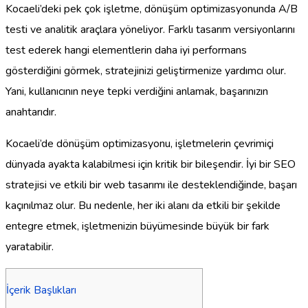
Kocaeli’deki pek çok işletme, dönüşüm optimizasyonunda A/B
testi ve analitik araçlara yöneliyor. Farklı tasarım versiyonlarını
test ederek hangi elementlerin daha iyi performans
gösterdiğini görmek, stratejinizi geliştirmenize yardımcı olur.
Yani, kullanıcının neye tepki verdiğini anlamak, başarınızın
anahtarıdır.
Kocaeli’de dönüşüm optimizasyonu, işletmelerin çevrimiçi
dünyada ayakta kalabilmesi için kritik bir bileşendir. İyi bir SEO
stratejisi ve etkili bir web tasarımı ile desteklendiğinde, başarı
kaçınılmaz olur. Bu nedenle, her iki alanı da etkili bir şekilde
entegre etmek, işletmenizin büyümesinde büyük bir fark
yaratabilir.
İçerik Başlıkları