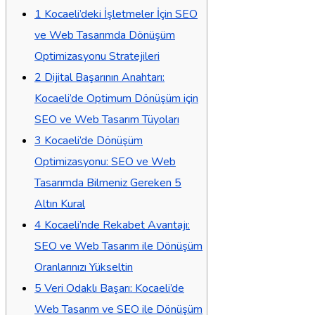
1
Kocaeli’deki İşletmeler İçin SEO
ve Web Tasarımda Dönüşüm
Optimizasyonu Stratejileri
2
Dijital Başarının Anahtarı:
Kocaeli’de Optimum Dönüşüm için
SEO ve Web Tasarım Tüyoları
3
Kocaeli’de Dönüşüm
Optimizasyonu: SEO ve Web
Tasarımda Bilmeniz Gereken 5
Altın Kural
4
Kocaeli’nde Rekabet Avantajı:
SEO ve Web Tasarım ile Dönüşüm
Oranlarınızı Yükseltin
5
Veri Odaklı Başarı: Kocaeli’de
Web Tasarım ve SEO ile Dönüşüm