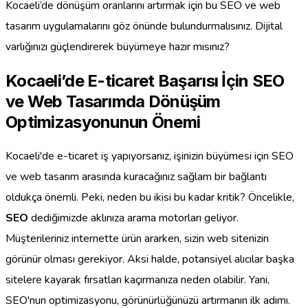
Kocaeli’de dönüşüm oranlarını artırmak için bu SEO ve web
tasarım uygulamalarını göz önünde bulundurmalısınız. Dijital
varlığınızı güçlendirerek büyümeye hazır mısınız?
Kocaeli’de E-ticaret Başarısı İçin SEO
ve Web Tasarımda Dönüşüm
Optimizasyonunun Önemi
Kocaeli'de e-ticaret iş yapıyorsanız, işinizin büyümesi için SEO
ve web tasarım arasında kuracağınız sağlam bir bağlantı
oldukça önemli. Peki, neden bu ikisi bu kadar kritik? Öncelikle,
SEO
dediğimizde aklınıza arama motorları geliyor.
Müşterileriniz internette ürün ararken, sizin web sitenizin
görünür olması gerekiyor. Aksi halde, potansiyel alıcılar başka
sitelere kayarak fırsatları kaçırmanıza neden olabilir. Yani,
SEO'nun optimizasyonu, görünürlüğünüzü artırmanın ilk adımı.