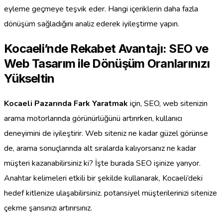
eyleme geçmeye teşvik eder. Hangi içeriklerin daha fazla
dönüşüm sağladığını analiz ederek iyileştirme yapın.
Kocaeli’nde Rekabet Avantajı: SEO ve
Web Tasarım ile Dönüşüm Oranlarınızı
Yükseltin
Kocaeli Pazarında Fark Yaratmak
için, SEO, web sitenizin
arama motorlarında görünürlüğünü artırırken, kullanıcı
deneyimini de iyileştirir. Web siteniz ne kadar güzel görünse
de, arama sonuçlarında alt sıralarda kalıyorsanız ne kadar
müşteri kazanabilirsiniz ki? İşte burada SEO işinize yarıyor.
Anahtar kelimeleri etkili bir şekilde kullanarak, Kocaeli’deki
hedef kitlenize ulaşabilirsiniz. potansiyel müşterilerinizi sitenize
çekme şansınızı artırırsınız.