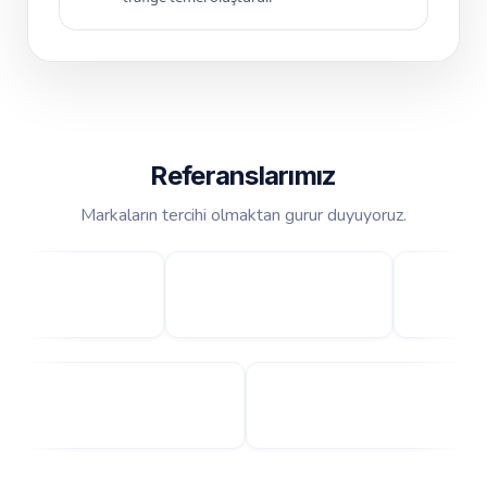
Referanslarımız
Markaların tercihi olmaktan gurur duyuyoruz.