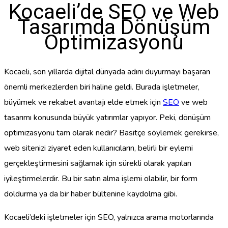
Kocaeli’de SEO ve Web
Tasarımda Dönüşüm
Optimizasyonu
Kocaeli, son yıllarda dijital dünyada adını duyurmayı başaran
önemli merkezlerden biri haline geldi. Burada işletmeler,
büyümek ve rekabet avantajı elde etmek için
SEO
ve web
tasarımı konusunda büyük yatırımlar yapıyor. Peki, dönüşüm
optimizasyonu tam olarak nedir? Basitçe söylemek gerekirse,
web sitenizi ziyaret eden kullanıcıların, belirli bir eylemi
gerçekleştirmesini sağlamak için sürekli olarak yapılan
iyileştirmelerdir. Bu bir satın alma işlemi olabilir, bir form
doldurma ya da bir haber bültenine kaydolma gibi.
Kocaeli’deki işletmeler için SEO, yalnızca arama motorlarında