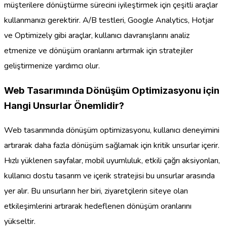
müşterilere dönüştürme sürecini iyileştirmek için çeşitli araçlar
kullanmanızı gerektirir. A/B testleri, Google Analytics, Hotjar
ve Optimizely gibi araçlar, kullanıcı davranışlarını analiz
etmenize ve dönüşüm oranlarını artırmak için stratejiler
geliştirmenize yardımcı olur.
Web Tasarımında Dönüşüm Optimizasyonu için
Hangi Unsurlar Önemlidir?
Web tasarımında dönüşüm optimizasyonu, kullanıcı deneyimini
artırarak daha fazla dönüşüm sağlamak için kritik unsurlar içerir.
Hızlı yüklenen sayfalar, mobil uyumluluk, etkili çağrı aksiyonları,
kullanıcı dostu tasarım ve içerik stratejisi bu unsurlar arasında
yer alır. Bu unsurların her biri, ziyaretçilerin siteye olan
etkileşimlerini artırarak hedeflenen dönüşüm oranlarını
yükseltir.