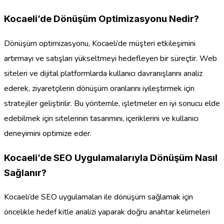
Kocaeli’de Dönüşüm Optimizasyonu Nedir?
Dönüşüm optimizasyonu, Kocaeli’de müşteri etkileşimini
artırmayı ve satışları yükseltmeyi hedefleyen bir süreçtir. Web
siteleri ve dijital platformlarda kullanıcı davranışlarını analiz
ederek, ziyaretçilerin dönüşüm oranlarını iyileştirmek için
stratejiler geliştirilir. Bu yöntemle, işletmeler en iyi sonucu elde
edebilmek için sitelerinin tasarımını, içeriklerini ve kullanıcı
deneyimini optimize eder.
Kocaeli’de SEO Uygulamalarıyla Dönüşüm Nasıl
Sağlanır?
Kocaeli’de SEO uygulamaları ile dönüşüm sağlamak için
öncelikle hedef kitle analizi yaparak doğru anahtar kelimeleri