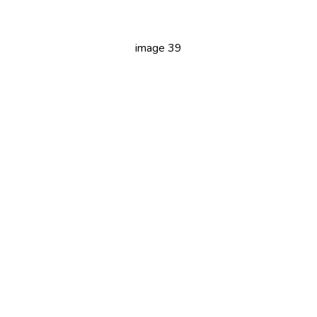
image 39