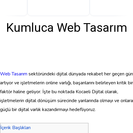
Kumluca Web Tasarım
Web Tasarım
sektöründeki dijital dünyada rekabet her geçen gün
artıyor ve işletmelerin online varlığı, başarılarını belirleyen kritik bir
faktör haline geliyor. İşte bu noktada Kocaeli Dijital olarak,
işletmelerin dijital dönüşüm sürecinde yanlarında olmayı ve onlara
güçlü bir dijital varlık kazandırmayı hedefliyoruz.
İçerik Başlıkları