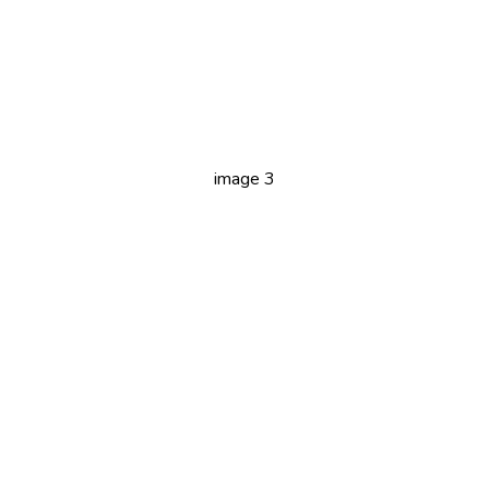
image 3