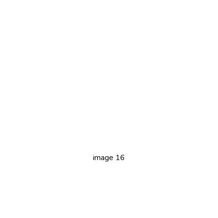
image 16