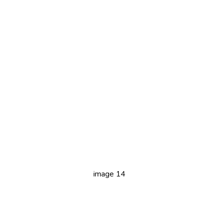
image 14