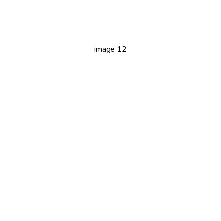
image 12