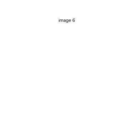
image 6