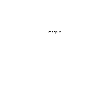
image 8