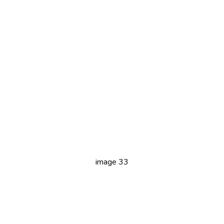
image 33