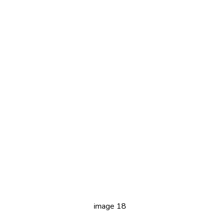
image 18