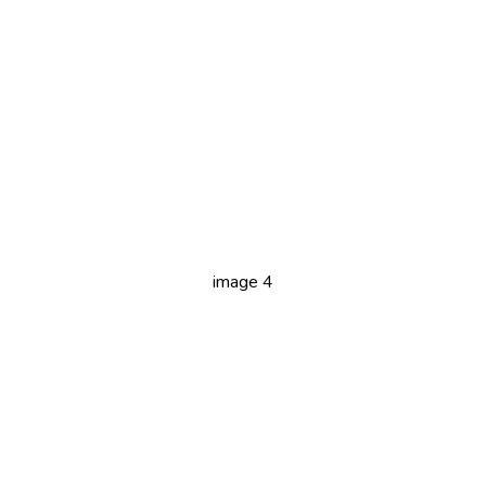
image 4