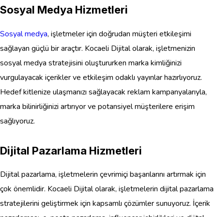
Sosyal Medya Hizmetleri
Sosyal medya
, işletmeler için doğrudan müşteri etkileşimi
sağlayan güçlü bir araçtır. Kocaeli Dijital olarak, işletmenizin
sosyal medya stratejisini oluştururken marka kimliğinizi
vurgulayacak içerikler ve etkileşim odaklı yayınlar hazırlıyoruz.
Hedef kitlenize ulaşmanızı sağlayacak reklam kampanyalarıyla,
marka bilinirliğinizi artırıyor ve potansiyel müşterilere erişim
sağlıyoruz.
Dijital Pazarlama Hizmetleri
Dijital pazarlama, işletmelerin çevrimiçi başarılarını artırmak için
çok önemlidir. Kocaeli Dijital olarak, işletmelerin dijital pazarlama
stratejilerini geliştirmek için kapsamlı çözümler sunuyoruz. İçerik