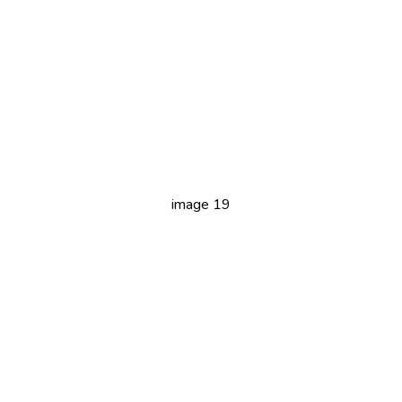
image 19