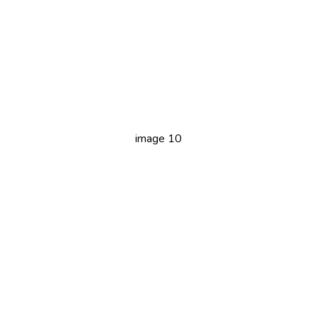
image 10