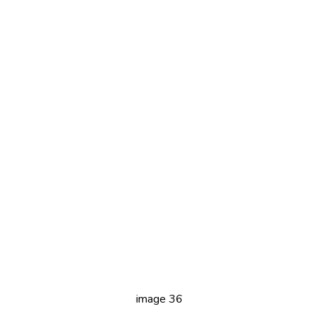
image 36