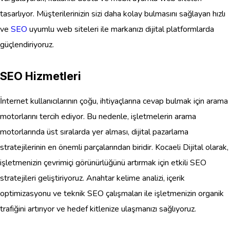
tasarlıyor. Müşterilerinizin sizi daha kolay bulmasını sağlayan hızlı
ve
SEO
uyumlu web siteleri ile markanızı dijital platformlarda
güçlendiriyoruz.
SEO Hizmetleri
İnternet kullanıcılarının çoğu, ihtiyaçlarına cevap bulmak için arama
motorlarını tercih ediyor. Bu nedenle, işletmelerin arama
motorlarında üst sıralarda yer alması, dijital pazarlama
stratejilerinin en önemli parçalarından biridir. Kocaeli Dijital olarak,
işletmenizin çevrimiçi görünürlüğünü artırmak için etkili SEO
stratejileri geliştiriyoruz. Anahtar kelime analizi, içerik
optimizasyonu ve teknik SEO çalışmaları ile işletmenizin organik
trafiğini artırıyor ve hedef kitlenize ulaşmanızı sağlıyoruz.