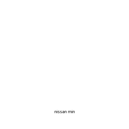
nissan min