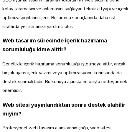
kolay taramasını ve anlamasını sağlayan teknik altyapı ve içerik
optimizasyonlarını içerir. Bu, arama sonuçlarında daha üst
sıralarda yer almanıza yardımcı olur.
Web tasarım sürecinde içerik hazırlama
sorumluluğu kime aittir?
Genellikle içerik hazırlama sorumluluğu işletmeye aittir, ancak
birçok ajans içerik yazımı veya optimizasyonu konusunda da
destek sunmaktadır. Bu konuyu ajansla en başta netleştirmek
önemlidir.
Web sitesi yayınlandıktan sonra destek alabilir
miyim?
Profesyonel web tasarım ajanslarının çoğu, web sitesi