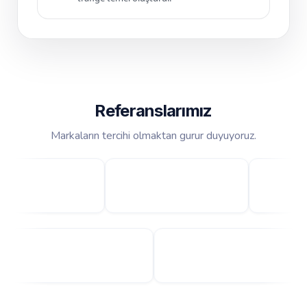
Referanslarımız
Markaların tercihi olmaktan gurur duyuyoruz.