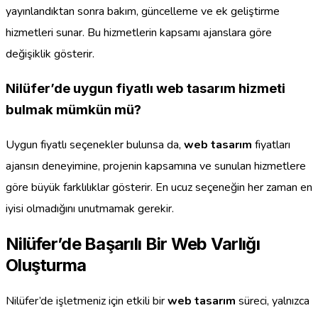
yayınlandıktan sonra bakım, güncelleme ve ek geliştirme
hizmetleri sunar. Bu hizmetlerin kapsamı ajanslara göre
değişiklik gösterir.
Nilüfer’de uygun fiyatlı web tasarım hizmeti
bulmak mümkün mü?
Uygun fiyatlı seçenekler bulunsa da,
web tasarım
fiyatları
ajansın deneyimine, projenin kapsamına ve sunulan hizmetlere
göre büyük farklılıklar gösterir. En ucuz seçeneğin her zaman en
iyisi olmadığını unutmamak gerekir.
Nilüfer’de Başarılı Bir Web Varlığı
Oluşturma
Nilüfer’de işletmeniz için etkili bir
web tasarım
süreci, yalnızca