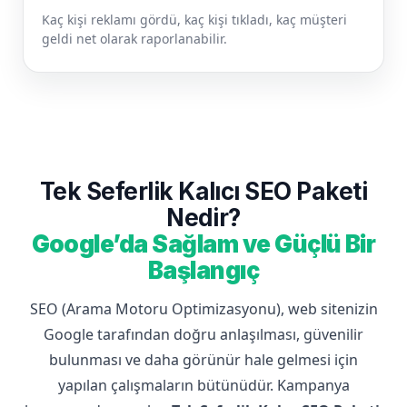
Kaç kişi reklamı gördü, kaç kişi tıkladı, kaç müşteri
geldi net olarak raporlanabilir.
Tek Seferlik Kalıcı SEO Paketi
Nedir?
Google’da Sağlam ve Güçlü Bir
Başlangıç
SEO (Arama Motoru Optimizasyonu), web sitenizin
Google tarafından doğru anlaşılması, güvenilir
bulunması ve daha görünür hale gelmesi için
yapılan çalışmaların bütünüdür. Kampanya