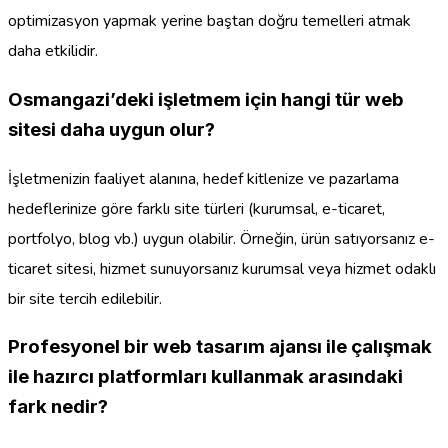
optimizasyon yapmak yerine baştan doğru temelleri atmak
daha etkilidir.
Osmangazi’deki işletmem için hangi tür web
sitesi daha uygun olur?
İşletmenizin faaliyet alanına, hedef kitlenize ve pazarlama
hedeflerinize göre farklı site türleri (kurumsal, e-ticaret,
portfolyo, blog vb.) uygun olabilir. Örneğin, ürün satıyorsanız e-
ticaret sitesi, hizmet sunuyorsanız kurumsal veya hizmet odaklı
bir site tercih edilebilir.
Profesyonel bir web tasarım ajansı ile çalışmak
ile hazırcı platformları kullanmak arasındaki
fark nedir?