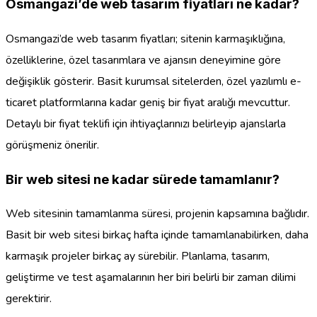
Osmangazi’de web tasarım fiyatları ne kadar?
Osmangazi’de web tasarım fiyatları; sitenin karmaşıklığına,
özelliklerine, özel tasarımlara ve ajansın deneyimine göre
değişiklik gösterir. Basit kurumsal sitelerden, özel yazılımlı e-
ticaret platformlarına kadar geniş bir fiyat aralığı mevcuttur.
Detaylı bir fiyat teklifi için ihtiyaçlarınızı belirleyip ajanslarla
görüşmeniz önerilir.
Bir web sitesi ne kadar sürede tamamlanır?
Web sitesinin tamamlanma süresi, projenin kapsamına bağlıdır.
Basit bir web sitesi birkaç hafta içinde tamamlanabilirken, daha
karmaşık projeler birkaç ay sürebilir. Planlama, tasarım,
geliştirme ve test aşamalarının her biri belirli bir zaman dilimi
gerektirir.