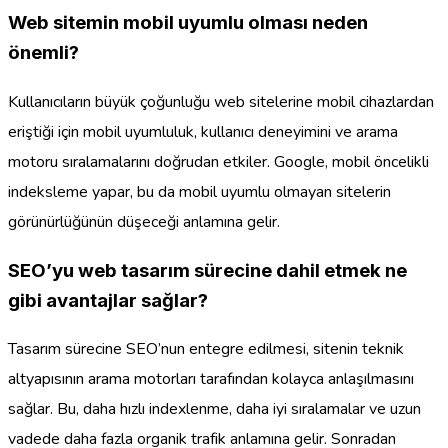
Web sitemin mobil uyumlu olması neden
önemli?
Kullanıcıların büyük çoğunluğu web sitelerine mobil cihazlardan
eriştiği için mobil uyumluluk, kullanıcı deneyimini ve arama
motoru sıralamalarını doğrudan etkiler. Google, mobil öncelikli
indeksleme yapar, bu da mobil uyumlu olmayan sitelerin
görünürlüğünün düşeceği anlamına gelir.
SEO’yu web tasarım sürecine dahil etmek ne
gibi avantajlar sağlar?
Tasarım sürecine SEO’nun entegre edilmesi, sitenin teknik
altyapısının arama motorları tarafından kolayca anlaşılmasını
sağlar. Bu, daha hızlı indexlenme, daha iyi sıralamalar ve uzun
vadede daha fazla organik trafik anlamına gelir. Sonradan