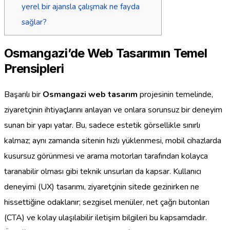
yerel bir ajansla çalışmak ne fayda
sağlar?
Osmangazi’de Web Tasarımın Temel
Prensipleri
Başarılı bir
Osmangazi web tasarım
projesinin temelinde,
ziyaretçinin ihtiyaçlarını anlayan ve onlara sorunsuz bir deneyim
sunan bir yapı yatar. Bu, sadece estetik görsellikle sınırlı
kalmaz; aynı zamanda sitenin hızlı yüklenmesi, mobil cihazlarda
kusursuz görünmesi ve arama motorları tarafından kolayca
taranabilir olması gibi teknik unsurları da kapsar. Kullanıcı
deneyimi (UX) tasarımı, ziyaretçinin sitede gezinirken ne
hissettiğine odaklanır; sezgisel menüler, net çağrı butonları
(CTA) ve kolay ulaşılabilir iletişim bilgileri bu kapsamdadır.