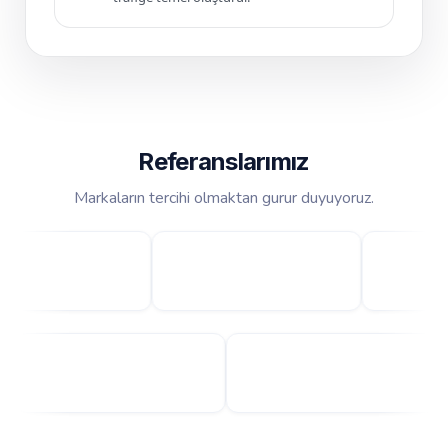
Referanslarımız
Markaların tercihi olmaktan gurur duyuyoruz.