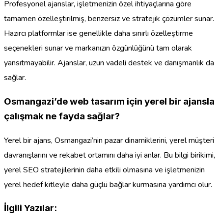
Profesyonel ajanslar, işletmenizin özel ihtiyaçlarına göre
tamamen özelleştirilmiş, benzersiz ve stratejik çözümler sunar.
Hazırcı platformlar ise genellikle daha sınırlı özelleştirme
seçenekleri sunar ve markanızın özgünlüğünü tam olarak
yansıtmayabilir. Ajanslar, uzun vadeli destek ve danışmanlık da
sağlar.
Osmangazi’de web tasarım için yerel bir ajansla
çalışmak ne fayda sağlar?
Yerel bir ajans, Osmangazi’nin pazar dinamiklerini, yerel müşteri
davranışlarını ve rekabet ortamını daha iyi anlar. Bu bilgi birikimi,
yerel SEO stratejilerinin daha etkili olmasına ve işletmenizin
yerel hedef kitleyle daha güçlü bağlar kurmasına yardımcı olur.
İlgili Yazılar: