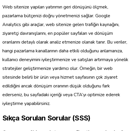
Web sitenize yapılan yatırımın geri dönüşünü ölçmek,
pazarlama bütçenizi doğru yönetmenizi sağlar. Google
Analytics gibi araçlar, web sitenize gelen trafiğin kaynağını,
ziyaretçi davranışlarını, en popüler sayfaları ve dönüşüm
oranlarını detaylı olarak analiz etmenize olanak tanır. Bu veriler,
hangi pazarlama kanallarının daha etkili olduğunu anlamanıza,
kullanıcı deneyimini iyileştirmenize ve satışları artırmaya yönelik
stratejiler geliştirmenize yardımcı olur. Örneğin, bir web
sitesinde belirli bir ürün veya hizmet sayfasının çok ziyaret
edildiğini ancak dönüşüm oranının düşük olduğunu fark
ederseniz, bu sayfadaki içeriği veya CTA’yı optimize ederek
iyileştirme yapabilirsiniz.
Sıkça Sorulan Sorular (SSS)