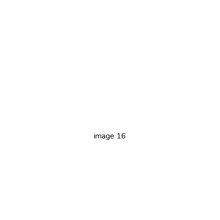
image 16