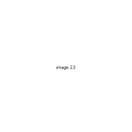
image 23