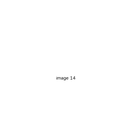
image 14