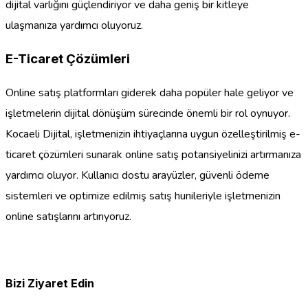
dijital varlığını güçlendiriyor ve daha geniş bir kitleye
ulaşmanıza yardımcı oluyoruz.
E-Ticaret Çözümleri
Online satış platformları giderek daha popüler hale geliyor ve
işletmelerin dijital dönüşüm sürecinde önemli bir rol oynuyor.
Kocaeli Dijital, işletmenizin ihtiyaçlarına uygun özelleştirilmiş e-
ticaret çözümleri sunarak online satış potansiyelinizi artırmanıza
yardımcı oluyor. Kullanıcı dostu arayüzler, güvenli ödeme
sistemleri ve optimize edilmiş satış hunileriyle işletmenizin
online satışlarını artırıyoruz.
Bizi Ziyaret Edin