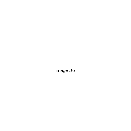
image 36