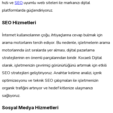
hızlı ve
SEO
uyumlu web siteleri ile markanızı dijital
platformlarda güçlendiriyoruz.
SEO Hizmetleri
İnternet kullanıcılarının çoğu, ihtiyaçlarına cevap bulmak için
arama motorlarını tercih ediyor. Bu nedenle, işletmelerin arama
motorlarında üst sıralarda yer alması, dijital pazarlama
stratejilerinin en önemli parçalarından biridir. Kocaeli Dijital
olarak, işletmenizin çevrimiçi görünürlüğünü artırmak için etkili
SEO stratejileri geliştiriyoruz. Anahtar kelime analizi, içerik
optimizasyonu ve teknik SEO çalışmaları ile işletmenizin
organik trafiğini artırıyor ve hedef kitlenize ulaşmanızı
sağlıyoruz.
Sosyal Medya Hizmetleri