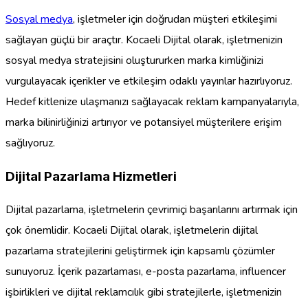
Sosyal medya
, işletmeler için doğrudan müşteri etkileşimi
sağlayan güçlü bir araçtır. Kocaeli Dijital olarak, işletmenizin
sosyal medya stratejisini oluştururken marka kimliğinizi
vurgulayacak içerikler ve etkileşim odaklı yayınlar hazırlıyoruz.
Hedef kitlenize ulaşmanızı sağlayacak reklam kampanyalarıyla,
marka bilinirliğinizi artırıyor ve potansiyel müşterilere erişim
sağlıyoruz.
Dijital Pazarlama Hizmetleri
Dijital pazarlama, işletmelerin çevrimiçi başarılarını artırmak için
çok önemlidir. Kocaeli Dijital olarak, işletmelerin dijital
pazarlama stratejilerini geliştirmek için kapsamlı çözümler
sunuyoruz. İçerik pazarlaması, e-posta pazarlama, influencer
işbirlikleri ve dijital reklamcılık gibi stratejilerle, işletmenizin