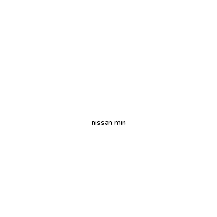
nissan min