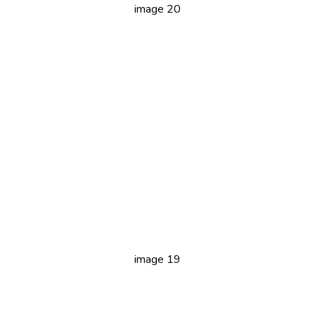
image 20
image 19