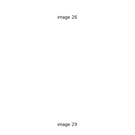
image 26
image 29