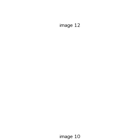
image 12
image 10