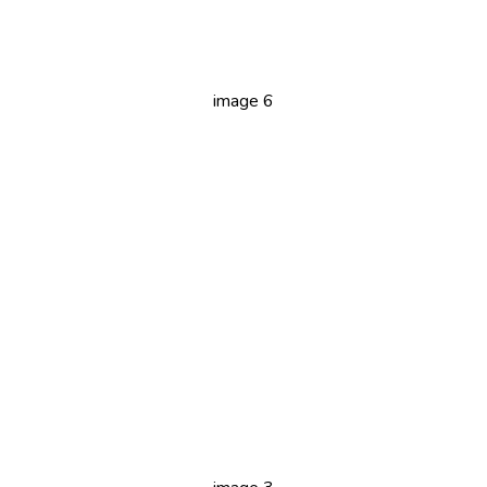
image 6