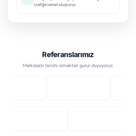
trafiğe temel oluşturur.
Referanslarımız
Markaların tercihi olmaktan gurur duyuyoruz.