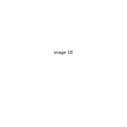
image 18