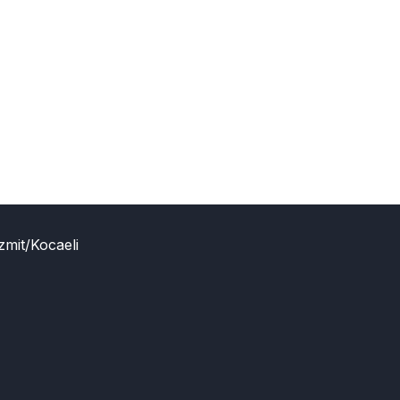
zmit/Kocaeli