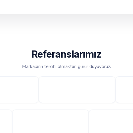
Referanslarımız
Markaların tercihi olmaktan gurur duyuyoruz.