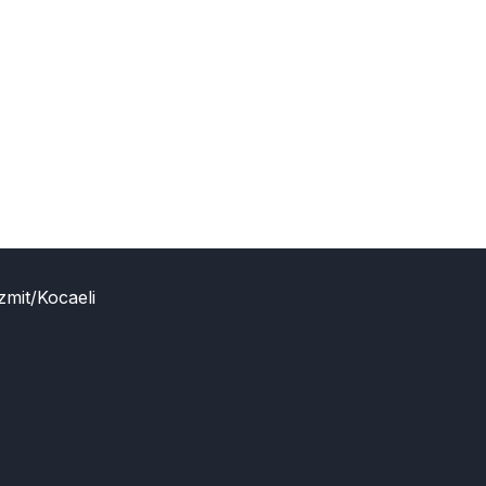
zmit/Kocaeli