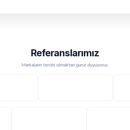
Referanslarımız
Markaların tercihi olmaktan gurur duyuyoruz.