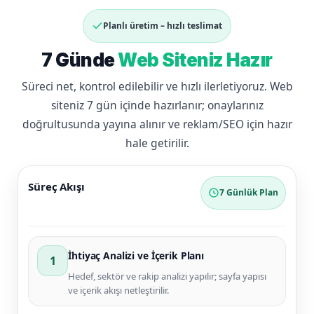
Planlı üretim – hızlı teslimat
7 Günde
Web Siteniz Hazır
Süreci net, kontrol edilebilir ve hızlı ilerletiyoruz. Web
siteniz 7 gün içinde hazırlanır; onaylarınız
doğrultusunda yayına alınır ve reklam/SEO için hazır
hale getirilir.
Süreç Akışı
7 Günlük Plan
İhtiyaç Analizi ve İçerik Planı
1
Hedef, sektör ve rakip analizi yapılır; sayfa yapısı
ve içerik akışı netleştirilir.