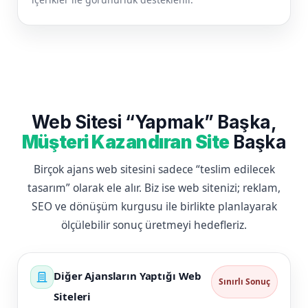
Web Sitesi “Yapmak” Başka,
Müşteri Kazandıran Site
Başka
Birçok ajans web sitesini sadece “teslim edilecek
tasarım” olarak ele alır. Biz ise web sitenizi; reklam,
SEO ve dönüşüm kurgusu ile birlikte planlayarak
ölçülebilir sonuç üretmeyi hedefleriz.
Diğer Ajansların Yaptığı Web
Sınırlı Sonuç
Siteleri