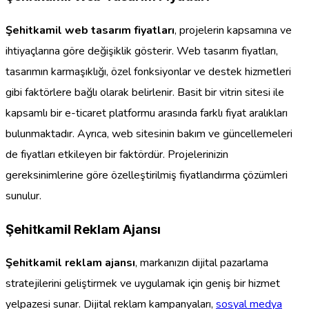
Şehitkamil web tasarım fiyatları
, projelerin kapsamına ve
ihtiyaçlarına göre değişiklik gösterir. Web tasarım fiyatları,
tasarımın karmaşıklığı, özel fonksiyonlar ve destek hizmetleri
gibi faktörlere bağlı olarak belirlenir. Basit bir vitrin sitesi ile
kapsamlı bir e-ticaret platformu arasında farklı fiyat aralıkları
bulunmaktadır. Ayrıca, web sitesinin bakım ve güncellemeleri
de fiyatları etkileyen bir faktördür. Projelerinizin
gereksinimlerine göre özelleştirilmiş fiyatlandırma çözümleri
sunulur.
Şehitkamil Reklam Ajansı
Şehitkamil reklam ajansı
, markanızın dijital pazarlama
stratejilerini geliştirmek ve uygulamak için geniş bir hizmet
yelpazesi sunar. Dijital reklam kampanyaları,
sosyal medya