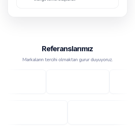
Referanslarımız
Markaların tercihi olmaktan gurur duyuyoruz.