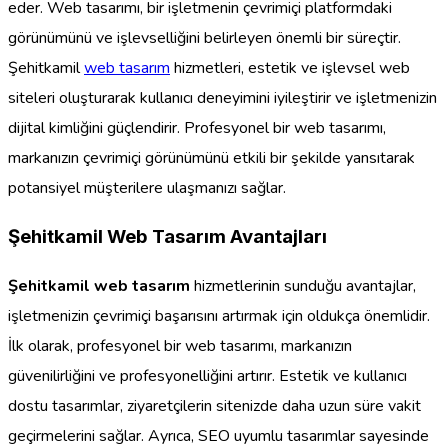
eder. Web tasarımı, bir işletmenin çevrimiçi platformdaki
görünümünü ve işlevselliğini belirleyen önemli bir süreçtir.
Şehitkamil
web tasarım
hizmetleri, estetik ve işlevsel web
siteleri oluşturarak kullanıcı deneyimini iyileştirir ve işletmenizin
dijital kimliğini güçlendirir. Profesyonel bir web tasarımı,
markanızın çevrimiçi görünümünü etkili bir şekilde yansıtarak
potansiyel müşterilere ulaşmanızı sağlar.
Şehitkamil Web Tasarım Avantajları
Şehitkamil web tasarım
hizmetlerinin sunduğu avantajlar,
işletmenizin çevrimiçi başarısını artırmak için oldukça önemlidir.
İlk olarak, profesyonel bir web tasarımı, markanızın
güvenilirliğini ve profesyonelliğini artırır. Estetik ve kullanıcı
dostu tasarımlar, ziyaretçilerin sitenizde daha uzun süre vakit
geçirmelerini sağlar. Ayrıca, SEO uyumlu tasarımlar sayesinde