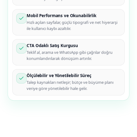
Mobil Performans ve Okunabilirlik
Hızlı açılan sayfalar, güçlü tipografi ve net hiyerarşi
ile kullanıcı kaybı azaltılır.
CTA Odaklı Satış Kurgusu
Teklif al, arama ve WhatsApp gibi çağrılar doğru
konumlandırılarak dönüşüm artırılır.
Ölçülebilir ve Yönetilebilir Süreç
Talep kaynakları netleşir; bütçe ve büyüme planı
veriye göre yönetilebilir hale gelir.