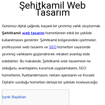
Şehitkamil Web
Tasarım
Günümüz dijital çağında, başarılı bir çevrimiçi varlık oluşturmak,
Şehitkamil
web tasarım
hizmetlerinin etkili bir şekilde
kullanılmasını gerektirir. Şehitkamil bölgesindeki işletmeler,
profesyonel web tasarımı ve
SEO
hizmetleri sayesinde
çevrimiçi varlıklarını güçlendirerek rekabet avantajı elde
edebilirler. Bu makalede, Şehitkamil web tasarımının ne
olduğunu, avantajlarını, kurumsal uygulamalarını, SEO
hizmetlerini, fiyatlandırmasını, reklam ajanslarını ve Kocaeli
Dijital’in sunduğu hizmetleri detaylı bir şekilde inceleyeceğiz.
İçerik Başlıkları