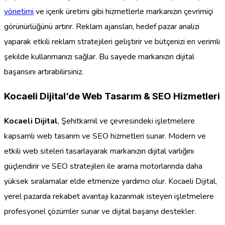
yönetimi
ve içerik üretimi gibi hizmetlerle markanızın çevrimiçi
görünürlüğünü artırır. Reklam ajansları, hedef pazar analizi
yaparak etkili reklam stratejileri geliştirir ve bütçenizi en verimli
şekilde kullanmanızı sağlar. Bu sayede markanızın dijital
başarısını artırabilirsiniz.
Kocaeli Dijital’de Web Tasarım & SEO Hizmetleri
Kocaeli Dijital
, Şehitkamil ve çevresindeki işletmelere
kapsamlı web tasarım ve SEO hizmetleri sunar. Modern ve
etkili web siteleri tasarlayarak markanızın dijital varlığını
güçlendirir ve SEO stratejileri ile arama motorlarında daha
yüksek sıralamalar elde etmenize yardımcı olur. Kocaeli Dijital,
yerel pazarda rekabet avantajı kazanmak isteyen işletmelere
profesyonel çözümler sunar ve dijital başarıyı destekler.