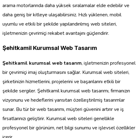
arama motorlarında daha yüksek sıralamalar elde edebilir ve
daha geniş bir kitleye ulaşabilirsiniz. Hızlı yüklenen, mobil
uyumlu ve etkili bir şekilde yapılandırılmış web siteleri,
işletmenizin çevrimiçi rekabet avantajını güçlendirir.
Şehitkamil Kurumsal Web Tasarım
Şehitkamil kurumsal web tasarım
, işletmenizin profesyonel
bir çevrimiçi imaj oluşturmasını sağlar. Kurumsal web siteleri,
şirketinizin hizmetlerini, projelerini ve başarılarını etkili bir
şekilde sergiler. Şehitkamil kurumsal web tasarımı, firmanızın
vizyonunu ve hedeflerini yansıtan özelleştirilmiş tasarımlar
sunar. Bu tür bir web tasarımı, müşteri güvenini artırır ve iş
fırsatlarınızı geliştirir. Kurumsal web siteleri genellikle
profesyonel bir görünüm, net bilgi sunumu ve işlevsel özellikler
içerir.