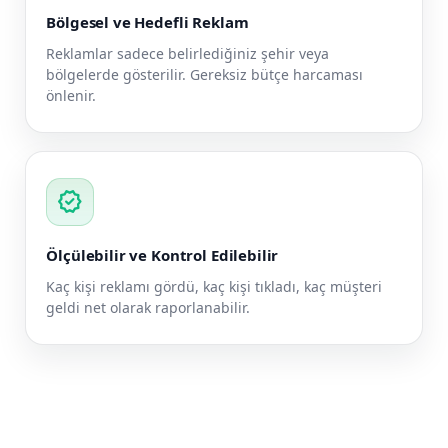
Bölgesel ve Hedefli Reklam
Reklamlar sadece belirlediğiniz şehir veya
bölgelerde gösterilir. Gereksiz bütçe harcaması
önlenir.
verified
Ölçülebilir ve Kontrol Edilebilir
Kaç kişi reklamı gördü, kaç kişi tıkladı, kaç müşteri
geldi net olarak raporlanabilir.