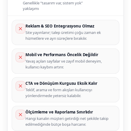
Genellikle “tasarım var, sistem yok”
yaklaşımı
Reklam & SEO Entegrasyonu Olmaz
Site yayınlanır; talep üretimi çoğu zaman ek
hizmetlere ve ayrı süreçlere bırakılır.
Mobil ve Performans Öncelik Değildir
Yavaş açılan sayfalar ve zayıf mobil deneyim,
kullanıcı kaybını artırır.
CTA ve Dönüşüm Kurgusu Eksik Kalır
Teklif, arama ve form akışları kullanıcıyı
yönlendirmede yetersiz kalabilir.
Ölçümleme ve Raporlama Sınırlıdır
Hangi kanalın müşteri getirdiği net şekilde takip
edilmediğinde bütçe boşa harcanır.