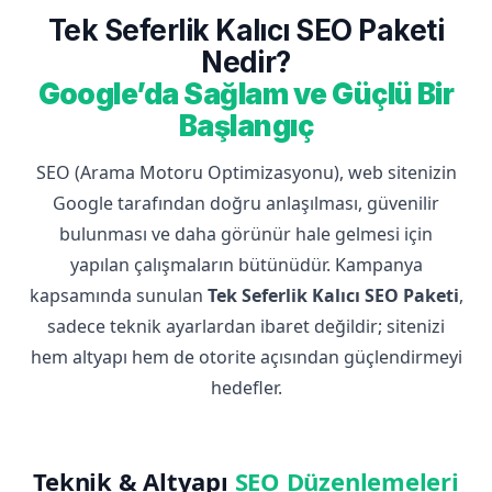
Tek Seferlik Kalıcı SEO Paketi
Nedir?
Google’da Sağlam ve Güçlü Bir
Başlangıç
SEO (Arama Motoru Optimizasyonu), web sitenizin
Google tarafından doğru anlaşılması, güvenilir
bulunması ve daha görünür hale gelmesi için
yapılan çalışmaların bütünüdür. Kampanya
kapsamında sunulan
Tek Seferlik Kalıcı SEO Paketi
,
sadece teknik ayarlardan ibaret değildir; sitenizi
hem altyapı hem de otorite açısından güçlendirmeyi
hedefler.
Teknik & Altyapı
SEO Düzenlemeleri