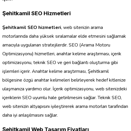
Şehitkamil SEO Hizmetleri
Şehitkamil SEO hizmetleri
, web sitenizin arama
motorlarında daha yüksek sıralamalar elde etmesini sağlamak
amacıyla uygulanan stratejilerdir. SEO (Arama Motoru
Optimizasyonu) hizmetleri, anahtar kelime araştırması, içerik
optimizasyonu, teknik SEO ve geri bağlantı oluşturma gibi
işlemleri içerir. Anahtar kelime araştırması, Şehitkamil
bölgesine özgü anahtar kelimeleri belirleyerek hedef kitlenize
ulaşmanıza yardımcı olur. İçerik optimizasyonu, web sitenizdeki
içeriklerin SEO uyumlu hale getirilmesini sağlar. Teknik SEO,
web sitenizin altyapısını iyileştirerek arama motorları tarafından
daha iyi anlaşılmasını sağlar.
Şehitkamil Web Tasarım Fiyatları