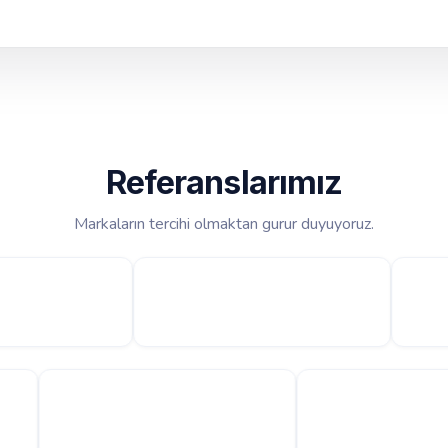
Referanslarımız
Markaların tercihi olmaktan gurur duyuyoruz.