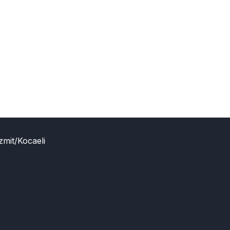
zmit/Kocaeli