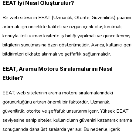
EEAT İyi Nasıl Oluşturulur?
Bir web sitesinin EEAT (Uzmanlık, Otorite, Güvenilirlik) puanını
artırmak için öncelikle kaliteli ve özgün içerik oluşturulmalı,
konuyla ilgili uzman kişilerle iş birliği yapılmalı ve güncellenmiş
bilgilerin sunulmasına özen gösterilmelidir. Ayrıca, kullanıcı geri
bildirimleri dikkate alınmalı ve şeffaflık sağlanmalıdır.
EEAT, Arama Motoru Sıralamalarını Nasıl
Etkiler?
EEAT, web sitelerinin arama motoru sıralamalarındaki
görünürlüğünü artıran önemli bir faktördür. Uzmanlık,
güvenilirlik, otorite ve şeffaflık unsurlarını içerir. Yüksek EEAT
seviyesine sahip siteler, kullanıcıların güvenini kazanarak arama
sonuçlarında daha üst sıralarda yer alır. Bu nedenle, içerik