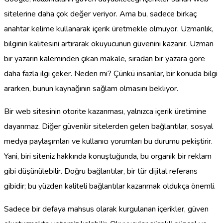
sitelerine daha çok değer veriyor. Ama bu, sadece birkaç
anahtar kelime kullanarak içerik üretmekle olmuyor. Uzmanlık,
bilginin kalitesini artırarak okuyucunun güvenini kazanır. Uzman
bir yazarın kaleminden çıkan makale, sıradan bir yazara göre
daha fazla ilgi çeker. Neden mi? Çünkü insanlar, bir konuda bilgi
ararken, bunun kaynağının sağlam olmasını bekliyor.
Bir web sitesinin otorite kazanması, yalnızca içerik üretimine
dayanmaz. Diğer güvenilir sitelerden gelen bağlantılar, sosyal
medya paylaşımları ve kullanıcı yorumları bu durumu pekiştirir.
Yani, biri siteniz hakkında konuştuğunda, bu organik bir reklam
gibi düşünülebilir. Doğru bağlantılar, bir tür dijital referans
gibidir; bu yüzden kaliteli bağlantılar kazanmak oldukça önemli.
Sadece bir defaya mahsus olarak kurgulanan içerikler, güven