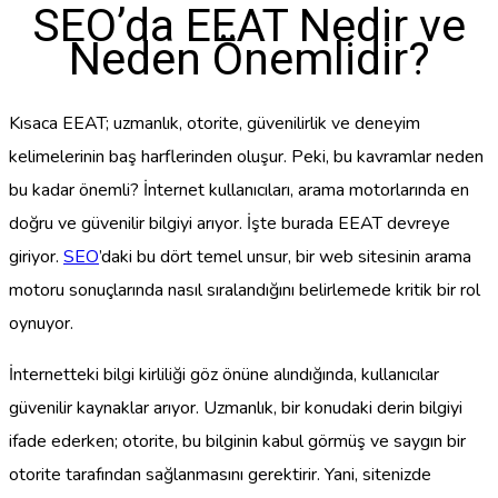
SEO’da EEAT Nedir ve
Neden Önemlidir?
Kısaca EEAT; uzmanlık, otorite, güvenilirlik ve deneyim
kelimelerinin baş harflerinden oluşur. Peki, bu kavramlar neden
bu kadar önemli? İnternet kullanıcıları, arama motorlarında en
doğru ve güvenilir bilgiyi arıyor. İşte burada EEAT devreye
giriyor.
SEO
’daki bu dört temel unsur, bir web sitesinin arama
motoru sonuçlarında nasıl sıralandığını belirlemede kritik bir rol
oynuyor.
İnternetteki bilgi kirliliği göz önüne alındığında, kullanıcılar
güvenilir kaynaklar arıyor. Uzmanlık, bir konudaki derin bilgiyi
ifade ederken; otorite, bu bilginin kabul görmüş ve saygın bir
otorite tarafından sağlanmasını gerektirir. Yani, sitenizde