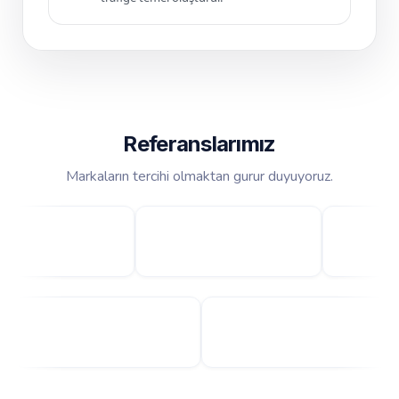
Referanslarımız
Markaların tercihi olmaktan gurur duyuyoruz.