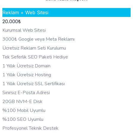
Reklam + Web Sitesi
20.000
₺
Kurumsal Web Sitesi
3000₺ Google veya Meta Reklamı
Ücretsiz Reklam Seti Kurulumu
Tek Seferlik SEO Paketi Hediye
1 Yıllık Ücretsiz Domain
1 Yıllık Ücretsiz Hosting
1 Yıllık Ücretsiz SSL Sertifikası
Sınırsız E-Posta Adresi
20GB NVM-E Disk
%100 Mobil Uyumlu
%100 SEO Uyumlu
Profesyonel Teknik Destek