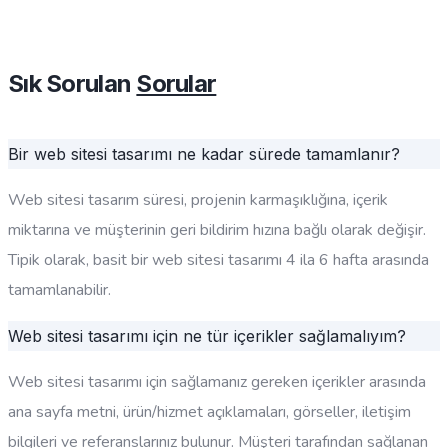
Sık Sorulan
Sorular
Bir web sitesi tasarımı ne kadar sürede tamamlanır?
Web sitesi tasarım süresi, projenin karmaşıklığına, içerik
miktarına ve müşterinin geri bildirim hızına bağlı olarak değişir.
Tipik olarak, basit bir web sitesi tasarımı 4 ila 6 hafta arasında
tamamlanabilir.
Web sitesi tasarımı için ne tür içerikler sağlamalıyım?
Web sitesi tasarımı için sağlamanız gereken içerikler arasında
ana sayfa metni, ürün/hizmet açıklamaları, görseller, iletişim
bilgileri ve referanslarınız bulunur. Müşteri tarafından sağlanan