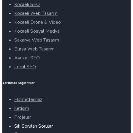
Kocaeli SEO
Kocaeli Web Tasarım
Kocaeli Drone & Video
Kocaeli Sosyal Medya
Sakarya Web Tasarım
Bursa Web Tasarım
Avukat SEO
Local SEO
Yardımcı Bağlantılar
Hizmetlerimiz
İletişim
Projeler
Sık Sorulan Sorular