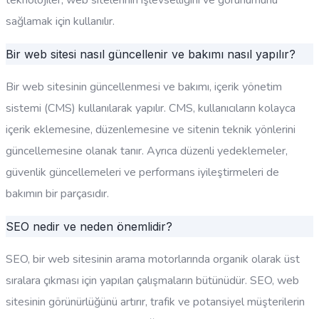
teknolojiler, web sitelerinin işlevselliğini ve görünümünü
sağlamak için kullanılır.
Bir web sitesi nasıl güncellenir ve bakımı nasıl yapılır?
Bir web sitesinin güncellenmesi ve bakımı, içerik yönetim
sistemi (CMS) kullanılarak yapılır. CMS, kullanıcıların kolayca
içerik eklemesine, düzenlemesine ve sitenin teknik yönlerini
güncellemesine olanak tanır. Ayrıca düzenli yedeklemeler,
güvenlik güncellemeleri ve performans iyileştirmeleri de
bakımın bir parçasıdır.
SEO nedir ve neden önemlidir?
SEO, bir web sitesinin arama motorlarında organik olarak üst
sıralara çıkması için yapılan çalışmaların bütünüdür. SEO, web
sitesinin görünürlüğünü artırır, trafik ve potansiyel müşterilerin