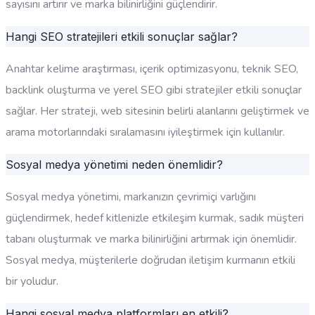
sayısını artırır ve marka bilinirliğini güçlendirir.
Hangi SEO stratejileri etkili sonuçlar sağlar?
Anahtar kelime araştırması, içerik optimizasyonu, teknik SEO,
backlink oluşturma ve yerel SEO gibi stratejiler etkili sonuçlar
sağlar. Her strateji, web sitesinin belirli alanlarını geliştirmek ve
arama motorlarındaki sıralamasını iyileştirmek için kullanılır.
Sosyal medya yönetimi neden önemlidir?
Sosyal medya yönetimi, markanızın çevrimiçi varlığını
güçlendirmek, hedef kitlenizle etkileşim kurmak, sadık müşteri
tabanı oluşturmak ve marka bilinirliğini artırmak için önemlidir.
Sosyal medya, müşterilerle doğrudan iletişim kurmanın etkili
bir yoludur.
Hangi sosyal medya platformları en etkili?