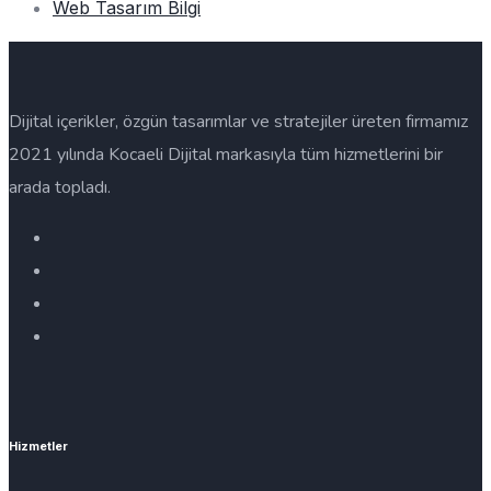
Web Tasarım Bilgi
Dijital içerikler, özgün tasarımlar ve stratejiler üreten firmamız
2021 yılında Kocaeli Dijital markasıyla tüm hizmetlerini bir
arada topladı.
Hizmetler