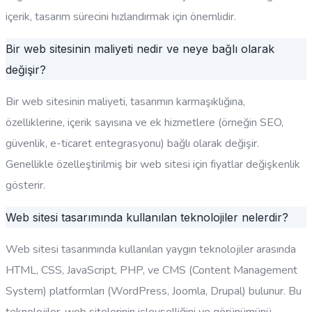
içerik, tasarım sürecini hızlandırmak için önemlidir.
Bir web sitesinin maliyeti nedir ve neye bağlı olarak
değişir?
Bir web sitesinin maliyeti, tasarımın karmaşıklığına,
özelliklerine, içerik sayısına ve ek hizmetlere (örneğin SEO,
güvenlik, e-ticaret entegrasyonu) bağlı olarak değişir.
Genellikle özelleştirilmiş bir web sitesi için fiyatlar değişkenlik
gösterir.
Web sitesi tasarımında kullanılan teknolojiler nelerdir?
Web sitesi tasarımında kullanılan yaygın teknolojiler arasında
HTML, CSS, JavaScript, PHP, ve CMS (Content Management
System) platformları (WordPress, Joomla, Drupal) bulunur. Bu