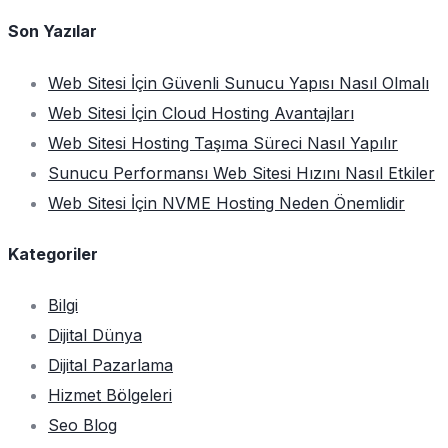
Son Yazılar
Web Sitesi İçin Güvenli Sunucu Yapısı Nasıl Olmalı
Web Sitesi İçin Cloud Hosting Avantajları
Web Sitesi Hosting Taşıma Süreci Nasıl Yapılır
Sunucu Performansı Web Sitesi Hızını Nasıl Etkiler
Web Sitesi İçin NVME Hosting Neden Önemlidir
Kategoriler
Bilgi
Dijital Dünya
Dijital Pazarlama
Hizmet Bölgeleri
Seo Blog