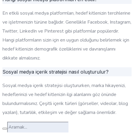
En etkili sosyal medya platformları, hedef kitlenizin tercihlerine
ve işletmenizin türüne bağlıdır. Genellikle Facebook, Instagram,
Twitter, LinkedIn ve Pinterest gibi platformlar popülerdir.
Hangi platformların sizin için en uygun olduğunu belirlemek için
hedef kitlenizin demografik özelliklerini ve davranışlarını
dikkate almalısınız.
Sosyal medya içerik stratejisi nasıl oluşturulur?
Sosyal medya içerik stratejisi oluştururken, marka hikayenizi,
hedeflerinizi ve hedef kitlenizin ilgi alanlarını göz önünde
bulundurmalısınız. Çeşitli içerik türleri (görseller, videolar, blog
yazıları), tutarlılık, etkileşim ve değer sağlama önemlidir.