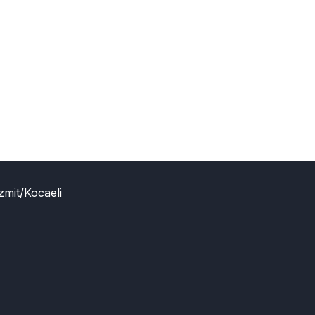
zmit/Kocaeli