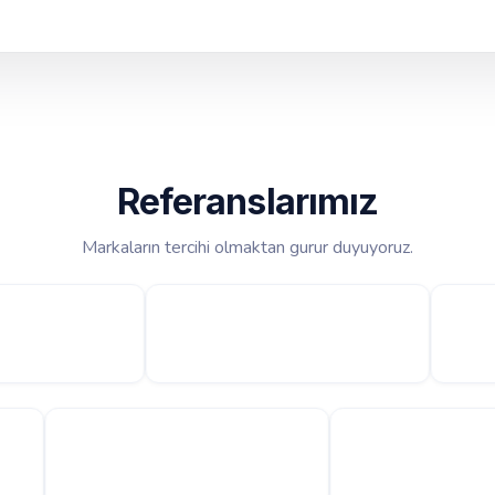
Referanslarımız
Markaların tercihi olmaktan gurur duyuyoruz.