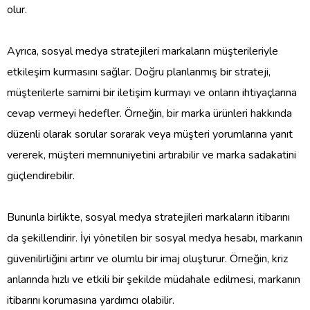
olur.
Ayrıca, sosyal medya stratejileri markaların müşterileriyle
etkileşim kurmasını sağlar. Doğru planlanmış bir strateji,
müşterilerle samimi bir iletişim kurmayı ve onların ihtiyaçlarına
cevap vermeyi hedefler. Örneğin, bir marka ürünleri hakkında
düzenli olarak sorular sorarak veya müşteri yorumlarına yanıt
vererek, müşteri memnuniyetini artırabilir ve marka sadakatini
güçlendirebilir.
Bununla birlikte, sosyal medya stratejileri markaların itibarını
da şekillendirir. İyi yönetilen bir sosyal medya hesabı, markanın
güvenilirliğini artırır ve olumlu bir imaj oluşturur. Örneğin, kriz
anlarında hızlı ve etkili bir şekilde müdahale edilmesi, markanın
itibarını korumasına yardımcı olabilir.