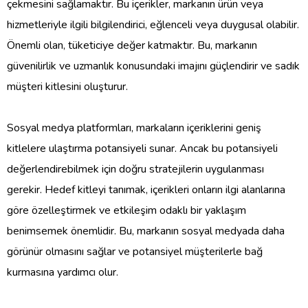
çekmesini sağlamaktır. Bu içerikler, markanın ürün veya
hizmetleriyle ilgili bilgilendirici, eğlenceli veya duygusal olabilir.
Önemli olan, tüketiciye değer katmaktır. Bu, markanın
güvenilirlik ve uzmanlık konusundaki imajını güçlendirir ve sadık
müşteri kitlesini oluşturur.
Sosyal medya platformları, markaların içeriklerini geniş
kitlelere ulaştırma potansiyeli sunar. Ancak bu potansiyeli
değerlendirebilmek için doğru stratejilerin uygulanması
gerekir. Hedef kitleyi tanımak, içerikleri onların ilgi alanlarına
göre özelleştirmek ve etkileşim odaklı bir yaklaşım
benimsemek önemlidir. Bu, markanın sosyal medyada daha
görünür olmasını sağlar ve potansiyel müşterilerle bağ
kurmasına yardımcı olur.