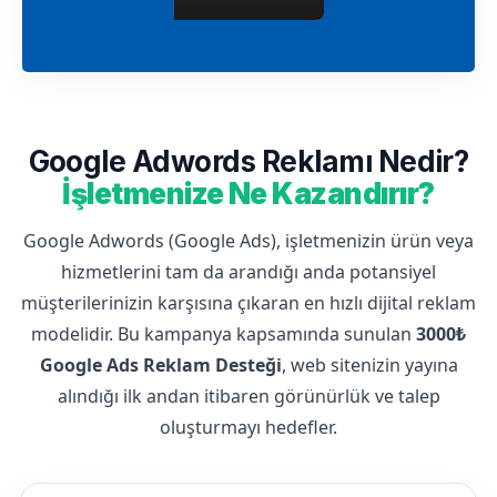
Google Adwords Reklamı Nedir?
İşletmenize Ne Kazandırır?
Google Adwords (Google Ads), işletmenizin ürün veya
hizmetlerini tam da arandığı anda potansiyel
müşterilerinizin karşısına çıkaran en hızlı dijital reklam
modelidir. Bu kampanya kapsamında sunulan
3000₺
Google Ads Reklam Desteği
, web sitenizin yayına
alındığı ilk andan itibaren görünürlük ve talep
oluşturmayı hedefler.