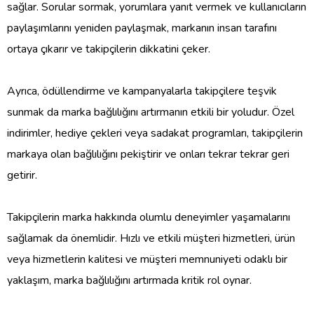
sağlar. Sorular sormak, yorumlara yanıt vermek ve kullanıcıların
paylaşımlarını yeniden paylaşmak, markanın insan tarafını
ortaya çıkarır ve takipçilerin dikkatini çeker.
Ayrıca, ödüllendirme ve kampanyalarla takipçilere teşvik
sunmak da marka bağlılığını artırmanın etkili bir yoludur. Özel
indirimler, hediye çekleri veya sadakat programları, takipçilerin
markaya olan bağlılığını pekiştirir ve onları tekrar tekrar geri
getirir.
Takipçilerin marka hakkında olumlu deneyimler yaşamalarını
sağlamak da önemlidir. Hızlı ve etkili müşteri hizmetleri, ürün
veya hizmetlerin kalitesi ve müşteri memnuniyeti odaklı bir
yaklaşım, marka bağlılığını artırmada kritik rol oynar.