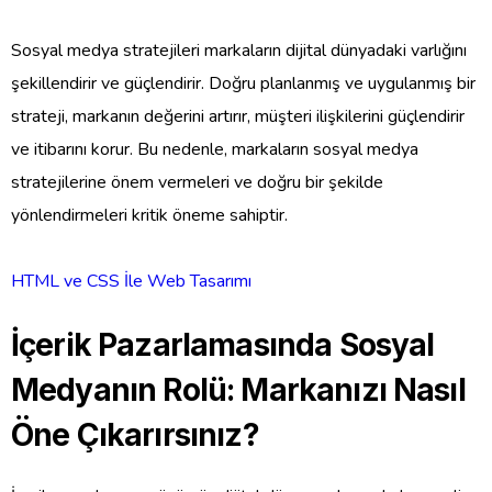
Sosyal medya stratejileri markaların dijital dünyadaki varlığını
şekillendirir ve güçlendirir. Doğru planlanmış ve uygulanmış bir
strateji, markanın değerini artırır, müşteri ilişkilerini güçlendirir
ve itibarını korur. Bu nedenle, markaların sosyal medya
stratejilerine önem vermeleri ve doğru bir şekilde
yönlendirmeleri kritik öneme sahiptir.
HTML ve CSS İle Web Tasarımı
İçerik Pazarlamasında Sosyal
Medyanın Rolü: Markanızı Nasıl
Öne Çıkarırsınız?