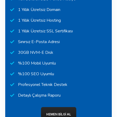
1 Yıllık Ücretsiz Domain
1 Yıllık Ücretsiz Hosting
1 Yıllık Ücretsiz SSL Sertifikası
Sınırsız E-Posta Adresi
30GB NVM-E Disk
%100 Mobil Uyumlu
%100 SEO Uyumlu
Profesyonel Teknik Destek
Detaylı Çalışma Raporu
HEMEN BILGI AL