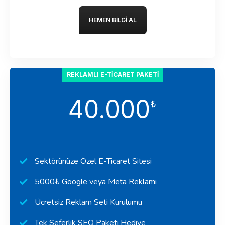
HEMEN BILGI AL
REKLAMLI E-TICARET PAKETI
40.000
₺
Sektörünüze Özel E-Ticaret Sitesi
5000₺ Google veya Meta Reklamı
Ücretsiz Reklam Seti Kurulumu
Tek Seferlik SEO Paketi Hediye