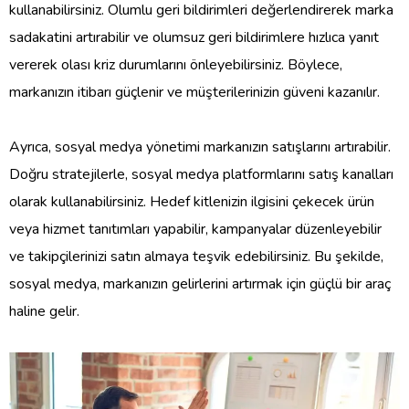
kullanabilirsiniz. Olumlu geri bildirimleri değerlendirerek marka
sadakatini artırabilir ve olumsuz geri bildirimlere hızlıca yanıt
vererek olası kriz durumlarını önleyebilirsiniz. Böylece,
markanızın itibarı güçlenir ve müşterilerinizin güveni kazanılır.
Ayrıca, sosyal medya yönetimi markanızın satışlarını artırabilir.
Doğru stratejilerle, sosyal medya platformlarını satış kanalları
olarak kullanabilirsiniz. Hedef kitlenizin ilgisini çekecek ürün
veya hizmet tanıtımları yapabilir, kampanyalar düzenleyebilir
ve takipçilerinizi satın almaya teşvik edebilirsiniz. Bu şekilde,
sosyal medya, markanızın gelirlerini artırmak için güçlü bir araç
haline gelir.