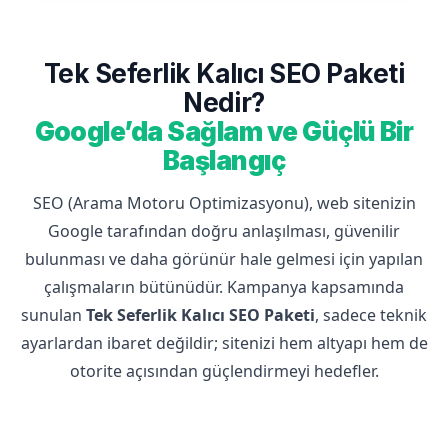
Tek Seferlik Kalıcı SEO Paketi
Nedir?
Google’da Sağlam ve Güçlü Bir
Başlangıç
SEO (Arama Motoru Optimizasyonu), web sitenizin
Google tarafından doğru anlaşılması, güvenilir
bulunması ve daha görünür hale gelmesi için yapılan
çalışmaların bütünüdür. Kampanya kapsamında
sunulan
Tek Seferlik Kalıcı SEO Paketi
, sadece teknik
ayarlardan ibaret değildir; sitenizi hem altyapı hem de
otorite açısından güçlendirmeyi hedefler.