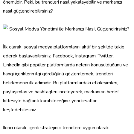
önemlidir. Peki, bu trendleri nasıl yakalayabilir ve markanızı
nasıl güçlendirebilirsiniz?
İlk olarak, sosyal medya platformlarını aktif bir şekilde takip
ederek başlayabilirsiniz. Facebook, Instagram, Twitter,
LinkedIn gibi popüler platformlarda nelerin konuşulduğunu ve
hangi içeriklerin ilgi gördüğünü gözlemlemek, trendleri
belirlemenin ilk adımıdır. Bu platformlardaki etkileşimleri,
paylaşımları ve hashtagleri inceleyerek, markanızın hedef
kitlesiyle bağlantı kurabileceğiniz yeni fırsatlar
keşfedebilirsiniz.
İkinci olarak, içerik stratejinizi trendlere uygun olarak