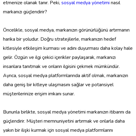
etmenize olanak tanır. Peki,
sosyal medya yönetimi
nasıl
markanızı güçlendirir?
Öncelikle, sosyal medya, markanızın görünürlüğünü artırmanın
harika bir yoludur. Doğru stratejilerle, markanızın hedef
kitlesiyle etkileşim kurması ve adını duyurması daha kolay hale
gelir. Özgün ve ilgi çekici içerikler paylaşarak, markanızı
insanlara tanıtmak ve onların ilgisini çekmek mümkündür.
Ayrıca, sosyal medya platformlarında aktif olmak, markanızın
daha geniş bir kitleye ulaşmasını sağlar ve potansiyel
müşterilerinize erişim imkanı sunar.
Bununla birlikte, sosyal medya yönetimi markanızın itibarını da
güçlendirir. Müşteri memnuniyetini artırmak ve onlarla daha
yakın bir ilişki kurmak için sosyal medya platformlarını