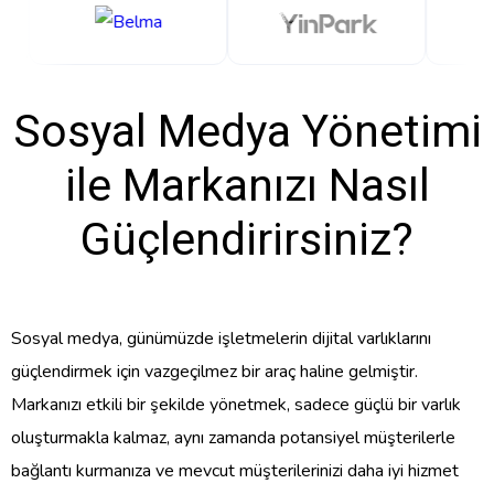
Sosyal Medya Yönetimi
ile Markanızı Nasıl
Güçlendirirsiniz?
Sosyal medya, günümüzde işletmelerin dijital varlıklarını
güçlendirmek için vazgeçilmez bir araç haline gelmiştir.
Markanızı etkili bir şekilde yönetmek, sadece güçlü bir varlık
oluşturmakla kalmaz, aynı zamanda potansiyel müşterilerle
bağlantı kurmanıza ve mevcut müşterilerinizi daha iyi hizmet