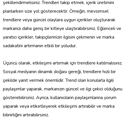
şekillendirmelisiniz. Trendleri takip etmek, içerik üretimini
planlarken size yol gösterecektir. Örneğin, mevsimsel
trendlere veya güncel olaylara uygun içerikler oluşturarak
markanızı daha geniş bir kitleye ulaştırabilirsiniz. Eğlenceli ve
yaratıcı içerikler, takipçilerinizin ilgisini çekmenin ve marka
sadakatini artırmanın etkili bir yoludur.
Üçüncü olarak, etkileşimi artırmak için trendlere katılmalısınız.
Sosyal medyanın dinamik doğası gereği, trendlere hızlı bir
şekilde yanıt vermek önemlidir. Trend olan konularla ilgili
paylaşımlar yaparak, markanızın güncel ve ilgi çekici olduğunu
gösterebilirsiniz. Ayrıca, kullanıcıların paylaşımlarına yorum
yaparak veya etiketleyerek etkileşimi artırabilir ve marka
bilinirliğini artırabilirsiniz.