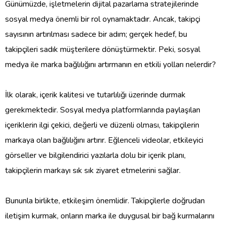
Günümüzde, işletmelerin dijital pazarlama stratejilerinde
sosyal medya önemli bir rol oynamaktadır. Ancak, takipçi
sayısının artırılması sadece bir adım; gerçek hedef, bu
takipçileri sadık müşterilere dönüştürmektir. Peki, sosyal
medya ile marka bağlılığını artırmanın en etkili yolları nelerdir?
İlk olarak, içerik kalitesi ve tutarlılığı üzerinde durmak
gerekmektedir. Sosyal medya platformlarında paylaşılan
içeriklerin ilgi çekici, değerli ve düzenli olması, takipçilerin
markaya olan bağlılığını artırır. Eğlenceli videolar, etkileyici
görseller ve bilgilendirici yazılarla dolu bir içerik planı,
takipçilerin markayı sık sık ziyaret etmelerini sağlar.
Bununla birlikte, etkileşim önemlidir. Takipçilerle doğrudan
iletişim kurmak, onların marka ile duygusal bir bağ kurmalarını