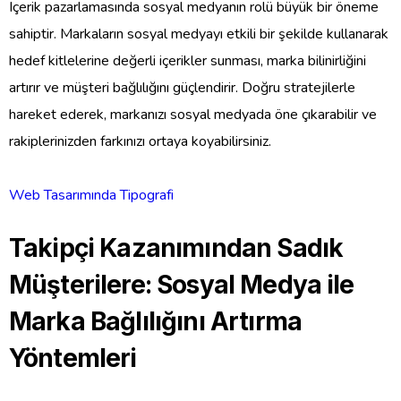
Içerik pazarlamasında sosyal medyanın rolü büyük bir öneme
sahiptir. Markaların sosyal medyayı etkili bir şekilde kullanarak
hedef kitlelerine değerli içerikler sunması, marka bilinirliğini
artırır ve müşteri bağlılığını güçlendirir. Doğru stratejilerle
hareket ederek, markanızı sosyal medyada öne çıkarabilir ve
rakiplerinizden farkınızı ortaya koyabilirsiniz.
Web Tasarımında Tipografi
Takipçi Kazanımından Sadık
Müşterilere: Sosyal Medya ile
Marka Bağlılığını Artırma
Yöntemleri