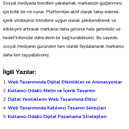
Sosyal medyada trendleri yakalamak, markanızın güçlenmesi
için kritik bir rol oynar. Platformları aktif olarak takip ederek,
içerik stratejinizi trendlere uygun olarak şekillendirerek ve
etkileşimi artırarak markanızı daha görünür hale getirebilir ve
hedef kitlenizle daha derin bir bağ kurabilirsiniz. Bu sayede,
sosyal medyanın gücünden tam olarak faydalanarak markanızı
daha ileri taşıyabilirsiniz.
İlgili Yazılar:
Web Tasarımında Dijital Etkinlikler ve Animasyonlar
Kullanıcı Odaklı Metin ve İçerik Tasarımı
Dijital Yeniliklerin Web Tasarımına Etkisi
Web Tasarımında Katılımcı Tasarım Süreçleri
Kullanıcı Odaklı Dijital Pazarlama Stratejileri