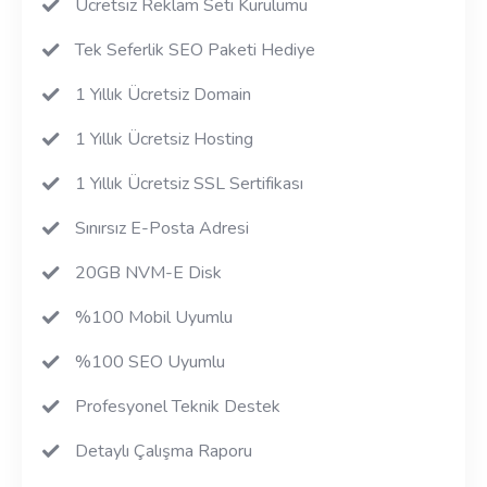
Ücretsiz Reklam Seti Kurulumu
Tek Seferlik SEO Paketi Hediye
1 Yıllık Ücretsiz Domain
1 Yıllık Ücretsiz Hosting
1 Yıllık Ücretsiz SSL Sertifikası
Sınırsız E-Posta Adresi
20GB NVM-E Disk
%100 Mobil Uyumlu
%100 SEO Uyumlu
Profesyonel Teknik Destek
Detaylı Çalışma Raporu