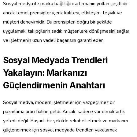
Sosyal medya ile marka bağlılığını artırmanın yolları çeşitlidir
ancak temel prensipler içerik kalitesi, etkileşim, teşvik ve
müşteri deneyimidir. Bu prensipleri doğru bir şekilde
uygulamak, takipçilerin sadık müşterilere dönüşmesini sağlar
ve işletmenin uzun vadeli başarısını garanti eder.
Sosyal Medyada Trendleri
Yakalayın: Markanızı
Güçlendirmenin Anahtarı
Sosyal medya, modern işletmeler için vazgeçilmez bir
pazarlama aracı haline geldi. Ancak, sadece var olmak artık
yeterli değil. Başarılı bir şekilde rekabet etmek ve markanızı
güçlendirmek için sosyal medyada trendleri yakalamak