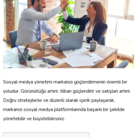
Sosyal medya yönetimi markanızı güçlendirmenin önemli bir
yoludur. Görünürlüğü artırır, itibarı güçlendirir ve satışları artırır.
Doğru stratejilerle ve düzenli olarak içerik paylaşarak,
markanızı sosyal medya platformlarında başarılı bir şekilde
yönetebilir ve büyütebilirsiniz.