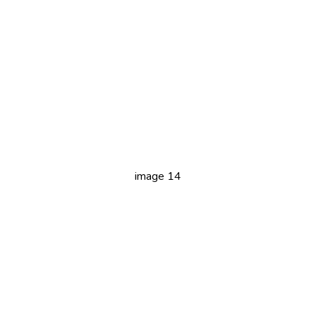
image 14