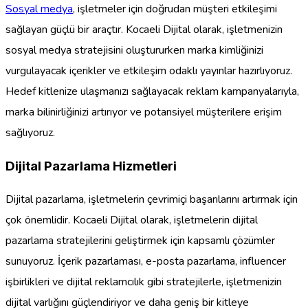
Sosyal medya
, işletmeler için doğrudan müşteri etkileşimi
sağlayan güçlü bir araçtır. Kocaeli Dijital olarak, işletmenizin
sosyal medya stratejisini oluştururken marka kimliğinizi
vurgulayacak içerikler ve etkileşim odaklı yayınlar hazırlıyoruz.
Hedef kitlenize ulaşmanızı sağlayacak reklam kampanyalarıyla,
marka bilinirliğinizi artırıyor ve potansiyel müşterilere erişim
sağlıyoruz.
Dijital Pazarlama Hizmetleri
Dijital pazarlama, işletmelerin çevrimiçi başarılarını artırmak için
çok önemlidir. Kocaeli Dijital olarak, işletmelerin dijital
pazarlama stratejilerini geliştirmek için kapsamlı çözümler
sunuyoruz. İçerik pazarlaması, e-posta pazarlama, influencer
işbirlikleri ve dijital reklamcılık gibi stratejilerle, işletmenizin
dijital varlığını güçlendiriyor ve daha geniş bir kitleye