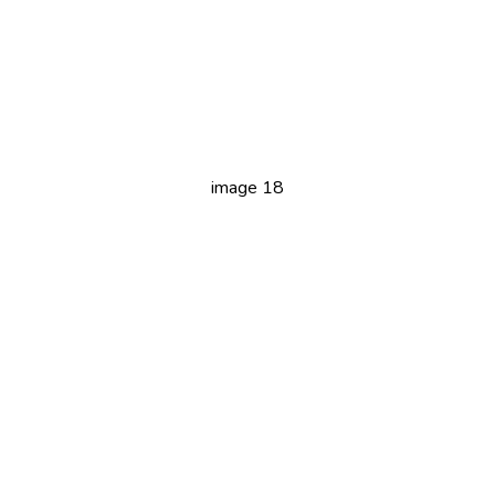
image 18