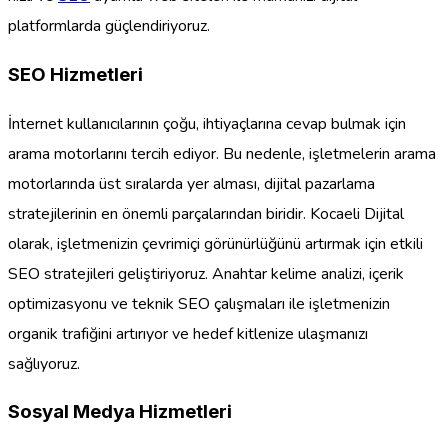
platformlarda güçlendiriyoruz.
SEO Hizmetleri
İnternet kullanıcılarının çoğu, ihtiyaçlarına cevap bulmak için
arama motorlarını tercih ediyor. Bu nedenle, işletmelerin arama
motorlarında üst sıralarda yer alması, dijital pazarlama
stratejilerinin en önemli parçalarından biridir. Kocaeli Dijital
olarak, işletmenizin çevrimiçi görünürlüğünü artırmak için etkili
SEO stratejileri geliştiriyoruz. Anahtar kelime analizi, içerik
optimizasyonu ve teknik SEO çalışmaları ile işletmenizin
organik trafiğini artırıyor ve hedef kitlenize ulaşmanızı
sağlıyoruz.
Sosyal Medya Hizmetleri