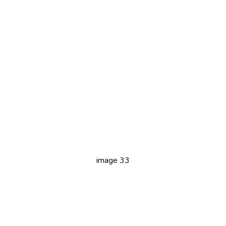
image 33