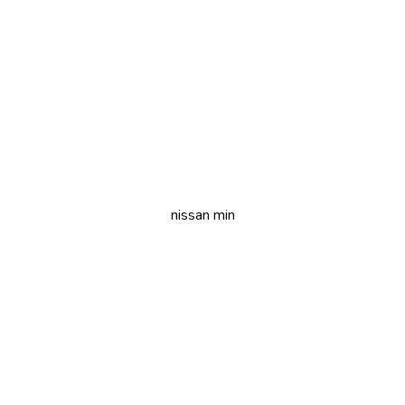
nissan min