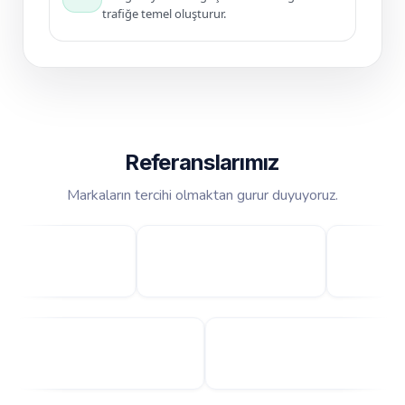
trafiğe temel oluşturur.
Referanslarımız
Markaların tercihi olmaktan gurur duyuyoruz.