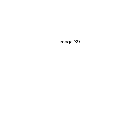
image 39