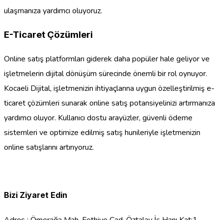
ulaşmanıza yardımcı oluyoruz.
E-Ticaret Çözümleri
Online satış platformları giderek daha popüler hale geliyor ve
işletmelerin dijital dönüşüm sürecinde önemli bir rol oynuyor.
Kocaeli Dijital, işletmenizin ihtiyaçlarına uygun özelleştirilmiş e-
ticaret çözümleri sunarak online satış potansiyelinizi artırmanıza
yardımcı oluyor. Kullanıcı dostu arayüzler, güvenli ödeme
sistemleri ve optimize edilmiş satış hunileriyle işletmenizin
online satışlarını artırıyoruz.
Bizi Ziyaret Edin