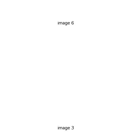
image 6
image 3