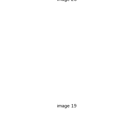
image 19