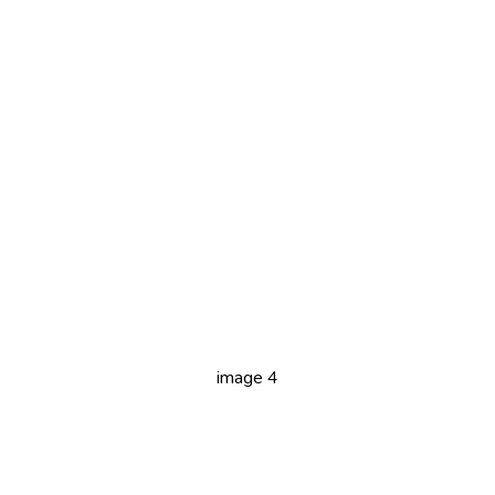
image 4