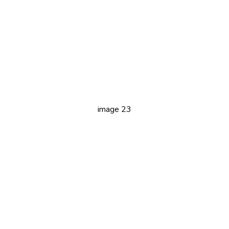
image 23