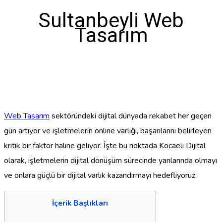
Sultanbeyli Web
Tasarım
Web Tasarım
sektöründeki dijital dünyada rekabet her geçen
gün artıyor ve işletmelerin online varlığı, başarılarını belirleyen
kritik bir faktör haline geliyor. İşte bu noktada Kocaeli Dijital
olarak, işletmelerin dijital dönüşüm sürecinde yanlarında olmayı
ve onlara güçlü bir dijital varlık kazandırmayı hedefliyoruz.
İçerik Başlıkları