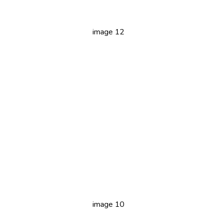
image 12
image 10