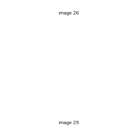
image 26
image 29