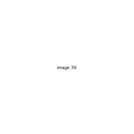
image 36