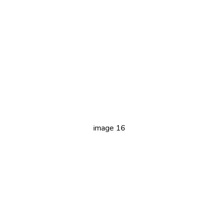
image 16