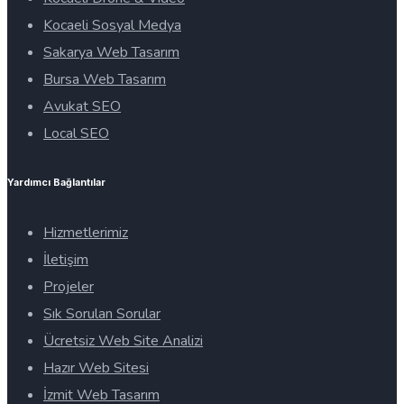
Kocaeli Sosyal Medya
Sakarya Web Tasarım
Bursa Web Tasarım
Avukat SEO
Local SEO
Yardımcı Bağlantılar
Hizmetlerimiz
İletişim
Projeler
Sık Sorulan Sorular
Ücretsiz Web Site Analizi
Hazır Web Sitesi
İzmit Web Tasarım