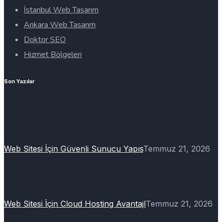
İstanbul Web Tasarım
Ankara Web Tasarım
Doktor SEO
Hizmet Bölgeleri
Son Yazılar
Web Sitesi İçin Güvenli Sunucu Yapıs
Temmuz 21, 2026
Web Sitesi İçin Cloud Hosting Avantajl
Temmuz 21, 2026