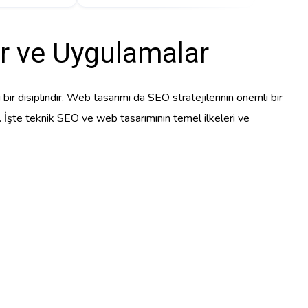
er ve Uygulamalar
ir disiplindir. Web tasarımı da SEO stratejilerinin önemli bir
rır. İşte teknik SEO ve web tasarımının temel ilkeleri ve