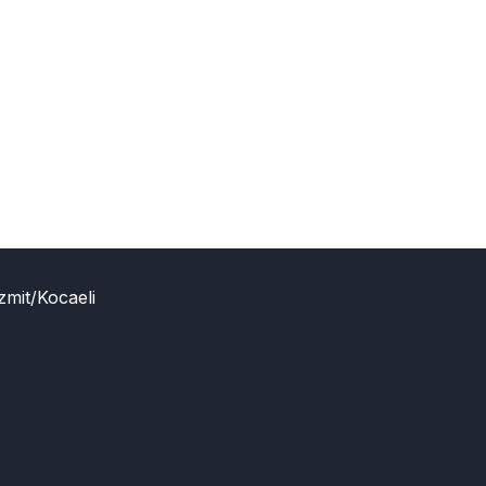
zmit/Kocaeli