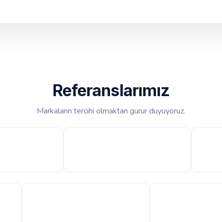
Referanslarımız
Markaların tercihi olmaktan gurur duyuyoruz.