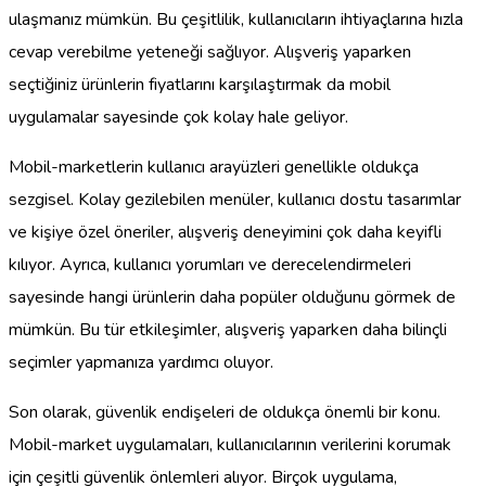
ulaşmanız mümkün. Bu çeşitlilik, kullanıcıların ihtiyaçlarına hızla
cevap verebilme yeteneği sağlıyor. Alışveriş yaparken
seçtiğiniz ürünlerin fiyatlarını karşılaştırmak da mobil
uygulamalar sayesinde çok kolay hale geliyor.
Mobil-marketlerin kullanıcı arayüzleri genellikle oldukça
sezgisel. Kolay gezilebilen menüler, kullanıcı dostu tasarımlar
ve kişiye özel öneriler, alışveriş deneyimini çok daha keyifli
kılıyor. Ayrıca, kullanıcı yorumları ve derecelendirmeleri
sayesinde hangi ürünlerin daha popüler olduğunu görmek de
mümkün. Bu tür etkileşimler, alışveriş yaparken daha bilinçli
seçimler yapmanıza yardımcı oluyor.
Son olarak, güvenlik endişeleri de oldukça önemli bir konu.
Mobil-market uygulamaları, kullanıcılarının verilerini korumak
için çeşitli güvenlik önlemleri alıyor. Birçok uygulama,