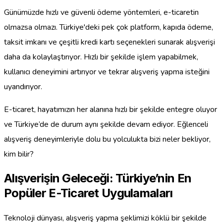
Günümüzde hızlı ve güvenli ödeme yöntemleri, e-ticaretin
olmazsa olmazı. Türkiye'deki pek çok platform, kapıda ödeme,
taksit imkanı ve çeşitli kredi kartı seçenekleri sunarak alışverişi
daha da kolaylaştırıyor. Hızlı bir şekilde işlem yapabilmek,
kullanıcı deneyimini artırıyor ve tekrar alışveriş yapma isteğini
uyandırıyor.
E-ticaret, hayatımızın her alanına hızlı bir şekilde entegre oluyor
ve Türkiye’de de durum aynı şekilde devam ediyor. Eğlenceli
alışveriş deneyimleriyle dolu bu yolculukta bizi neler bekliyor,
kim bilir?
Alışverişin Geleceği: Türkiye’nin En
Popüler E-Ticaret Uygulamaları
Teknoloji dünyası, alışveriş yapma şeklimizi köklü bir şekilde