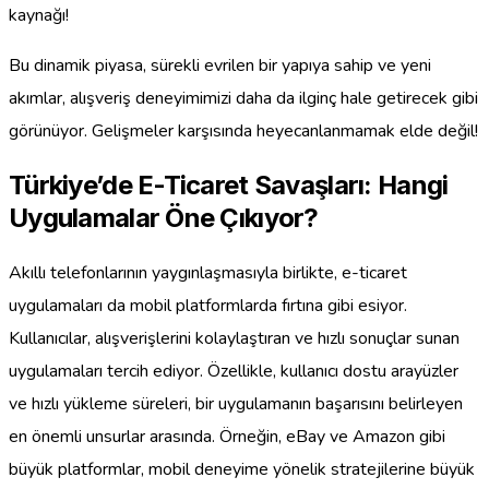
kaynağı!
Bu dinamik piyasa, sürekli evrilen bir yapıya sahip ve yeni
akımlar, alışveriş deneyimimizi daha da ilginç hale getirecek gibi
görünüyor. Gelişmeler karşısında heyecanlanmamak elde değil!
Türkiye’de E-Ticaret Savaşları: Hangi
Uygulamalar Öne Çıkıyor?
Akıllı telefonlarının yaygınlaşmasıyla birlikte, e-ticaret
uygulamaları da mobil platformlarda fırtına gibi esiyor.
Kullanıcılar, alışverişlerini kolaylaştıran ve hızlı sonuçlar sunan
uygulamaları tercih ediyor. Özellikle, kullanıcı dostu arayüzler
ve hızlı yükleme süreleri, bir uygulamanın başarısını belirleyen
en önemli unsurlar arasında. Örneğin, eBay ve Amazon gibi
büyük platformlar, mobil deneyime yönelik stratejilerine büyük