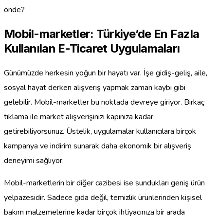
önde?
Mobil-marketler: Türkiye’de En Fazla
Kullanılan E-Ticaret Uygulamaları
Günümüzde herkesin yoğun bir hayatı var. İşe gidiş-geliş, aile,
sosyal hayat derken alışveriş yapmak zaman kaybı gibi
gelebilir. Mobil-marketler bu noktada devreye giriyor. Birkaç
tıklama ile market alışverişinizi kapınıza kadar
getirebiliyorsunuz. Üstelik, uygulamalar kullanıcılara birçok
kampanya ve indirim sunarak daha ekonomik bir alışveriş
deneyimi sağlıyor.
Mobil-marketlerin bir diğer cazibesi ise sundukları geniş ürün
yelpazesidir. Sadece gıda değil, temizlik ürünlerinden kişisel
bakım malzemelerine kadar birçok ihtiyacınıza bir arada