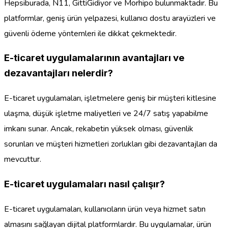
Hepsiburada, N11, GittiGidiyor ve Morhipo bulunmaktadır. Bu
platformlar, geniş ürün yelpazesi, kullanıcı dostu arayüzleri ve
güvenli ödeme yöntemleri ile dikkat çekmektedir.
E-ticaret uygulamalarının avantajları ve
dezavantajları nelerdir?
E-ticaret uygulamaları, işletmelere geniş bir müşteri kitlesine
ulaşma, düşük işletme maliyetleri ve 24/7 satış yapabilme
imkanı sunar. Ancak, rekabetin yüksek olması, güvenlik
sorunları ve müşteri hizmetleri zorlukları gibi dezavantajları da
mevcuttur.
E-ticaret uygulamaları nasıl çalışır?
E-ticaret uygulamaları, kullanıcıların ürün veya hizmet satın
almasını sağlayan dijital platformlardır. Bu uygulamalar, ürün