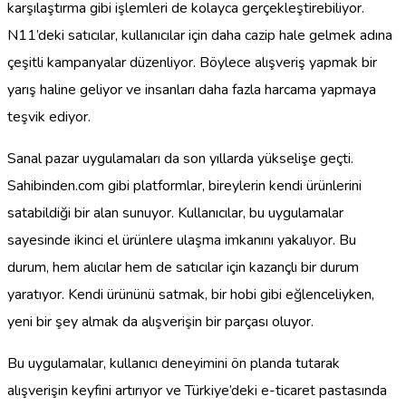
karşılaştırma gibi işlemleri de kolayca gerçekleştirebiliyor.
N11’deki satıcılar, kullanıcılar için daha cazip hale gelmek adına
çeşitli kampanyalar düzenliyor. Böylece alışveriş yapmak bir
yarış haline geliyor ve insanları daha fazla harcama yapmaya
teşvik ediyor.
Sanal pazar uygulamaları da son yıllarda yükselişe geçti.
Sahibinden.com gibi platformlar, bireylerin kendi ürünlerini
satabildiği bir alan sunuyor. Kullanıcılar, bu uygulamalar
sayesinde ikinci el ürünlere ulaşma imkanını yakalıyor. Bu
durum, hem alıcılar hem de satıcılar için kazançlı bir durum
yaratıyor. Kendi ürününü satmak, bir hobi gibi eğlenceliyken,
yeni bir şey almak da alışverişin bir parçası oluyor.
Bu uygulamalar, kullanıcı deneyimini ön planda tutarak
alışverişin keyfini artırıyor ve Türkiye’deki e-ticaret pastasında