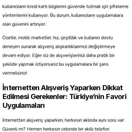
kullanıcıların kredi kartı bilgilerini güvende tutmak için şifreleme
yöntemlerini kullanıyor. Bu durum, kullanıcıların uygulamalara
olan güvenini artırıyor.
Özetle, mobil-marketler, hız, çeşitlilik ve kullanıcı dostu
deneyim sunarak alışveriş alışkanlıklarımızı değiştirmeye
devam ediyor. Eğer siz de alışverişlerinizi daha pratik bir
şekilde yapmak istiyorsanız bu uygulamalara bir şans
vermelisiniz!
İnternetten Alışveriş Yaparken Dikkat
Edilmesi Gerekenler: Türkiye’nin Favori
Uygulamaları
İnternetten alışveriş yaparken, herkesin aklında aynı soru var:
Güvenli mi? Hemen herkesin cebinde bir akıllı telefon