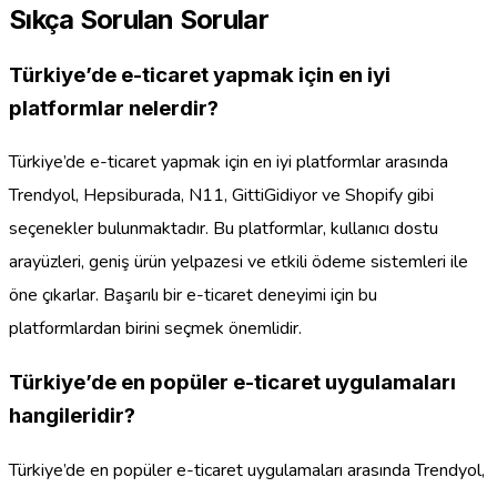
Sıkça Sorulan Sorular
Türkiye’de e-ticaret yapmak için en iyi
platformlar nelerdir?
Türkiye’de e-ticaret yapmak için en iyi platformlar arasında
Trendyol, Hepsiburada, N11, GittiGidiyor ve Shopify gibi
seçenekler bulunmaktadır. Bu platformlar, kullanıcı dostu
arayüzleri, geniş ürün yelpazesi ve etkili ödeme sistemleri ile
öne çıkarlar. Başarılı bir e-ticaret deneyimi için bu
platformlardan birini seçmek önemlidir.
Türkiye’de en popüler e-ticaret uygulamaları
hangileridir?
Türkiye’de en popüler e-ticaret uygulamaları arasında Trendyol,