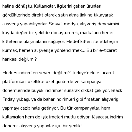
haline dönüştü. Kullanıcılar, ilgilerini çeken ürünleri
gördüklerinde direkt olarak satın alma linkine tıklayarak
alışveriş yapabiliyorlar. Sosyal medya, alışveriş deneyimini
kayda değer bir şekilde dönüştürerek, markaların hedef
kitlelerine ulaşmalarını sağlıyor. Hedef kitlenizle etkileşim
kurmak, hemen alışverişe yönlendirmek… Bu bir e-ticaret
harikası değil mi?
Herkes indirimleri sever, değil mi? Türkiye’deki e-ticaret
platformları, özellikle özel günlerde ve kampanya
dönemlerinde büyük indirimler sunarak dikkat çekiyor. Black
Friday, yılbaşı, ya da bahar indirimleri gibi fırsatlar, alışveriş
yapmayı cazip hale getiriyor. Bu tür kampanyalar, hem
kullanıcıları hem de işletmeleri mutlu ediyor. Kısacası, indirim
dönemi; alışveriş yapanlar için bir şenlik!