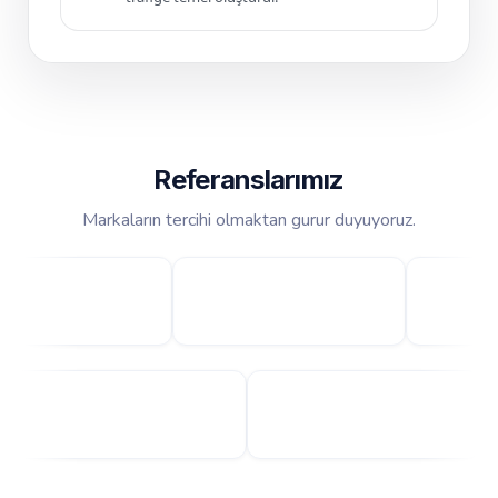
Referanslarımız
Markaların tercihi olmaktan gurur duyuyoruz.