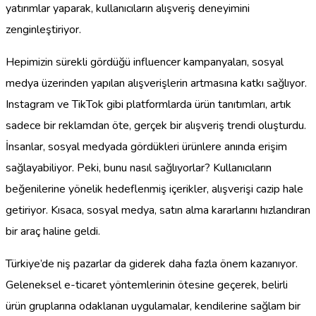
yatırımlar yaparak, kullanıcıların alışveriş deneyimini
zenginleştiriyor.
Hepimizin sürekli gördüğü influencer kampanyaları, sosyal
medya üzerinden yapılan alışverişlerin artmasına katkı sağlıyor.
Instagram ve TikTok gibi platformlarda ürün tanıtımları, artık
sadece bir reklamdan öte, gerçek bir alışveriş trendi oluşturdu.
İnsanlar, sosyal medyada gördükleri ürünlere anında erişim
sağlayabiliyor. Peki, bunu nasıl sağlıyorlar? Kullanıcıların
beğenilerine yönelik hedeflenmiş içerikler, alışverişi cazip hale
getiriyor. Kısaca, sosyal medya, satın alma kararlarını hızlandıran
bir araç haline geldi.
Türkiye’de niş pazarlar da giderek daha fazla önem kazanıyor.
Geleneksel e-ticaret yöntemlerinin ötesine geçerek, belirli
ürün gruplarına odaklanan uygulamalar, kendilerine sağlam bir