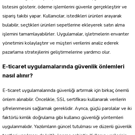
listesini gösterir, ödeme işlemlerini güvenle gerçekleştirir ve
sipariş takibi yapar. Kullanıcılar, istedikleri ürünleri arayarak
bulabilir, seçtikleri ürünleri sepetlerine ekleyerek satın alma
işlemini tamamlayabilirler. Uygulamalar, işletmelerin envanter
yönetimini kolaylaştırır ve müşteri verilerini analiz ederek
pazarlama stratejilerini geliştirmelerine yardımcı olur.
E-ticaret uygulamalarında güvenlik önlemleri
nasıl alınır?
E-ticaret uygulamalarında güvenliği artırmak için birkaç önemli
önlem alınabilir. Öncelikle, SSL sertifikası kullanarak verilerin
şifrelenmesini sağlamak gereklidir. Ayrıca, güçlü parolalar ve iki
faktörlü kimlik doğrulama gibi kullanıcı güvenliği yöntemleri
uygulanmalıdır. Yazılımların güncel tutulması ve düzenli güvenlik