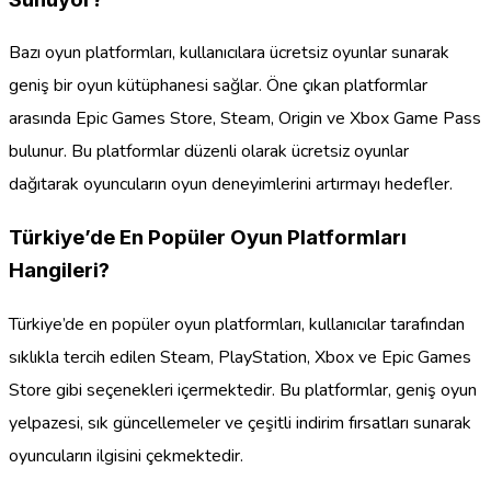
Bazı oyun platformları, kullanıcılara ücretsiz oyunlar sunarak
geniş bir oyun kütüphanesi sağlar. Öne çıkan platformlar
arasında Epic Games Store, Steam, Origin ve Xbox Game Pass
bulunur. Bu platformlar düzenli olarak ücretsiz oyunlar
dağıtarak oyuncuların oyun deneyimlerini artırmayı hedefler.
Türkiye’de En Popüler Oyun Platformları
Hangileri?
Türkiye’de en popüler oyun platformları, kullanıcılar tarafından
sıklıkla tercih edilen Steam, PlayStation, Xbox ve Epic Games
Store gibi seçenekleri içermektedir. Bu platformlar, geniş oyun
yelpazesi, sık güncellemeler ve çeşitli indirim fırsatları sunarak
oyuncuların ilgisini çekmektedir.