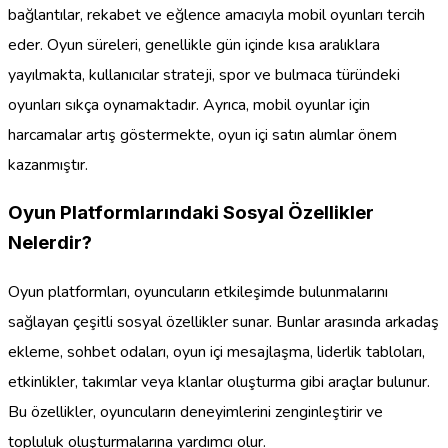
bağlantılar, rekabet ve eğlence amacıyla mobil oyunları tercih
eder. Oyun süreleri, genellikle gün içinde kısa aralıklara
yayılmakta, kullanıcılar strateji, spor ve bulmaca türündeki
oyunları sıkça oynamaktadır. Ayrıca, mobil oyunlar için
harcamalar artış göstermekte, oyun içi satın alımlar önem
kazanmıştır.
Oyun Platformlarındaki Sosyal Özellikler
Nelerdir?
Oyun platformları, oyuncuların etkileşimde bulunmalarını
sağlayan çeşitli sosyal özellikler sunar. Bunlar arasında arkadaş
ekleme, sohbet odaları, oyun içi mesajlaşma, liderlik tabloları,
etkinlikler, takımlar veya klanlar oluşturma gibi araçlar bulunur.
Bu özellikler, oyuncuların deneyimlerini zenginleştirir ve
topluluk oluşturmalarına yardımcı olur.