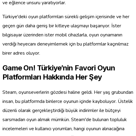
ve eğlence unsuru yaratıyorlar.
Türkiye'deki oyun platformları sürekli gelişim içerisinde ve her
geçen gün daha geniş bir kitleye ulaşmayı başarıyor. İster
bilgisayar üzerinden ister mobil cihazlarla, oyun oynamanın
verdiği heyecanı deneyimlemek için bu platformlar kaçınılmaz
birer adres oluyor.
Game On! Türkiye’nin Favori Oyun
Platformları Hakkında Her Şey
Steam, oyunseverlerin gözdesi haline geldi. Her yaş grubundan
insan, bu platformda binlerce oyunun içinde kayboluyor. Üstelik
düzenli olarak gerçekleştirdiği büyük indirimler ile bütçeyi
sarsmadan oyun almak mümkün. Steam'de bulunan topluluk
incelemeleri ve kullanıcı yorumları, hangi oyunun alınacağına