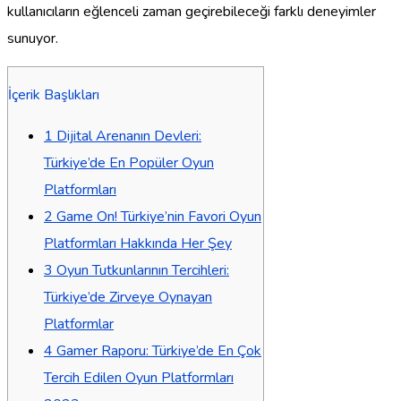
kullanıcıların eğlenceli zaman geçirebileceği farklı deneyimler
sunuyor.
İçerik Başlıkları
1
Dijital Arenanın Devleri:
Türkiye’de En Popüler Oyun
Platformları
2
Game On! Türkiye’nin Favori Oyun
Platformları Hakkında Her Şey
3
Oyun Tutkunlarının Tercihleri:
Türkiye’de Zirveye Oynayan
Platformlar
4
Gamer Raporu: Türkiye’de En Çok
Tercih Edilen Oyun Platformları