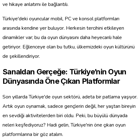
ve hikaye anlatımı ile bağlantılı.
Türkiye'deki oyuncular mobil, PC ve konsol platformları
arasında kendine yer buluyor. Herkesin tercihini etkileyen
dinamikler var; bu da oyun dünyasını daha heyecanlı hale
getiriyor. Eğlenceye olan bu tutku, ülkemizdeki oyun kültürünü
de şekillendiriyor.
Sanaldan Gerçeğe: Türkiye’nin Oyun
Dünyasında Öne Çıkan Platformlar
Son yıllarda Türkiye'de oyun sektörü, adeta bir patlama yaşıyor.
Artık oyun oynamak, sadece gençlerin değil, her yaştan bireyin
en sevdiği aktivitelerden biri oldu. Peki, bu büyülü dünyada
neleri keşfediyoruz? Hadi gelin, Türkiye'nin öne çıkan oyun
platformlarına bir göz atalım.