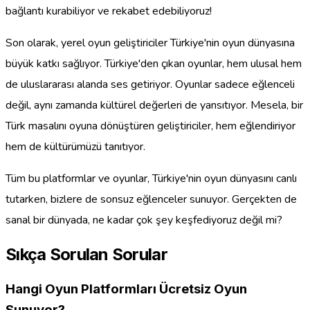
bağlantı kurabiliyor ve rekabet edebiliyoruz!
Son olarak, yerel oyun geliştiriciler Türkiye'nin oyun dünyasına
büyük katkı sağlıyor. Türkiye'den çıkan oyunlar, hem ulusal hem
de uluslararası alanda ses getiriyor. Oyunlar sadece eğlenceli
değil, aynı zamanda kültürel değerleri de yansıtıyor. Mesela, bir
Türk masalını oyuna dönüştüren geliştiriciler, hem eğlendiriyor
hem de kültürümüzü tanıtıyor.
Tüm bu platformlar ve oyunlar, Türkiye'nin oyun dünyasını canlı
tutarken, bizlere de sonsuz eğlenceler sunuyor. Gerçekten de
sanal bir dünyada, ne kadar çok şey keşfediyoruz değil mi?
Sıkça Sorulan Sorular
Hangi Oyun Platformları Ücretsiz Oyun
Sunuyor?