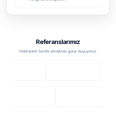
Referanslarımız
Markaların tercihi olmaktan gurur duyuyoruz.