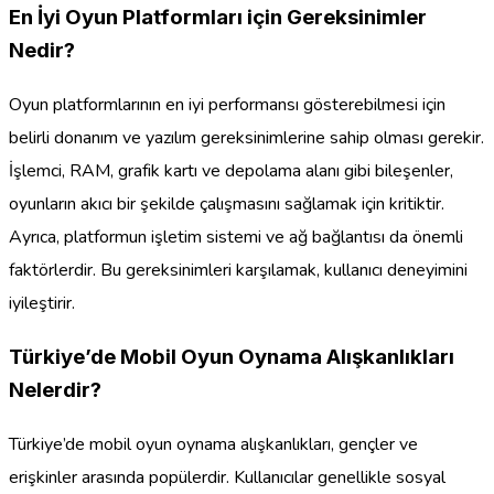
En İyi Oyun Platformları için Gereksinimler
Nedir?
Oyun platformlarının en iyi performansı gösterebilmesi için
belirli donanım ve yazılım gereksinimlerine sahip olması gerekir.
İşlemci, RAM, grafik kartı ve depolama alanı gibi bileşenler,
oyunların akıcı bir şekilde çalışmasını sağlamak için kritiktir.
Ayrıca, platformun işletim sistemi ve ağ bağlantısı da önemli
faktörlerdir. Bu gereksinimleri karşılamak, kullanıcı deneyimini
iyileştirir.
Türkiye’de Mobil Oyun Oynama Alışkanlıkları
Nelerdir?
Türkiye’de mobil oyun oynama alışkanlıkları, gençler ve
erişkinler arasında popülerdir. Kullanıcılar genellikle sosyal