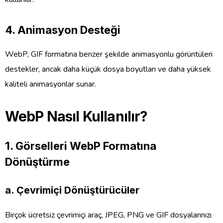
4.
Animasyon Desteği
WebP, GIF formatına benzer şekilde animasyonlu görüntüleri
destekler, ancak daha küçük dosya boyutları ve daha yüksek
kaliteli animasyonlar sunar.
WebP Nasıl Kullanılır?
1.
Görselleri WebP Formatına
Dönüştürme
a.
Çevrimiçi Dönüştürücüler
Birçok ücretsiz çevrimiçi araç, JPEG, PNG ve GIF dosyalarınızı