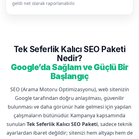
geldi net olarak raporlanabilir.
Tek Seferlik Kalıcı SEO Paketi
Nedir?
Google’da Sağlam ve Güçlü Bir
Başlangıç
SEO (Arama Motoru Optimizasyonu), web sitenizin
Google tarafından doğru anlaşılması, güvenilir
bulunması ve daha görünür hale gelmesi için yapılan
çalışmaların bütünüdür. Kampanya kapsamında
sunulan
Tek Seferlik Kalıcı SEO Paketi
, sadece teknik
ayarlardan ibaret değildir; sitenizi hem altyapı hem de