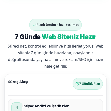
Planlı üretim – hızlı teslimat
7 Günde
Web Siteniz Hazır
Süreci net, kontrol edilebilir ve hızlı ilerletiyoruz. Web
siteniz 7 gün içinde hazırlanır; onaylarınız
doğrultusunda yayına alınır ve reklam/SEO için hazır
hale getirilir.
Süreç Akışı
7 Günlük Plan
İhtiyaç Analizi ve İçerik Planı
1