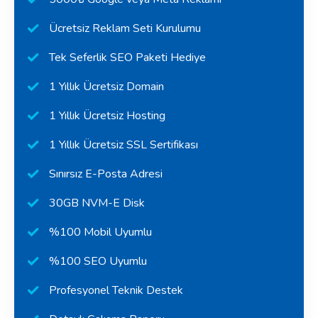
Ücretsiz Reklam Seti Kurulumu
Tek Seferlik SEO Paketi Hediye
1 Yıllık Ücretsiz Domain
1 Yıllık Ücretsiz Hosting
1 Yıllık Ücretsiz SSL Sertifikası
Sınırsız E-Posta Adresi
30GB NVM-E Disk
%100 Mobil Uyumlu
%100 SEO Uyumlu
Profesyonel Teknik Destek