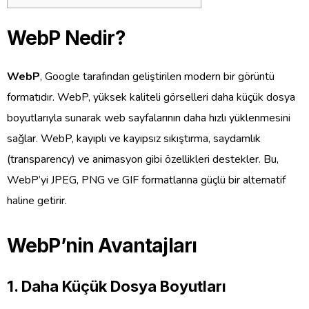
WebP Nedir?
WebP
, Google tarafından geliştirilen modern bir görüntü
formatıdır. WebP, yüksek kaliteli görselleri daha küçük dosya
boyutlarıyla sunarak web sayfalarının daha hızlı yüklenmesini
sağlar. WebP, kayıplı ve kayıpsız sıkıştırma, saydamlık
(transparency) ve animasyon gibi özellikleri destekler. Bu,
WebP’yi JPEG, PNG ve GIF formatlarına güçlü bir alternatif
haline getirir.
WebP’nin Avantajları
1.
Daha Küçük Dosya Boyutları