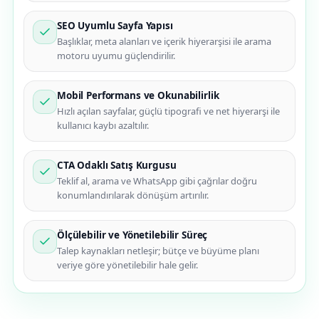
SEO Uyumlu Sayfa Yapısı
Başlıklar, meta alanları ve içerik hiyerarşisi ile arama
motoru uyumu güçlendirilir.
Mobil Performans ve Okunabilirlik
Hızlı açılan sayfalar, güçlü tipografi ve net hiyerarşi ile
kullanıcı kaybı azaltılır.
CTA Odaklı Satış Kurgusu
Teklif al, arama ve WhatsApp gibi çağrılar doğru
konumlandırılarak dönüşüm artırılır.
Ölçülebilir ve Yönetilebilir Süreç
Talep kaynakları netleşir; bütçe ve büyüme planı
veriye göre yönetilebilir hale gelir.