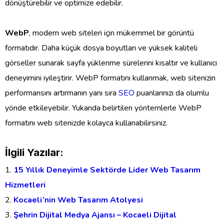
dönüştürebilir ve optimize edebilir.
WebP
, modern web siteleri için mükemmel bir görüntü
formatıdır. Daha küçük dosya boyutları ve yüksek kaliteli
görseller sunarak sayfa yüklenme sürelerini kısaltır ve kullanıcı
deneyimini iyileştirir. WebP formatını kullanmak, web sitenizin
performansını artırmanın yanı sıra
SEO
puanlarınızı da olumlu
yönde etkileyebilir. Yukarıda belirtilen yöntemlerle WebP
formatını web sitenizde kolayca kullanabilirsiniz.
İlgili Yazılar:
15 Yıllık Deneyimle Sektörde Lider Web Tasarım
Hizmetleri
Kocaeli’nin Web Tasarım Atolyesi
Şehrin Dijital Medya Ajansı – Kocaeli Dijital