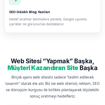
SEO Odaklı Blog Yazıları
Hedef anahtar kelimelere yönelik, Google uyumlu
içerikler ile görünürlük desteklenir.
Web Sitesi “Yapmak” Başka,
Müşteri Kazandıran Site
Başka
Birçok ajans web sitesini sadece “teslim edilecek
tasarım” olarak ele alır. Biz ise web sitenizi; reklam, SEO
ve dönüşüm kurgusu ile birlikte planlayarak ölçülebilir
sonuç üretmeyi hedefleriz.