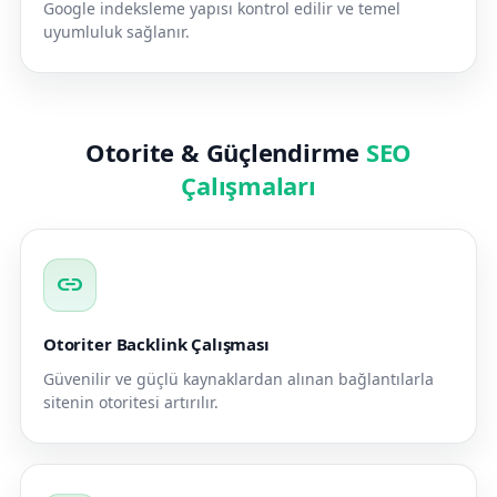
Google indeksleme yapısı kontrol edilir ve temel
uyumluluk sağlanır.
Otorite & Güçlendirme
SEO
Çalışmaları
link
Otoriter Backlink Çalışması
Güvenilir ve güçlü kaynaklardan alınan bağlantılarla
sitenin otoritesi artırılır.