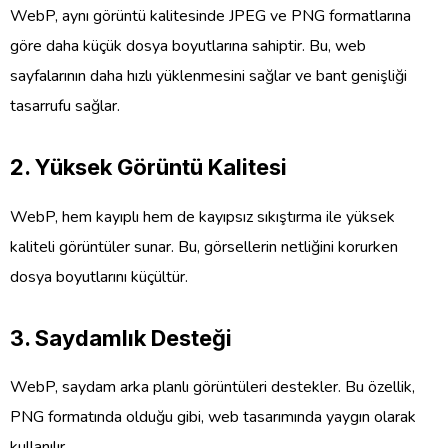
WebP, aynı görüntü kalitesinde JPEG ve PNG formatlarına
göre daha küçük dosya boyutlarına sahiptir. Bu, web
sayfalarının daha hızlı yüklenmesini sağlar ve bant genişliği
tasarrufu sağlar.
2.
Yüksek Görüntü Kalitesi
WebP, hem kayıplı hem de kayıpsız sıkıştırma ile yüksek
kaliteli görüntüler sunar. Bu, görsellerin netliğini korurken
dosya boyutlarını küçültür.
3.
Saydamlık Desteği
WebP, saydam arka planlı görüntüleri destekler. Bu özellik,
PNG formatında olduğu gibi, web tasarımında yaygın olarak
kullanılır.