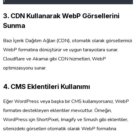
3.
CDN Kullanarak WebP Görsellerini
Sunma
Bazı İçerik Dağıtım Ağları (CDN), otomatik olarak görsellerinizi
WebP formatına dönüştürür ve uygun tarayıcılara sunar.
Cloudflare ve Akamai gibi CDN hizmetleri, WebP
optimizasyonu sunar.
4.
CMS Eklentileri Kullanımı
Eğer WordPress veya başka bir CMS kullanıyorsanız, WebP
formatını destekleyen eklentiler mevcuttur. Örneğin,
WordPress için ShortPixel, Imagify ve Smush gibi eklentiler,
sitenizdeki görselleri otomatik olarak WebP formatına