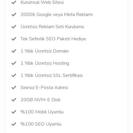
Kurumsal Web Sitesi
3000₺ Google veya Meta Reklamı
Ücretsiz Reklam Seti Kurulumu
Tek Seferlik SEO Paketi Hediye
1 Yıllık Ücretsiz Domain
1 Yıllık Ücretsiz Hosting
1 Yıllık Ücretsiz SSL Sertifikası
Sınırsız E-Posta Adresi
20GB NVM-E Disk
%100 Mobil Uyumlu
%100 SEO Uyumlu