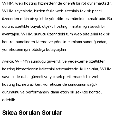
WHM, web hosting hizmetlerinde önemli bir rol oynamaktadır.
WHM sayesinde, birden fazla web sitesinin tek bir panel
üzerinden etkin bir şekilde yönetilmesi mümkün olmaktadır. Bu
durum, özellikle büyük ölçekli hosting firmaları için büyük bir
avantajdır. WHM, sunucu üzerindeki tüm web sitelerini tek bir
kontrol panelinden izleme ve yönetme imkanı sunduğundan,
yöneticilerin işini oldukça kolaylaştırır.
Ayrıca, WHM’in sunduğu güvenlik ve yedekleme özellikleri,
hosting hizmetlerinin kalitesini artırmaktadır. Kullanıcılar, WHM
sayesinde daha güvenli ve yüksek performanslı bir web
hosting hizmeti alırken, yöneticiler de sunucunun sağlık
durumunu ve performansını daha etkin bir şekilde kontrol
edebilir.
Sıkça Sorulan Sorular