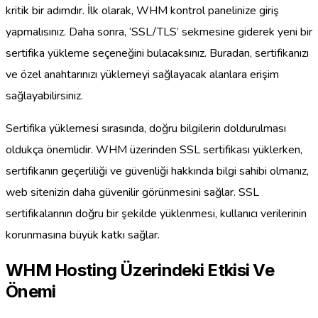
kritik bir adımdır. İlk olarak, WHM kontrol panelinize giriş
yapmalısınız. Daha sonra, ‘SSL/TLS’ sekmesine giderek yeni bir
sertifika yükleme seçeneğini bulacaksınız. Buradan, sertifikanızı
ve özel anahtarınızı yüklemeyi sağlayacak alanlara erişim
sağlayabilirsiniz.
Sertifika yüklemesi sırasında, doğru bilgilerin doldurulması
oldukça önemlidir. WHM üzerinden SSL sertifikası yüklerken,
sertifikanın geçerliliği ve güvenliği hakkında bilgi sahibi olmanız,
web sitenizin daha güvenilir görünmesini sağlar. SSL
sertifikalarının doğru bir şekilde yüklenmesi, kullanıcı verilerinin
korunmasına büyük katkı sağlar.
WHM Hosting Üzerindeki Etkisi Ve
Önemi