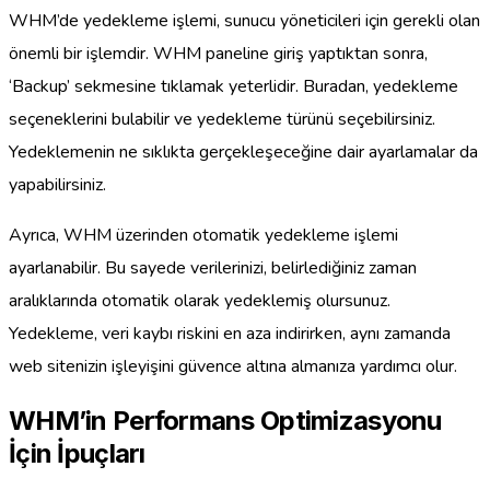
WHM’de yedekleme işlemi, sunucu yöneticileri için gerekli olan
önemli bir işlemdir. WHM paneline giriş yaptıktan sonra,
‘Backup’ sekmesine tıklamak yeterlidir. Buradan, yedekleme
seçeneklerini bulabilir ve yedekleme türünü seçebilirsiniz.
Yedeklemenin ne sıklıkta gerçekleşeceğine dair ayarlamalar da
yapabilirsiniz.
Ayrıca, WHM üzerinden otomatik yedekleme işlemi
ayarlanabilir. Bu sayede verilerinizi, belirlediğiniz zaman
aralıklarında otomatik olarak yedeklemiş olursunuz.
Yedekleme, veri kaybı riskini en aza indirirken, aynı zamanda
web sitenizin işleyişini güvence altına almanıza yardımcı olur.
WHM’in Performans Optimizasyonu
İçin İpuçları