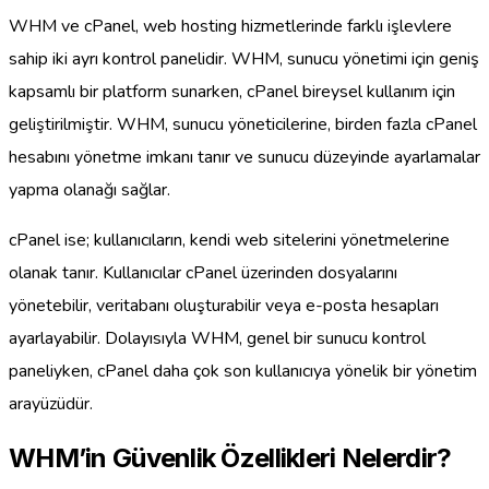
WHM ve cPanel, web hosting hizmetlerinde farklı işlevlere
sahip iki ayrı kontrol panelidir. WHM, sunucu yönetimi için geniş
kapsamlı bir platform sunarken, cPanel bireysel kullanım için
geliştirilmiştir. WHM, sunucu yöneticilerine, birden fazla cPanel
hesabını yönetme imkanı tanır ve sunucu düzeyinde ayarlamalar
yapma olanağı sağlar.
cPanel ise; kullanıcıların, kendi web sitelerini yönetmelerine
olanak tanır. Kullanıcılar cPanel üzerinden dosyalarını
yönetebilir, veritabanı oluşturabilir veya e-posta hesapları
ayarlayabilir. Dolayısıyla WHM, genel bir sunucu kontrol
paneliyken, cPanel daha çok son kullanıcıya yönelik bir yönetim
arayüzüdür.
WHM’in Güvenlik Özellikleri Nelerdir?