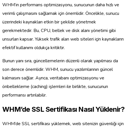
WHM’in performans optimizasyonu, sunucunun daha hızlı ve
verimli çalışmasını sağlamak için önemlidir. Öncelikle, sunucu
üzerindeki kaynakları etkin bir şekilde yönetmek
gerekmektedir. Bu, CPU, bellek ve disk alanı yönetimi gibi
unsurları kapsar. Yüksek trafik alan web siteleri için kaynakların
efektif kullanımı oldukça kritiktir.
Bunun yanı sıra, güncellemelerin düzenli olarak yapılması da
son derece önemlidir. WHM, sunucu yazılımlarının güncel
kalmasını sağlar. Ayrıca, veritabanı optimizasyonu ve
önbellekleme (caching) işlemleri ile birlikte, sunucunun
performansı artırılabilir.
WHM’de SSL Sertifikası Nasıl Yüklenir?
WHM’de SSL sertifikası yüklemek, web sitenizin güvenliği için