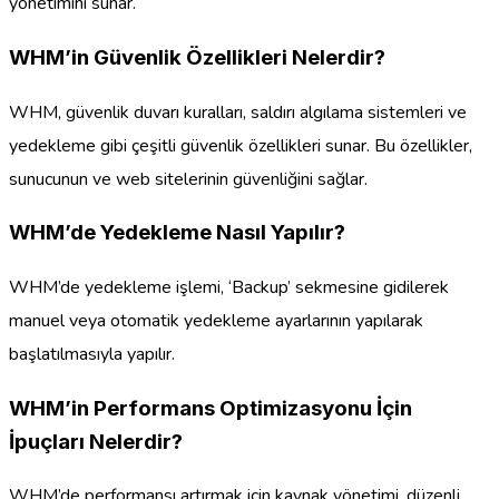
yönetimini sunar.
WHM’in Güvenlik Özellikleri Nelerdir?
WHM, güvenlik duvarı kuralları, saldırı algılama sistemleri ve
yedekleme gibi çeşitli güvenlik özellikleri sunar. Bu özellikler,
sunucunun ve web sitelerinin güvenliğini sağlar.
WHM’de Yedekleme Nasıl Yapılır?
WHM’de yedekleme işlemi, ‘Backup’ sekmesine gidilerek
manuel veya otomatik yedekleme ayarlarının yapılarak
başlatılmasıyla yapılır.
WHM’in Performans Optimizasyonu İçin
İpuçları Nelerdir?
WHM’de performansı artırmak için kaynak yönetimi, düzenli