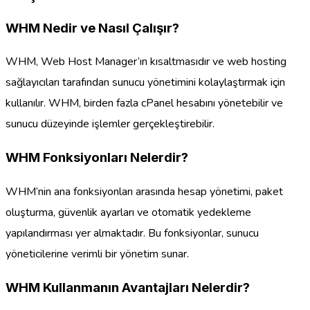
WHM Nedir ve Nasıl Çalışır?
WHM, Web Host Manager’ın kısaltmasıdır ve web hosting
sağlayıcıları tarafından sunucu yönetimini kolaylaştırmak için
kullanılır. WHM, birden fazla cPanel hesabını yönetebilir ve
sunucu düzeyinde işlemler gerçekleştirebilir.
WHM Fonksiyonları Nelerdir?
WHM’nin ana fonksiyonları arasında hesap yönetimi, paket
oluşturma, güvenlik ayarları ve otomatik yedekleme
yapılandırması yer almaktadır. Bu fonksiyonlar, sunucu
yöneticilerine verimli bir yönetim sunar.
WHM Kullanmanın Avantajları Nelerdir?