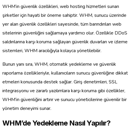
WHM’in güvenlik özellikleri, web hosting hizmetleri sunan
şirketler için hayati bir öneme sahiptir. WHM, sunucu üzerinde
yer alan güvenlik özellikleri sayesinde, tüm barındırılan web
sitelerinin güvenliğini sağlamaya yardımcı olur. Özellikle DDoS
saldırılarına karşı koruma sağlayan güvenlik duvarları ve izleme
sistemleri, WHM aracılığıyla kolayca yönetilebilir.
Bunun yanı sıra, WHM, otomatik yedekleme ve güvenlik
raporlama özellikleriyle, kullanıcıların sunucu güvenliğine dikkat
etmeleri konusunda destek sağlar. Giriş denetimleri, SSL
integrasyonu ve zararlı yazılımlara karşı koruma gibi özellikler,
WHM’in güvenliğini artırır ve sunucu yöneticilerine güvenilir bir
yönetim deneyimi sunar.
WHM’de Yedekleme Nasıl Yapılır?