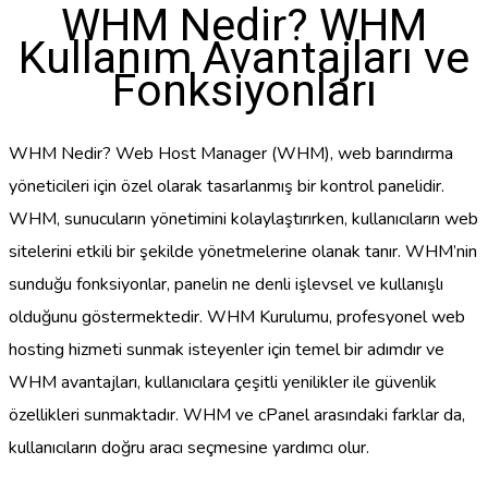
WHM Nedir? WHM
Kullanım Avantajları ve
Fonksiyonları
WHM Nedir? Web Host Manager (WHM), web barındırma
yöneticileri için özel olarak tasarlanmış bir kontrol panelidir.
WHM, sunucuların yönetimini kolaylaştırırken, kullanıcıların web
sitelerini etkili bir şekilde yönetmelerine olanak tanır. WHM’nin
sunduğu fonksiyonlar, panelin ne denli işlevsel ve kullanışlı
olduğunu göstermektedir. WHM Kurulumu, profesyonel web
hosting hizmeti sunmak isteyenler için temel bir adımdır ve
WHM avantajları, kullanıcılara çeşitli yenilikler ile güvenlik
özellikleri sunmaktadır. WHM ve cPanel arasındaki farklar da,
kullanıcıların doğru aracı seçmesine yardımcı olur.