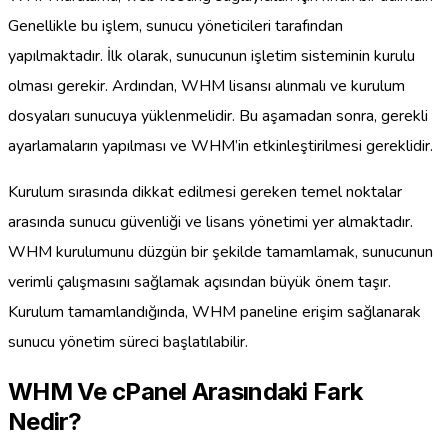
Genellikle bu işlem, sunucu yöneticileri tarafından
yapılmaktadır. İlk olarak, sunucunun işletim sisteminin kurulu
olması gerekir. Ardından, WHM lisansı alınmalı ve kurulum
dosyaları sunucuya yüklenmelidir. Bu aşamadan sonra, gerekli
ayarlamaların yapılması ve WHM’in etkinleştirilmesi gereklidir.
Kurulum sırasında dikkat edilmesi gereken temel noktalar
arasında sunucu güvenliği ve lisans yönetimi yer almaktadır.
WHM kurulumunu düzgün bir şekilde tamamlamak, sunucunun
verimli çalışmasını sağlamak açısından büyük önem taşır.
Kurulum tamamlandığında, WHM paneline erişim sağlanarak
sunucu yönetim süreci başlatılabilir.
WHM Ve cPanel Arasındaki Fark
Nedir?