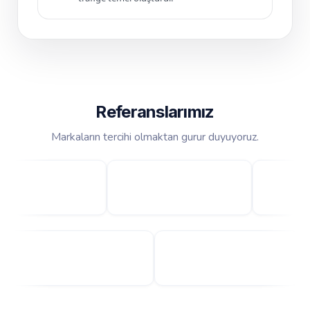
Referanslarımız
Markaların tercihi olmaktan gurur duyuyoruz.