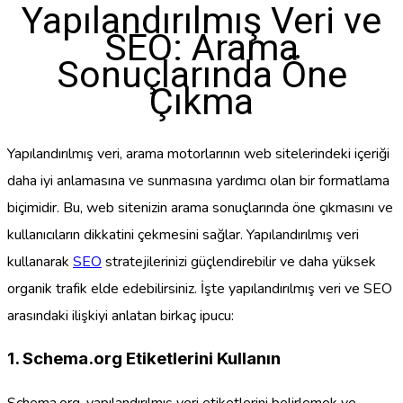
Yapılandırılmış Veri ve
SEO: Arama
Sonuçlarında Öne
Çıkma
Yapılandırılmış veri, arama motorlarının web sitelerindeki içeriği
daha iyi anlamasına ve sunmasına yardımcı olan bir formatlama
biçimidir. Bu, web sitenizin arama sonuçlarında öne çıkmasını ve
kullanıcıların dikkatini çekmesini sağlar. Yapılandırılmış veri
kullanarak
SEO
stratejilerinizi güçlendirebilir ve daha yüksek
organik trafik elde edebilirsiniz. İşte yapılandırılmış veri ve SEO
arasındaki ilişkiyi anlatan birkaç ipucu:
1. Schema.org Etiketlerini Kullanın