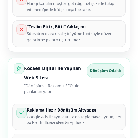
Hangi kanalın müşteri getirdiği net şekilde takip
edilmediğinde bütçe boşa harcanır.
“Teslim Ettik, Bitti” Yaklaşımı
Site vitrin olarak kalır; büyüme hedefiyle düzenli
geliştirme planı oluşturulmaz.
Kocaeli Dijital ile Yapılan
Dönüşüm Odaklı
Web Sitesi
“Dönüşüm + Reklam + SEO” ile
planlanan yapı
Reklama Hazır Dönüşüm Altyapısı
Google Ads ile aynı gün talep toplamaya uygun; net
ve hızlı kullanıcı akışı kurgulanır.