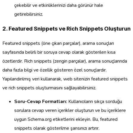
çekebilir ve etkinliklerinizi daha görünür hale
getirebilirsiniz.
2. Featured Snippets ve Rich Snippets Oluşturun
Featured snippets (öne çıkan parçalar), arama sonuçları
sayfasında belirli bir soruya cevap olarak gösterilen kısa
özetlerdir. Rich snippets (zengin parçalar), arama sonuçlarında
daha fazla bilgi ve özellik gösteren özel sonuçlardır.
Yapılandırılmış veri kullanarak, web sitenizin featured snippets
ve rich snippets oluşturmasını sağlayabilirsiniz.
Soru-Cevap Formatları:
Kullanıcıların sıkça sorduğu
sorulara cevap veren içerikler oluşturun ve bu içeriklere
uygun Schema.org etiketlerini ekleyin. Bu, featured
snippets olarak gösterilme şansınızı artırır.