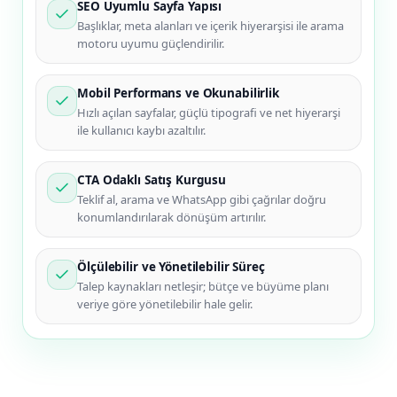
SEO Uyumlu Sayfa Yapısı
Başlıklar, meta alanları ve içerik hiyerarşisi ile arama
motoru uyumu güçlendirilir.
Mobil Performans ve Okunabilirlik
Hızlı açılan sayfalar, güçlü tipografi ve net hiyerarşi
ile kullanıcı kaybı azaltılır.
CTA Odaklı Satış Kurgusu
Teklif al, arama ve WhatsApp gibi çağrılar doğru
konumlandırılarak dönüşüm artırılır.
Ölçülebilir ve Yönetilebilir Süreç
Talep kaynakları netleşir; bütçe ve büyüme planı
veriye göre yönetilebilir hale gelir.