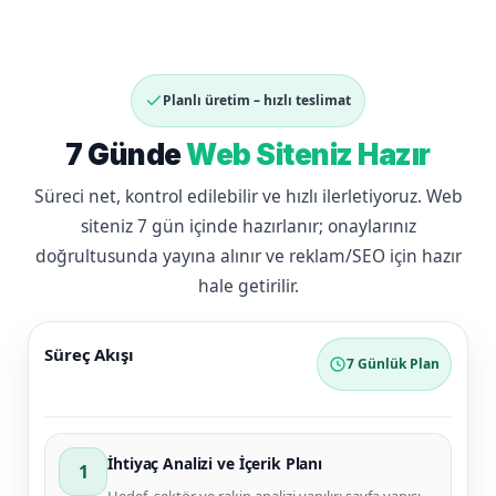
Planlı üretim – hızlı teslimat
7 Günde
Web Siteniz Hazır
Süreci net, kontrol edilebilir ve hızlı ilerletiyoruz. Web
siteniz 7 gün içinde hazırlanır; onaylarınız
doğrultusunda yayına alınır ve reklam/SEO için hazır
hale getirilir.
Süreç Akışı
7 Günlük Plan
İhtiyaç Analizi ve İçerik Planı
1