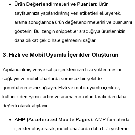
Ürün Değerlendirmeleri ve Puanları:
Ürün
sayfalarınıza yapılandırılmış veri etiketleri ekleyerek,
arama sonuçlarında ürün değerlendirmelerini ve puanlarını
gösterin. Bu, zengin snippet’ler aracılığıyla ürünlerinizin
daha dikkat çekici hale gelmesini sağlar.
3. Hızlı ve Mobil Uyumlu İçerikler Oluşturun
Yapılandırılmış veriye sahip içeriklerinizin hızlı yüklenmesini
sağlayın ve mobil cihazlarda sorunsuz bir şekilde
görüntülenmesini sağlayın. Hızlı ve mobil uyumlu içerikler,
kullanıcı deneyimini artırır ve arama motorları tarafından daha
değerli olarak algılanır.
AMP (Accelerated Mobile Pages):
AMP formatında
içerikler oluşturarak, mobil cihazlarda daha hızlı yükleme