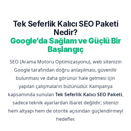
Tek Seferlik Kalıcı SEO Paketi
Nedir?
Google’da Sağlam ve Güçlü Bir
Başlangıç
SEO (Arama Motoru Optimizasyonu), web sitenizin
Google tarafından doğru anlaşılması, güvenilir
bulunması ve daha görünür hale gelmesi için
yapılan çalışmaların bütünüdür. Kampanya
kapsamında sunulan
Tek Seferlik Kalıcı SEO Paketi
,
sadece teknik ayarlardan ibaret değildir; sitenizi
hem altyapı hem de otorite açısından güçlendirmeyi
hedefler.