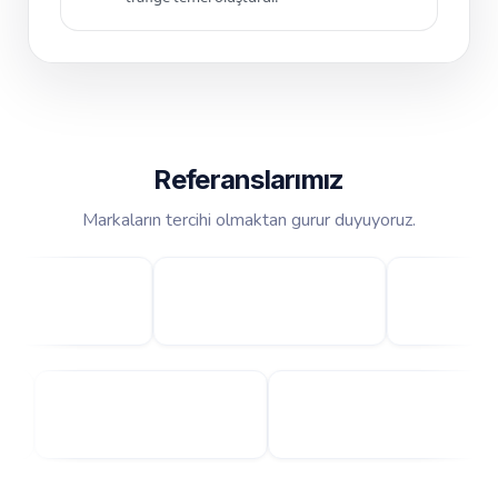
Referanslarımız
Markaların tercihi olmaktan gurur duyuyoruz.