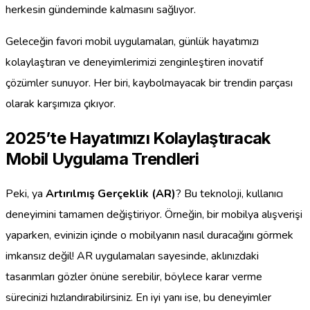
herkesin gündeminde kalmasını sağlıyor.
Geleceğin favori mobil uygulamaları, günlük hayatımızı
kolaylaştıran ve deneyimlerimizi zenginleştiren inovatif
çözümler sunuyor. Her biri, kaybolmayacak bir trendin parçası
olarak karşımıza çıkıyor.
2025’te Hayatımızı Kolaylaştıracak
Mobil Uygulama Trendleri
Peki, ya
Artırılmış Gerçeklik (AR)
? Bu teknoloji, kullanıcı
deneyimini tamamen değiştiriyor. Örneğin, bir mobilya alışverişi
yaparken, evinizin içinde o mobilyanın nasıl duracağını görmek
imkansız değil! AR uygulamaları sayesinde, aklınızdaki
tasarımları gözler önüne serebilir, böylece karar verme
sürecinizi hızlandırabilirsiniz. En iyi yanı ise, bu deneyimler