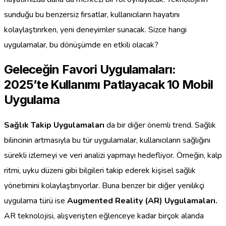
sunduğu bu benzersiz fırsatlar, kullanıcıların hayatını
kolaylaştırırken, yeni deneyimler sunacak. Sizce hangi
uygulamalar, bu dönüşümde en etkili olacak?
Geleceğin Favori Uygulamaları:
2025’te Kullanımı Patlayacak 10 Mobil
Uygulama
Sağlık Takip Uygulamaları
da bir diğer önemli trend. Sağlık
bilincinin artmasıyla bu tür uygulamalar, kullanıcıların sağlığını
sürekli izlemeyi ve veri analizi yapmayı hedefliyor. Örneğin, kalp
ritmi, uyku düzeni gibi bilgileri takip ederek kişisel sağlık
yönetimini kolaylaştırıyorlar. Buna benzer bir diğer yenilikçi
uygulama türü ise
Augmented Reality (AR) Uygulamaları.
AR teknolojisi, alışverişten eğlenceye kadar birçok alanda