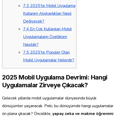
7.3
2025’te Mobil Uygulama
Kullanım Alışkanlıkları Nasıl
Değişecek?
7.4
En Çok Kullanılan Mobil
Uygulamaların Özellikleri
Nasıldır?
7.5
2025’te Popüler Olan
Mobil Uygulamalar Nelerdir?
2025 Mobil Uygulama Devrimi: Hangi
Uygulamalar Zirveye Çıkacak?
Gelecek yıllarda mobil uygulamalar dünyasında büyük
dönüşümler yaşanacak. Peki, bu dönüşümde hangi uygulamalar
ön plana çıkacak? Öncelikle,
yapay zeka ve makine öğrenimi