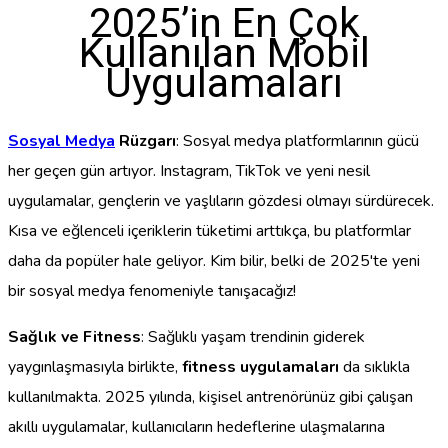
2025’in En Çok
Kullanılan Mobil
Uygulamaları
Sosyal Medya
Rüzgarı
: Sosyal medya platformlarının gücü
her geçen gün artıyor. Instagram, TikTok ve yeni nesil
uygulamalar, gençlerin ve yaşlıların gözdesi olmayı sürdürecek.
Kısa ve eğlenceli içeriklerin tüketimi arttıkça, bu platformlar
daha da popüler hale geliyor. Kim bilir, belki de 2025'te yeni
bir sosyal medya fenomeniyle tanışacağız!
Sağlık ve Fitness
: Sağlıklı yaşam trendinin giderek
yaygınlaşmasıyla birlikte,
fitness uygulamaları
da sıklıkla
kullanılmakta. 2025 yılında, kişisel antrenörünüz gibi çalışan
akıllı uygulamalar, kullanıcıların hedeflerine ulaşmalarına