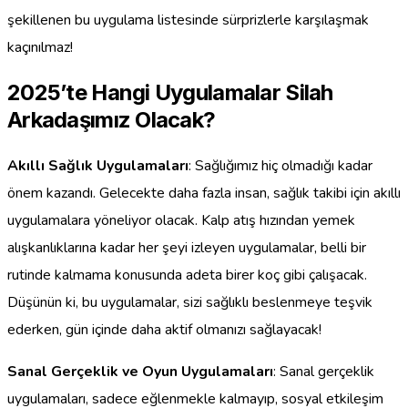
şekillenen bu uygulama listesinde sürprizlerle karşılaşmak
kaçınılmaz!
2025’te Hangi Uygulamalar Silah
Arkadaşımız Olacak?
Akıllı Sağlık Uygulamaları
: Sağlığımız hiç olmadığı kadar
önem kazandı. Gelecekte daha fazla insan, sağlık takibi için akıllı
uygulamalara yöneliyor olacak. Kalp atış hızından yemek
alışkanlıklarına kadar her şeyi izleyen uygulamalar, belli bir
rutinde kalmama konusunda adeta birer koç gibi çalışacak.
Düşünün ki, bu uygulamalar, sizi sağlıklı beslenmeye teşvik
ederken, gün içinde daha aktif olmanızı sağlayacak!
Sanal Gerçeklik ve Oyun Uygulamaları
: Sanal gerçeklik
uygulamaları, sadece eğlenmekle kalmayıp, sosyal etkileşim