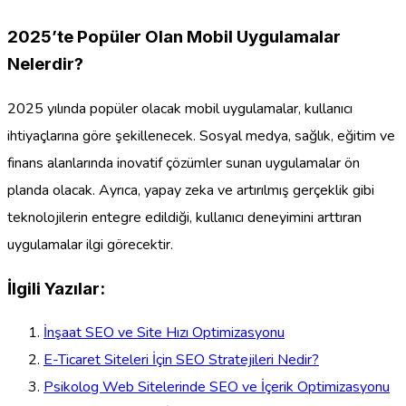
2025’te Popüler Olan Mobil Uygulamalar
Nelerdir?
2025 yılında popüler olacak mobil uygulamalar, kullanıcı
ihtiyaçlarına göre şekillenecek. Sosyal medya, sağlık, eğitim ve
finans alanlarında inovatif çözümler sunan uygulamalar ön
planda olacak. Ayrıca, yapay zeka ve artırılmış gerçeklik gibi
teknolojilerin entegre edildiği, kullanıcı deneyimini arttıran
uygulamalar ilgi görecektir.
İlgili Yazılar:
İnşaat SEO ve Site Hızı Optimizasyonu
E-Ticaret Siteleri İçin SEO Stratejileri Nedir?
Psikolog Web Sitelerinde SEO ve İçerik Optimizasyonu