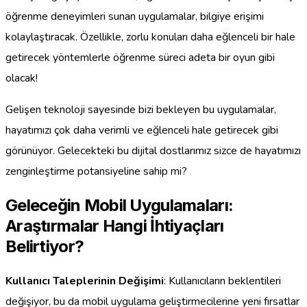
öğrenme deneyimleri sunan uygulamalar, bilgiye erişimi
kolaylaştıracak. Özellikle, zorlu konuları daha eğlenceli bir hale
getirecek yöntemlerle öğrenme süreci adeta bir oyun gibi
olacak!
Gelişen teknoloji sayesinde bizi bekleyen bu uygulamalar,
hayatımızı çok daha verimli ve eğlenceli hale getirecek gibi
görünüyor. Gelecekteki bu dijital dostlarımız sizce de hayatımızı
zenginleştirme potansiyeline sahip mi?
Geleceğin Mobil Uygulamaları:
Araştırmalar Hangi İhtiyaçları
Belirtiyor?
Kullanıcı Taleplerinin Değişimi
: Kullanıcıların beklentileri
değişiyor, bu da mobil uygulama geliştirmecilerine yeni fırsatlar