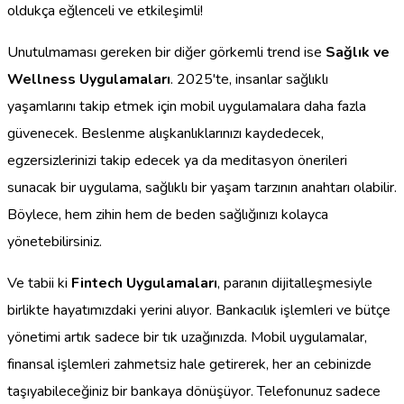
oldukça eğlenceli ve etkileşimli!
Unutulmaması gereken bir diğer görkemli trend ise
Sağlık ve
Wellness Uygulamaları
. 2025'te, insanlar sağlıklı
yaşamlarını takip etmek için mobil uygulamalara daha fazla
güvenecek. Beslenme alışkanlıklarınızı kaydedecek,
egzersizlerinizi takip edecek ya da meditasyon önerileri
sunacak bir uygulama, sağlıklı bir yaşam tarzının anahtarı olabilir.
Böylece, hem zihin hem de beden sağlığınızı kolayca
yönetebilirsiniz.
Ve tabii ki
Fintech Uygulamaları
, paranın dijitalleşmesiyle
birlikte hayatımızdaki yerini alıyor. Bankacılık işlemleri ve bütçe
yönetimi artık sadece bir tık uzağınızda. Mobil uygulamalar,
finansal işlemleri zahmetsiz hale getirerek, her an cebinizde
taşıyabileceğiniz bir bankaya dönüşüyor. Telefonunuz sadece