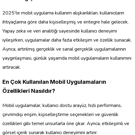
2025’te mobil uygulama kullanım alışkanlıkları, kullanıcıların
ihtiyaçlarına göre daha kişiselleşmiş ve entegre hale gelecek.
Yapay zeka ve veri analitiği sayesinde kullanıcı deneyimi
iyileşirken, uygulamalar daha fazla etkileşim ve özellik sunacak.
Ayrıca, artırılmış gerçeklik ve sanal gerçeklik uygulamalarının
yaygınlaşması, günlük yaşamda mobil uygulamaların kullanımını
artıracak.
En Çok Kullanılan Mobil Uygulamaların
Özellikleri Nasıldır?
Mobil uygulamalar, kullanıcı dostu arayüz, hızlı performans,
çevrimdışı erişim, kişiselleştirme seçenekleri ve güvenlik
özellikleri gibi temel unsurlarla öne çıkar. Ayrıca, etkileşimli ve
görsel içerik sunarak kullanıcı deneyimini artırır.