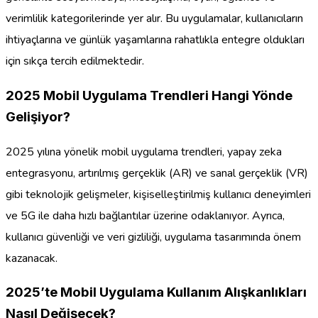
verimlilik kategorilerinde yer alır. Bu uygulamalar, kullanıcıların
ihtiyaçlarına ve günlük yaşamlarına rahatlıkla entegre oldukları
için sıkça tercih edilmektedir.
2025 Mobil Uygulama Trendleri Hangi Yönde
Gelişiyor?
2025 yılına yönelik mobil uygulama trendleri, yapay zeka
entegrasyonu, artırılmış gerçeklik (AR) ve sanal gerçeklik (VR)
gibi teknolojik gelişmeler, kişiselleştirilmiş kullanıcı deneyimleri
ve 5G ile daha hızlı bağlantılar üzerine odaklanıyor. Ayrıca,
kullanıcı güvenliği ve veri gizliliği, uygulama tasarımında önem
kazanacak.
2025’te Mobil Uygulama Kullanım Alışkanlıkları
Nasıl Değişecek?