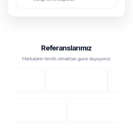
Referanslarımız
Markaların tercihi olmaktan gurur duyuyoruz.