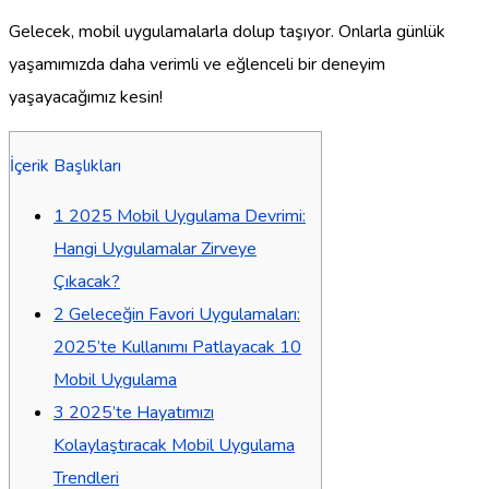
Gelecek, mobil uygulamalarla dolup taşıyor. Onlarla günlük
yaşamımızda daha verimli ve eğlenceli bir deneyim
yaşayacağımız kesin!
İçerik Başlıkları
1
2025 Mobil Uygulama Devrimi:
Hangi Uygulamalar Zirveye
Çıkacak?
2
Geleceğin Favori Uygulamaları:
2025’te Kullanımı Patlayacak 10
Mobil Uygulama
3
2025’te Hayatımızı
Kolaylaştıracak Mobil Uygulama
Trendleri