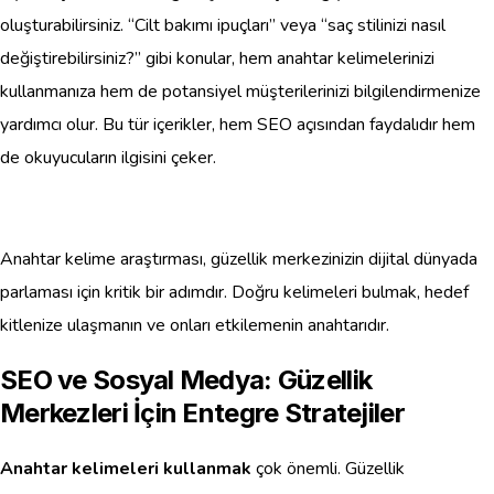
oluşturabilirsiniz. “Cilt bakımı ipuçları” veya “saç stilinizi nasıl
değiştirebilirsiniz?” gibi konular, hem anahtar kelimelerinizi
kullanmanıza hem de potansiyel müşterilerinizi bilgilendirmenize
yardımcı olur. Bu tür içerikler, hem SEO açısından faydalıdır hem
de okuyucuların ilgisini çeker.
Anahtar kelime araştırması, güzellik merkezinizin dijital dünyada
parlaması için kritik bir adımdır. Doğru kelimeleri bulmak, hedef
kitlenize ulaşmanın ve onları etkilemenin anahtarıdır.
SEO ve Sosyal Medya: Güzellik
Merkezleri İçin Entegre Stratejiler
Anahtar kelimeleri kullanmak
çok önemli. Güzellik