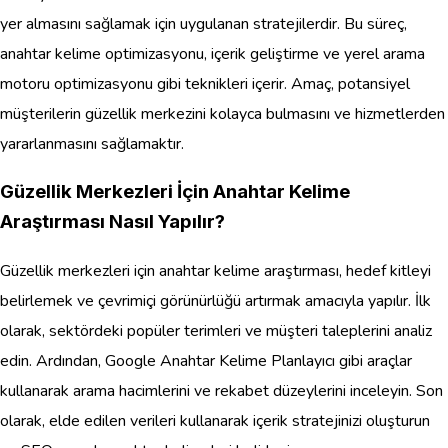
yer almasını sağlamak için uygulanan stratejilerdir. Bu süreç,
anahtar kelime optimizasyonu, içerik geliştirme ve yerel arama
motoru optimizasyonu gibi teknikleri içerir. Amaç, potansiyel
müşterilerin güzellik merkezini kolayca bulmasını ve hizmetlerden
yararlanmasını sağlamaktır.
Güzellik Merkezleri İçin Anahtar Kelime
Araştırması Nasıl Yapılır?
Güzellik merkezleri için anahtar kelime araştırması, hedef kitleyi
belirlemek ve çevrimiçi görünürlüğü artırmak amacıyla yapılır. İlk
olarak, sektördeki popüler terimleri ve müşteri taleplerini analiz
edin. Ardından, Google Anahtar Kelime Planlayıcı gibi araçlar
kullanarak arama hacimlerini ve rekabet düzeylerini inceleyin. Son
olarak, elde edilen verileri kullanarak içerik stratejinizi oluşturun