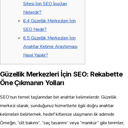
Sitesi İçin SEO İpuçları
Nelerdir?
6.4
Güzellik Merkezleri İçin
SEO Nedir?
6.5
Güzellik Merkezleri İçin
Anahtar Kelime Araştırması
Nasıl Yapılır?
Güzellik Merkezleri İçin SEO: Rekabette
Öne Çıkmanın Yolları
SEO’nun temel taşlarından biri anahtar kelimelerdir. Güzellik
merkezi olarak, sunduğunuz hizmetlerle ilgili doğru anahtar
kelimeleri belirlemek, hedef kitlenize ulaşmanın ilk adımıdır.
Örneğin, “cilt bakımı”, “saç tasarımı” veya “manikür” gibi terimler,