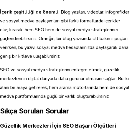
İçerik çeşitliliği de önemli.
Blog yazıları, videolar, infografikler
ve sosyal medya paylaşımları gibi farklı formatlarda içerikler
oluşturarak, hem SEO hem de sosyal medya stratejilerinizi
güçlendirebilirsiniz. Örneğin, bir blog yazısında cilt bakımı ipuçları
verirken, bu yazıyı sosyal medya hesaplarınızda paylaşarak daha
geniş bir kitleye ulaşabilirsiniz.
SEO ve sosyal medya stratejilerini entegre etmek, güzellik
merkezlerinin dijital dünyada daha görünür olmasını sağlar. Bu iki
alanı bir araya getirerek, hem arama motorlarında hem de sosyal
medya platformlarında güçlü bir varlık oluşturabilirsiniz.
Sıkça Sorulan Sorular
Güzellik Merkezleri İçin SEO Başarı Ölçütleri