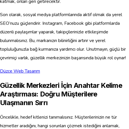
katmak, onları geri getirecektir.
Son olarak, sosyal medya platformlarında aktif olmak da yerel
SEO’nuzu güçlendirir. Instagram, Facebook gibi platformlarda
düzenli paylaşımlar yaparak, takipçilerinizle etkileşimde
bulunmalısınız. Bu, markanızın bilinirliğini artırır ve yerel
topluluğunuzla bağ kurmanıza yardımcı olur. Unutmayın, güçlü bir
çevrimiçi varlık, güzellik merkezinizin başarısında büyük rol oynar!
Düzce Web Tasarım
Güzellik Merkezleri İçin Anahtar Kelime
Araştırması: Doğru Müşterilere
Ulaşmanın Sırrı
Öncelikle, hedef kitlenizi tanımalısınız. Müşterilerinizin ne tür
hizmetler aradığını, hangi sorunları çözmek istediğini anlamak,