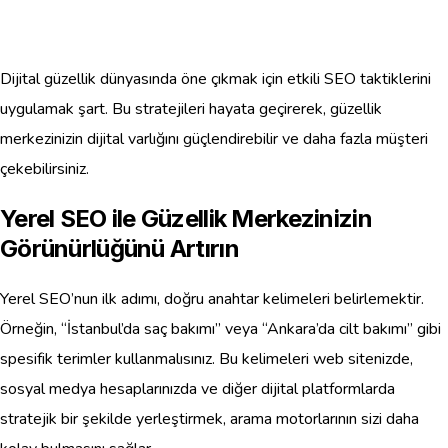
Dijital güzellik dünyasında öne çıkmak için etkili SEO taktiklerini
uygulamak şart. Bu stratejileri hayata geçirerek, güzellik
merkezinizin dijital varlığını güçlendirebilir ve daha fazla müşteri
çekebilirsiniz.
Yerel SEO ile Güzellik Merkezinizin
Görünürlüğünü Artırın
Yerel SEO’nun ilk adımı, doğru anahtar kelimeleri belirlemektir.
Örneğin, “İstanbul’da saç bakımı” veya “Ankara’da cilt bakımı” gibi
spesifik terimler kullanmalısınız. Bu kelimeleri web sitenizde,
sosyal medya hesaplarınızda ve diğer dijital platformlarda
stratejik bir şekilde yerleştirmek, arama motorlarının sizi daha