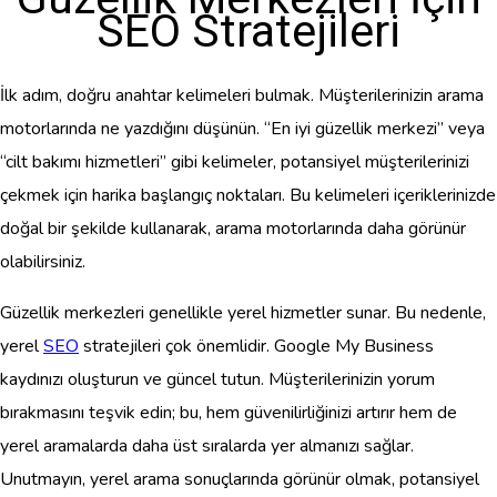
SEO Stratejileri
İlk adım, doğru anahtar kelimeleri bulmak. Müşterilerinizin arama
motorlarında ne yazdığını düşünün. “En iyi güzellik merkezi” veya
“cilt bakımı hizmetleri” gibi kelimeler, potansiyel müşterilerinizi
çekmek için harika başlangıç noktaları. Bu kelimeleri içeriklerinizde
doğal bir şekilde kullanarak, arama motorlarında daha görünür
olabilirsiniz.
Güzellik merkezleri genellikle yerel hizmetler sunar. Bu nedenle,
yerel
SEO
stratejileri çok önemlidir. Google My Business
kaydınızı oluşturun ve güncel tutun. Müşterilerinizin yorum
bırakmasını teşvik edin; bu, hem güvenilirliğinizi artırır hem de
yerel aramalarda daha üst sıralarda yer almanızı sağlar.
Unutmayın, yerel arama sonuçlarında görünür olmak, potansiyel