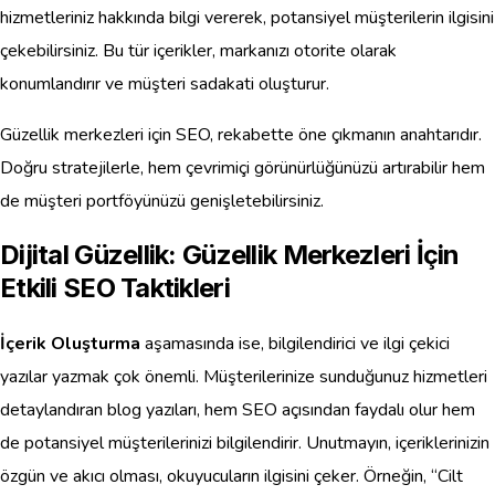
hizmetleriniz hakkında bilgi vererek, potansiyel müşterilerin ilgisini
çekebilirsiniz. Bu tür içerikler, markanızı otorite olarak
konumlandırır ve müşteri sadakati oluşturur.
Güzellik merkezleri için SEO, rekabette öne çıkmanın anahtarıdır.
Doğru stratejilerle, hem çevrimiçi görünürlüğünüzü artırabilir hem
de müşteri portföyünüzü genişletebilirsiniz.
Dijital Güzellik: Güzellik Merkezleri İçin
Etkili SEO Taktikleri
İçerik Oluşturma
aşamasında ise, bilgilendirici ve ilgi çekici
yazılar yazmak çok önemli. Müşterilerinize sunduğunuz hizmetleri
detaylandıran blog yazıları, hem SEO açısından faydalı olur hem
de potansiyel müşterilerinizi bilgilendirir. Unutmayın, içeriklerinizin
özgün ve akıcı olması, okuyucuların ilgisini çeker. Örneğin, “Cilt