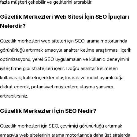
fazla müşteri çekebilir ve gelirlerini artırabilir.
Güzellik Merkezleri Web Sitesi İçin SEO İpuçları
Nelerdir?
Güzellik merkezleri web siteleri için SEO, arama motorlarında
görünürlüğü artırmak amacıyla anahtar kelime araştırması, içerik
optimizasyonu, yerel SEO uygulamaları ve kullanıcı deneyimini
iyileştirme gibi stratejileri içerir. Doğru anahtar kelimeleri
kullanarak, kaliteli içerikler oluşturarak ve mobil uyumluluğa
dikkat ederek, potansiyel müşterilere ulaşma şansınızı
artırabilirsiniz.
Güzellik Merkezleri İçin SEO Nedir?
Güzellik merkezleri için SEO, çevrimiçi görünürlüğü artırmak
amacıyla web sitelerinin arama motorlarında daha üst sıralarda