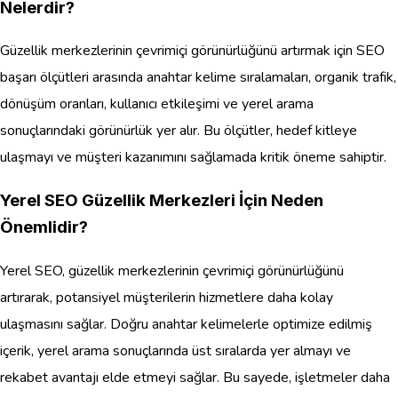
Nelerdir?
Güzellik merkezlerinin çevrimiçi görünürlüğünü artırmak için SEO
başarı ölçütleri arasında anahtar kelime sıralamaları, organik trafik,
dönüşüm oranları, kullanıcı etkileşimi ve yerel arama
sonuçlarındaki görünürlük yer alır. Bu ölçütler, hedef kitleye
ulaşmayı ve müşteri kazanımını sağlamada kritik öneme sahiptir.
Yerel SEO Güzellik Merkezleri İçin Neden
Önemlidir?
Yerel SEO, güzellik merkezlerinin çevrimiçi görünürlüğünü
artırarak, potansiyel müşterilerin hizmetlere daha kolay
ulaşmasını sağlar. Doğru anahtar kelimelerle optimize edilmiş
içerik, yerel arama sonuçlarında üst sıralarda yer almayı ve
rekabet avantajı elde etmeyi sağlar. Bu sayede, işletmeler daha