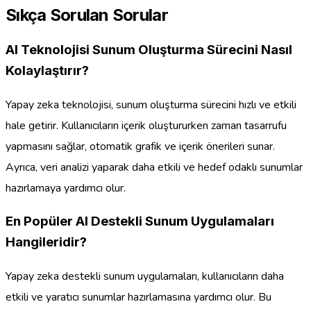
Sıkça Sorulan Sorular
AI Teknolojisi Sunum Oluşturma Sürecini Nasıl
Kolaylaştırır?
Yapay zeka teknolojisi, sunum oluşturma sürecini hızlı ve etkili
hale getirir. Kullanıcıların içerik oluştururken zaman tasarrufu
yapmasını sağlar, otomatik grafik ve içerik önerileri sunar.
Ayrıca, veri analizi yaparak daha etkili ve hedef odaklı sunumlar
hazırlamaya yardımcı olur.
En Popüler AI Destekli Sunum Uygulamaları
Hangileridir?
Yapay zeka destekli sunum uygulamaları, kullanıcıların daha
etkili ve yaratıcı sunumlar hazırlamasına yardımcı olur. Bu