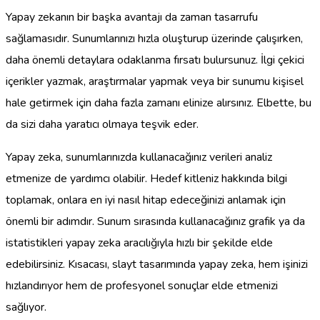
Yapay zekanın bir başka avantajı da zaman tasarrufu
sağlamasıdır. Sunumlarınızı hızla oluşturup üzerinde çalışırken,
daha önemli detaylara odaklanma fırsatı bulursunuz. İlgi çekici
içerikler yazmak, araştırmalar yapmak veya bir sunumu kişisel
hale getirmek için daha fazla zamanı elinize alırsınız. Elbette, bu
da sizi daha yaratıcı olmaya teşvik eder.
Yapay zeka, sunumlarınızda kullanacağınız verileri analiz
etmenize de yardımcı olabilir. Hedef kitleniz hakkında bilgi
toplamak, onlara en iyi nasıl hitap edeceğinizi anlamak için
önemli bir adımdır. Sunum sırasında kullanacağınız grafik ya da
istatistikleri yapay zeka aracılığıyla hızlı bir şekilde elde
edebilirsiniz. Kısacası, slayt tasarımında yapay zeka, hem işinizi
hızlandırıyor hem de profesyonel sonuçlar elde etmenizi
sağlıyor.