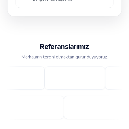
Referanslarımız
Markaların tercihi olmaktan gurur duyuyoruz.