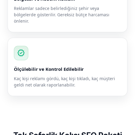
Reklamlar sadece belirlediğiniz şehir veya
bölgelerde gösterilir. Gereksiz bütçe harcaması
önlenir.
verified
Ölçülebilir ve Kontrol Edilebilir
Kaç kişi reklamı gördü, kaç kişi tıkladı, kaç müşteri
geldi net olarak raporlanabilir.