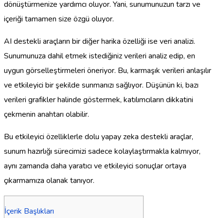
dönüştürmenize yardımcı oluyor. Yani, sunumunuzun tarzı ve
içeriği tamamen size özgü oluyor.
AI destekli araçların bir diğer harika özelliği ise veri analizi.
Sunumunuza dahil etmek istediğiniz verileri analiz edip, en
uygun görselleştirmeleri öneriyor. Bu, karmaşık verileri anlaşılır
ve etkileyici bir şekilde sunmanızı sağlıyor. Düşünün ki, bazı
verileri grafikler halinde göstermek, katılımcıların dikkatini
çekmenin anahtarı olabilir.
Bu etkileyici özelliklerle dolu yapay zeka destekli araçlar,
sunum hazırlığı sürecimizi sadece kolaylaştırmakla kalmıyor,
aynı zamanda daha yaratıcı ve etkileyici sonuçlar ortaya
çıkarmamıza olanak tanıyor.
İçerik Başlıkları