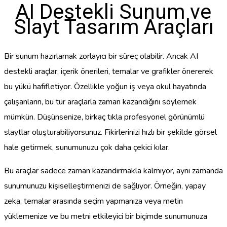
AI Destekli Sunum ve
Slayt Tasarım Araçları
Bir sunum hazırlamak zorlayıcı bir süreç olabilir. Ancak AI
destekli araçlar, içerik önerileri, temalar ve grafikler önererek
bu yükü hafifletiyor. Özellikle yoğun iş veya okul hayatında
çalışanların, bu tür araçlarla zaman kazandığını söylemek
mümkün. Düşünsenize, birkaç tıkla profesyonel görünümlü
slaytlar oluşturabiliyorsunuz. Fikirlerinizi hızlı bir şekilde görsel
hale getirmek, sunumunuzu çok daha çekici kılar.
Bu araçlar sadece zaman kazandırmakla kalmıyor, aynı zamanda
sunumunuzu kişiselleştirmenizi de sağlıyor. Örneğin, yapay
zeka, temalar arasında seçim yapmanıza veya metin
yüklemenize ve bu metni etkileyici bir biçimde sunumunuza