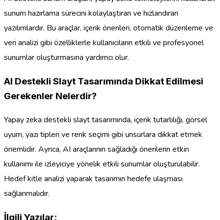
sunum hazırlama sürecini kolaylaştıran ve hızlandıran
yazılımlardır. Bu araçlar, içerik önerileri, otomatik düzenleme ve
veri analizi gibi özelliklerle kullanıcıların etkili ve profesyonel
sunumlar oluşturmasına yardımcı olur.
AI Destekli Slayt Tasarımında Dikkat Edilmesi
Gerekenler Nelerdir?
Yapay zeka destekli slayt tasarımında, içerik tutarlılığı, görsel
uyum, yazı tipleri ve renk seçimi gibi unsurlara dikkat etmek
önemlidir. Ayrıca, AI araçlarının sağladığı önerilerin etkin
kullanımı ile izleyiciye yönelik etkili sunumlar oluşturulabilir.
Hedef kitle analizi yaparak tasarımın hedefe ulaşması
sağlanmalıdır.
İlgili Yazılar: