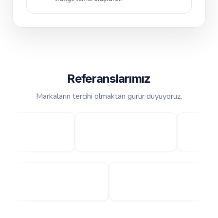
Referanslarımız
Markaların tercihi olmaktan gurur duyuyoruz.