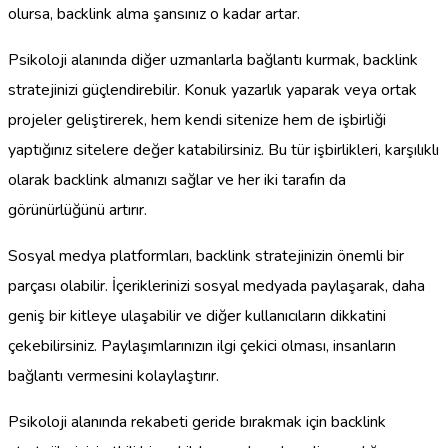
olursa, backlink alma şansınız o kadar artar.
Psikoloji alanında diğer uzmanlarla bağlantı kurmak, backlink
stratejinizi güçlendirebilir. Konuk yazarlık yaparak veya ortak
projeler geliştirerek, hem kendi sitenize hem de işbirliği
yaptığınız sitelere değer katabilirsiniz. Bu tür işbirlikleri, karşılıklı
olarak backlink almanızı sağlar ve her iki tarafın da
görünürlüğünü artırır.
Sosyal medya platformları, backlink stratejinizin önemli bir
parçası olabilir. İçeriklerinizi sosyal medyada paylaşarak, daha
geniş bir kitleye ulaşabilir ve diğer kullanıcıların dikkatini
çekebilirsiniz. Paylaşımlarınızın ilgi çekici olması, insanların
bağlantı vermesini kolaylaştırır.
Psikoloji alanında rekabeti geride bırakmak için backlink