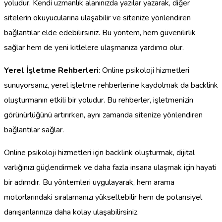
yoludur. Kendi uzmanlık alanınızda yazılar yazarak, diğer
sitelerin okuyucularına ulaşabilir ve sitenize yönlendiren
bağlantılar elde edebilirsiniz. Bu yöntem, hem güvenilirlik
sağlar hem de yeni kitlelere ulaşmanıza yardımcı olur.
Yerel İşletme Rehberleri
: Online psikoloji hizmetleri
sunuyorsanız, yerel işletme rehberlerine kaydolmak da backlink
oluşturmanın etkili bir yoludur. Bu rehberler, işletmenizin
görünürlüğünü artırırken, aynı zamanda sitenize yönlendiren
bağlantılar sağlar.
Online psikoloji hizmetleri için backlink oluşturmak, dijital
varlığınızı güçlendirmek ve daha fazla insana ulaşmak için hayati
bir adımdır. Bu yöntemleri uygulayarak, hem arama
motorlarındaki sıralamanızı yükseltebilir hem de potansiyel
danışanlarınıza daha kolay ulaşabilirsiniz.