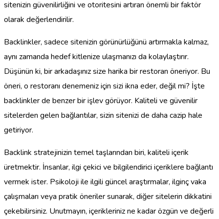
sitenizin güvenilirliğini ve otoritesini artıran önemli bir faktör
olarak değerlendirilir.
Backlinkler, sadece sitenizin görünürlüğünü artırmakla kalmaz,
aynı zamanda hedef kitlenize ulaşmanızı da kolaylaştırır.
Düşünün ki, bir arkadaşınız size harika bir restoran öneriyor. Bu
öneri, o restoranı denemeniz için sizi ikna eder, değil mi? İşte
backlinkler de benzer bir işlev görüyor. Kaliteli ve güvenilir
sitelerden gelen bağlantılar, sizin sitenizi de daha cazip hale
getiriyor.
Backlink stratejinizin temel taşlarından biri, kaliteli içerik
üretmektir. İnsanlar, ilgi çekici ve bilgilendirici içeriklere bağlantı
vermek ister. Psikoloji ile ilgili güncel araştırmalar, ilginç vaka
çalışmaları veya pratik öneriler sunarak, diğer sitelerin dikkatini
çekebilirsiniz. Unutmayın, içerikleriniz ne kadar özgün ve değerli