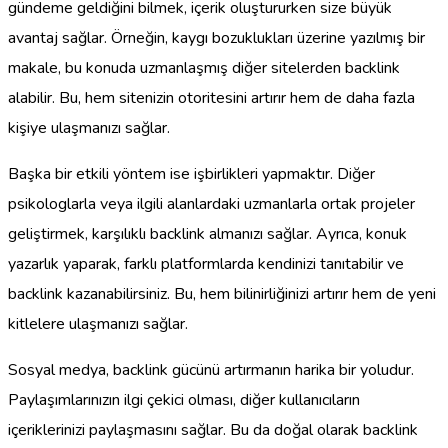
gündeme geldiğini bilmek, içerik oluştururken size büyük
avantaj sağlar. Örneğin, kaygı bozuklukları üzerine yazılmış bir
makale, bu konuda uzmanlaşmış diğer sitelerden backlink
alabilir. Bu, hem sitenizin otoritesini artırır hem de daha fazla
kişiye ulaşmanızı sağlar.
Başka bir etkili yöntem ise işbirlikleri yapmaktır. Diğer
psikologlarla veya ilgili alanlardaki uzmanlarla ortak projeler
geliştirmek, karşılıklı backlink almanızı sağlar. Ayrıca, konuk
yazarlık yaparak, farklı platformlarda kendinizi tanıtabilir ve
backlink kazanabilirsiniz. Bu, hem bilinirliğinizi artırır hem de yeni
kitlelere ulaşmanızı sağlar.
Sosyal medya, backlink gücünü artırmanın harika bir yoludur.
Paylaşımlarınızın ilgi çekici olması, diğer kullanıcıların
içeriklerinizi paylaşmasını sağlar. Bu da doğal olarak backlink