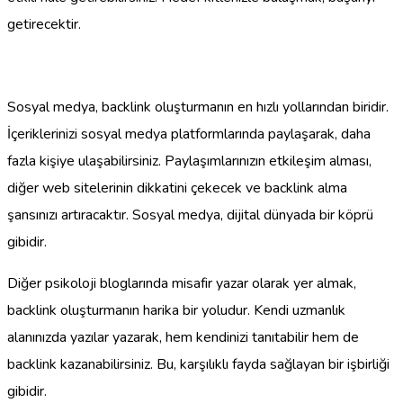
getirecektir.
Sosyal medya, backlink oluşturmanın en hızlı yollarından biridir.
İçeriklerinizi sosyal medya platformlarında paylaşarak, daha
fazla kişiye ulaşabilirsiniz. Paylaşımlarınızın etkileşim alması,
diğer web sitelerinin dikkatini çekecek ve backlink alma
şansınızı artıracaktır. Sosyal medya, dijital dünyada bir köprü
gibidir.
Diğer psikoloji bloglarında misafir yazar olarak yer almak,
backlink oluşturmanın harika bir yoludur. Kendi uzmanlık
alanınızda yazılar yazarak, hem kendinizi tanıtabilir hem de
backlink kazanabilirsiniz. Bu, karşılıklı fayda sağlayan bir işbirliği
gibidir.