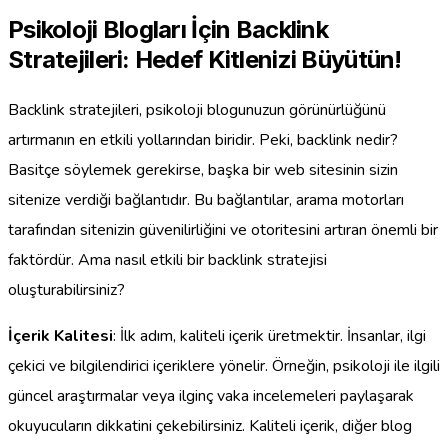
Psikoloji Blogları İçin Backlink
Stratejileri: Hedef Kitlenizi Büyütün!
Backlink stratejileri, psikoloji blogunuzun görünürlüğünü
artırmanın en etkili yollarından biridir. Peki, backlink nedir?
Basitçe söylemek gerekirse, başka bir web sitesinin sizin
sitenize verdiği bağlantıdır. Bu bağlantılar, arama motorları
tarafından sitenizin güvenilirliğini ve otoritesini artıran önemli bir
faktördür. Ama nasıl etkili bir backlink stratejisi
oluşturabilirsiniz?
İçerik Kalitesi
: İlk adım, kaliteli içerik üretmektir. İnsanlar, ilgi
çekici ve bilgilendirici içeriklere yönelir. Örneğin, psikoloji ile ilgili
güncel araştırmalar veya ilginç vaka incelemeleri paylaşarak
okuyucuların dikkatini çekebilirsiniz. Kaliteli içerik, diğer blog