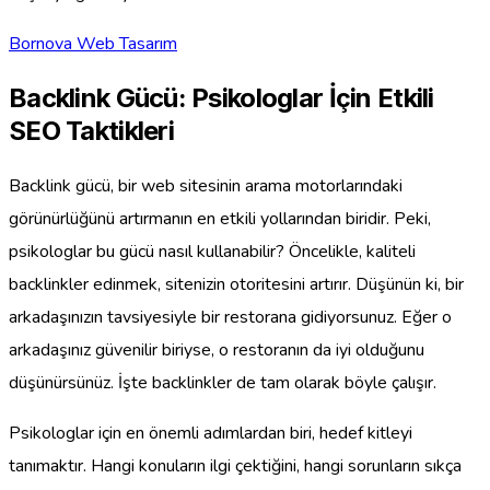
Bornova Web Tasarım
Backlink Gücü: Psikologlar İçin Etkili
SEO Taktikleri
Backlink gücü, bir web sitesinin arama motorlarındaki
görünürlüğünü artırmanın en etkili yollarından biridir. Peki,
psikologlar bu gücü nasıl kullanabilir? Öncelikle, kaliteli
backlinkler edinmek, sitenizin otoritesini artırır. Düşünün ki, bir
arkadaşınızın tavsiyesiyle bir restorana gidiyorsunuz. Eğer o
arkadaşınız güvenilir biriyse, o restoranın da iyi olduğunu
düşünürsünüz. İşte backlinkler de tam olarak böyle çalışır.
Psikologlar için en önemli adımlardan biri, hedef kitleyi
tanımaktır. Hangi konuların ilgi çektiğini, hangi sorunların sıkça