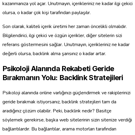
kazanmanıza yol açar. Unutmayın, içerikleriniz ne kadar ilgi çekici
olursa, o kadar çok kişi tarafından paylaşılır.
Son olarak, kaliteli içerik üretimi her zaman öncelikli olmalıdır.
Bilgilendirici, ilgi çekici ve özgün içerikler, diğer sitelerin sizi
referans göstermesini sağlar. Unutmayın, içerikleriniz ne kadar
değerli olursa, backlink alma şansınız o kadar artar.
Psikoloji Alanında Rekabeti Geride
Bırakmanın Yolu: Backlink Stratejileri
Psikoloji alanında online varlığınızı güçlendirmek ve rakiplerinizi
geride bırakmak istiyorsanız, backlink stratejileri tam da
aradığınız çözüm olabilir. Peki, backlink nedir? Basitçe
söylemek gerekirse, başka web sitelerinin sizin sitenize verdiği
bağlantılardır. Bu bağlantılar, arama motorları tarafından