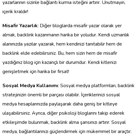
yazarlarının sizinle bağlantı kurma isteğini artırır. Unutmayın,
içerik kraldır!
Misafir Yazarlık
: Diğer bloglarda misafir yazar olarak yer
almak, backlink kazanmanın harika bir yoludur. Kendi uzmanlık
alanınızda yazılar yazarak, hem kendinizi tanıtabilir hem de
backlink elde edebilirsiniz. Bu, hem sizin hem de misafir
yazdığınız blog için kazançlı bir durumdur. Kendi kitlenizi
genişletmek için harika bir fırsat!
Sosyal Medya Kullanımı
: Sosyal medya platformları, backlink
stratejinizin önemli bir parçası olabilir. İçeriklerinizi sosyal
medya hesaplarınızda paylaşarak daha geniş bir kitleye
ulaşabilirsiniz. Ayrıca, diğer psikoloji bloglarını takip ederek
etkileşimde bulunmak, backlink alma şansınızı artırır. Sosyal
medya, bağlantılarınızı güçlendirmek için mükemmel bir araçtır.