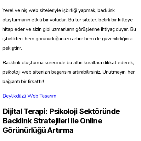
Yerel ve niş web siteleriyle işbirliği yapmak, backlink
oluşturmanın etkili bir yoludur. Bu tür siteler, belirli bir kitleye
hitap eder ve sizin gibi uzmanların görüşlerine ihtiyaç duyar. Bu
işbirlikleri, hem görünürlüğünüzü artırır hem de güvenilirliğinizi
pekiştirir.
Backlink oluşturma sürecinde bu altın kurallara dikkat ederek,
psikoloji web sitenizin başarısını artırabilirsiniz. Unutmayın, her
bağlantı bir fırsattır!
Beylikdüzü Web Tasarım
Dijital Terapi: Psikoloji Sektöründe
Backlink Stratejileri ile Online
Görünürlüğü Artırma