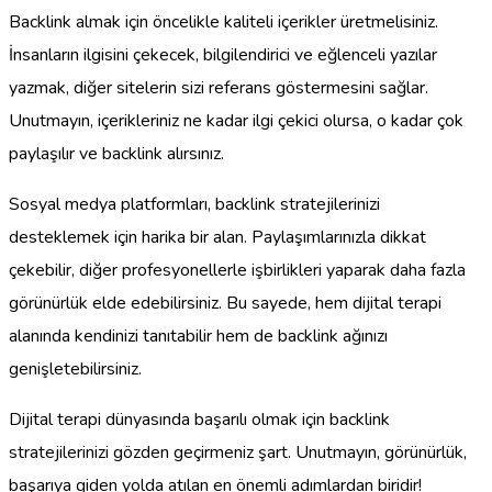
Backlink almak için öncelikle kaliteli içerikler üretmelisiniz.
İnsanların ilgisini çekecek, bilgilendirici ve eğlenceli yazılar
yazmak, diğer sitelerin sizi referans göstermesini sağlar.
Unutmayın, içerikleriniz ne kadar ilgi çekici olursa, o kadar çok
paylaşılır ve backlink alırsınız.
Sosyal medya platformları, backlink stratejilerinizi
desteklemek için harika bir alan. Paylaşımlarınızla dikkat
çekebilir, diğer profesyonellerle işbirlikleri yaparak daha fazla
görünürlük elde edebilirsiniz. Bu sayede, hem dijital terapi
alanında kendinizi tanıtabilir hem de backlink ağınızı
genişletebilirsiniz.
Dijital terapi dünyasında başarılı olmak için backlink
stratejilerinizi gözden geçirmeniz şart. Unutmayın, görünürlük,
başarıya giden yolda atılan en önemli adımlardan biridir!