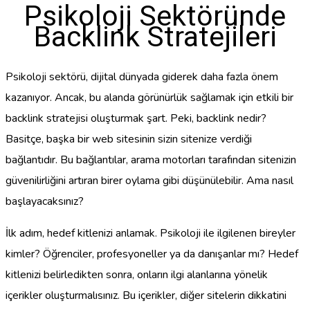
Psikoloji Sektöründe
Backlink Stratejileri
Psikoloji sektörü, dijital dünyada giderek daha fazla önem
kazanıyor. Ancak, bu alanda görünürlük sağlamak için etkili bir
backlink stratejisi oluşturmak şart. Peki, backlink nedir?
Basitçe, başka bir web sitesinin sizin sitenize verdiği
bağlantıdır. Bu bağlantılar, arama motorları tarafından sitenizin
güvenilirliğini artıran birer oylama gibi düşünülebilir. Ama nasıl
başlayacaksınız?
İlk adım, hedef kitlenizi anlamak. Psikoloji ile ilgilenen bireyler
kimler? Öğrenciler, profesyoneller ya da danışanlar mı? Hedef
kitlenizi belirledikten sonra, onların ilgi alanlarına yönelik
içerikler oluşturmalısınız. Bu içerikler, diğer sitelerin dikkatini