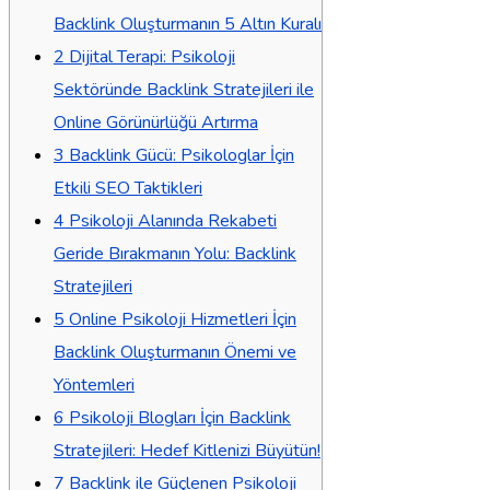
Backlink Oluşturmanın 5 Altın Kuralı
2
Dijital Terapi: Psikoloji
Sektöründe Backlink Stratejileri ile
Online Görünürlüğü Artırma
3
Backlink Gücü: Psikologlar İçin
Etkili SEO Taktikleri
4
Psikoloji Alanında Rekabeti
Geride Bırakmanın Yolu: Backlink
Stratejileri
5
Online Psikoloji Hizmetleri İçin
Backlink Oluşturmanın Önemi ve
Yöntemleri
6
Psikoloji Blogları İçin Backlink
Stratejileri: Hedef Kitlenizi Büyütün!
7
Backlink ile Güçlenen Psikoloji