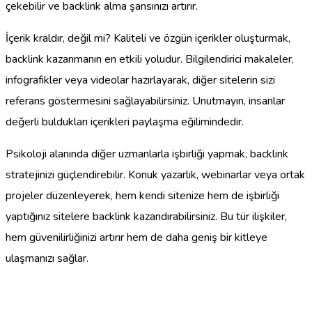
çekebilir ve backlink alma şansınızı artırır.
İçerik kraldır, değil mi? Kaliteli ve özgün içerikler oluşturmak,
backlink kazanmanın en etkili yoludur. Bilgilendirici makaleler,
infografikler veya videolar hazırlayarak, diğer sitelerin sizi
referans göstermesini sağlayabilirsiniz. Unutmayın, insanlar
değerli buldukları içerikleri paylaşma eğilimindedir.
Psikoloji alanında diğer uzmanlarla işbirliği yapmak, backlink
stratejinizi güçlendirebilir. Konuk yazarlık, webinarlar veya ortak
projeler düzenleyerek, hem kendi sitenize hem de işbirliği
yaptığınız sitelere backlink kazandırabilirsiniz. Bu tür ilişkiler,
hem güvenilirliğinizi artırır hem de daha geniş bir kitleye
ulaşmanızı sağlar.