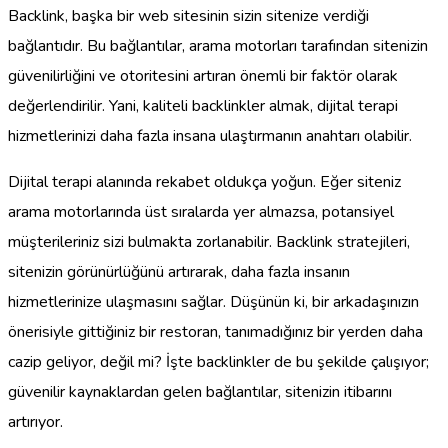
Backlink, başka bir web sitesinin sizin sitenize verdiği
bağlantıdır. Bu bağlantılar, arama motorları tarafından sitenizin
güvenilirliğini ve otoritesini artıran önemli bir faktör olarak
değerlendirilir. Yani, kaliteli backlinkler almak, dijital terapi
hizmetlerinizi daha fazla insana ulaştırmanın anahtarı olabilir.
Dijital terapi alanında rekabet oldukça yoğun. Eğer siteniz
arama motorlarında üst sıralarda yer almazsa, potansiyel
müşterileriniz sizi bulmakta zorlanabilir. Backlink stratejileri,
sitenizin görünürlüğünü artırarak, daha fazla insanın
hizmetlerinize ulaşmasını sağlar. Düşünün ki, bir arkadaşınızın
önerisiyle gittiğiniz bir restoran, tanımadığınız bir yerden daha
cazip geliyor, değil mi? İşte backlinkler de bu şekilde çalışıyor;
güvenilir kaynaklardan gelen bağlantılar, sitenizin itibarını
artırıyor.