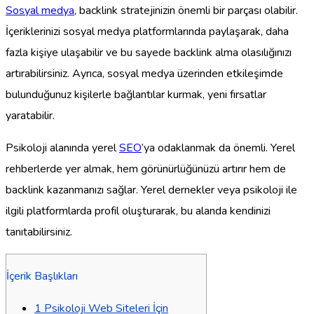
Sosyal medya
, backlink stratejinizin önemli bir parçası olabilir.
İçeriklerinizi sosyal medya platformlarında paylaşarak, daha
fazla kişiye ulaşabilir ve bu sayede backlink alma olasılığınızı
artırabilirsiniz. Ayrıca, sosyal medya üzerinden etkileşimde
bulunduğunuz kişilerle bağlantılar kurmak, yeni fırsatlar
yaratabilir.
Psikoloji alanında yerel
SEO
’ya odaklanmak da önemli. Yerel
rehberlerde yer almak, hem görünürlüğünüzü artırır hem de
backlink kazanmanızı sağlar. Yerel dernekler veya psikoloji ile
ilgili platformlarda profil oluşturarak, bu alanda kendinizi
tanıtabilirsiniz.
İçerik Başlıkları
1
Psikoloji Web Siteleri İçin