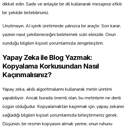
dikkat edin. Sade ve anlaşılır bir dil kullanarak mesajınızı etkili
bir şekilde iletebilirsiniz.
Unutmayın, AI içerik üretiminde yalnızca bir araçtır. Son karar,
yazının nasıl şekilleneceğini belirlemek sizin elinizde. Onun
sunduğu bilgileri kişisel yorumlarınızla zenginleştirin.
Yapay Zeka ile Blog Yazmak:
Kopyalama Korkusundan Nasıl
Kaçınmalısınız?
Yapay zeka, akıllı algoritmalarını kullanarak metin üretimi
yapabiliyor. Ancak burada önemli olan, bu metinlerin ne denli
özgün olduğudur. Kopyalamaktan kaçınmak için, yapay zekanın
sağladığı bilgileri kişisel yorumlarınızla birleştirmeniz gerek.
Düşünün, bir resmin kopyasını almak yerine, onun ruhunu