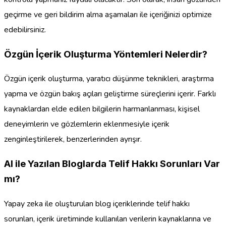
geçirme ve geri bildirim alma aşamaları ile içeriğinizi optimize
edebilirsiniz.
Özgün İçerik Oluşturma Yöntemleri Nelerdir?
Özgün içerik oluşturma, yaratıcı düşünme teknikleri, araştırma
yapma ve özgün bakış açıları geliştirme süreçlerini içerir. Farklı
kaynaklardan elde edilen bilgilerin harmanlanması, kişisel
deneyimlerin ve gözlemlerin eklenmesiyle içerik
zenginleştirilerek, benzerlerinden ayrışır.
AI ile Yazılan Bloglarda Telif Hakkı Sorunları Var
mı?
Yapay zeka ile oluşturulan blog içeriklerinde telif hakkı
sorunları, içerik üretiminde kullanılan verilerin kaynaklarına ve