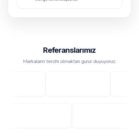
Referanslarımız
Markaların tercihi olmaktan gurur duyuyoruz.