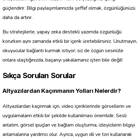
güçlendirir. Bilgi paylaşımlarınızda şeffaf olmak, özgünlüğünüzü
daha da artırır.
Bu stratejilerle, yapay zeka destekli yazımda özgünlüğü
korurken aynı zamanda etkili bir içerik üretebilirsiniz. Unutmayın,
okuyucular bağlantı kurmak istiyor; siz de özgün sesinizle
onlara ulaştığınızda, başarıyı yakalamanız işten bile değil!
Sıkça Sorulan Sorular
Altyazılardan Kaçınmanın Yolları Nelerdir?
Altyazılardan kaçınmak için, video içeriklerinde görsellerin ve
uygulamaların etkili bir şekilde kullanılması önemlidir. Sesli
anlatım, görsel ipuçları ve bağlam oluşturma, izleyicilerin bilgiyi
anlamalarına yardımcı olur. Ayrıca, uygun dil ve ton kullanarak