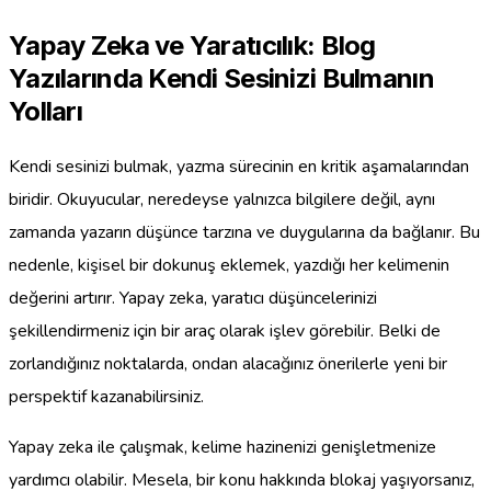
Yapay Zeka ve Yaratıcılık: Blog
Yazılarında Kendi Sesinizi Bulmanın
Yolları
Kendi sesinizi bulmak, yazma sürecinin en kritik aşamalarından
biridir. Okuyucular, neredeyse yalnızca bilgilere değil, aynı
zamanda yazarın düşünce tarzına ve duygularına da bağlanır. Bu
nedenle, kişisel bir dokunuş eklemek, yazdığı her kelimenin
değerini artırır. Yapay zeka, yaratıcı düşüncelerinizi
şekillendirmeniz için bir araç olarak işlev görebilir. Belki de
zorlandığınız noktalarda, ondan alacağınız önerilerle yeni bir
perspektif kazanabilirsiniz.
Yapay zeka ile çalışmak, kelime hazinenizi genişletmenize
yardımcı olabilir. Mesela, bir konu hakkında blokaj yaşıyorsanız,