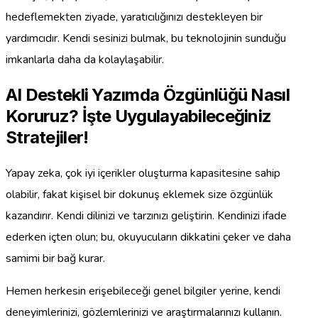
hedeflemekten ziyade, yaratıcılığınızı destekleyen bir
yardımcıdır. Kendi sesinizi bulmak, bu teknolojinin sunduğu
imkanlarla daha da kolaylaşabilir.
AI Destekli Yazımda Özgünlüğü Nasıl
Koruruz? İşte Uygulayabileceğiniz
Stratejiler!
Yapay zeka, çok iyi içerikler oluşturma kapasitesine sahip
olabilir, fakat kişisel bir dokunuş eklemek size özgünlük
kazandırır. Kendi dilinizi ve tarzınızı geliştirin. Kendinizi ifade
ederken içten olun; bu, okuyucuların dikkatini çeker ve daha
samimi bir bağ kurar.
Hemen herkesin erişebileceği genel bilgiler yerine, kendi
deneyimlerinizi, gözlemlerinizi ve araştırmalarınızı kullanın.