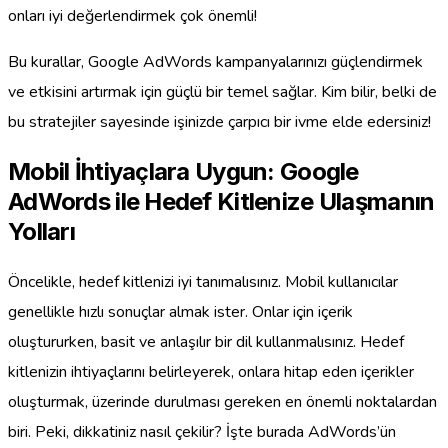
onları iyi değerlendirmek çok önemli!
Bu kurallar, Google AdWords kampanyalarınızı güçlendirmek
ve etkisini artırmak için güçlü bir temel sağlar. Kim bilir, belki de
bu stratejiler sayesinde işinizde çarpıcı bir ivme elde edersiniz!
Mobil İhtiyaçlara Uygun: Google
AdWords ile Hedef Kitlenize Ulaşmanın
Yolları
Öncelikle, hedef kitlenizi iyi tanımalısınız. Mobil kullanıcılar
genellikle hızlı sonuçlar almak ister. Onlar için içerik
oluştururken, basit ve anlaşılır bir dil kullanmalısınız. Hedef
kitlenizin ihtiyaçlarını belirleyerek, onlara hitap eden içerikler
oluşturmak, üzerinde durulması gereken en önemli noktalardan
biri. Peki, dikkatiniz nasıl çekilir? İşte burada AdWords’ün