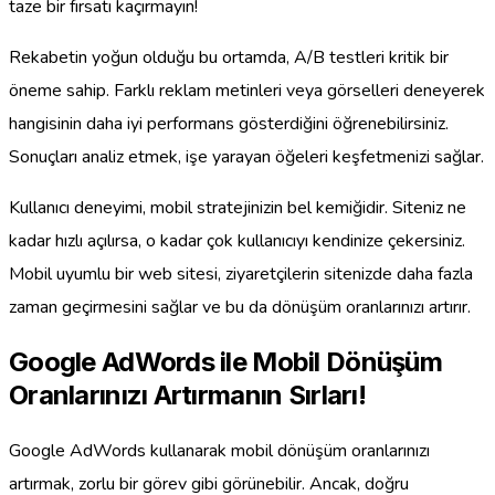
taze bir fırsatı kaçırmayın!
Rekabetin yoğun olduğu bu ortamda, A/B testleri kritik bir
öneme sahip. Farklı reklam metinleri veya görselleri deneyerek
hangisinin daha iyi performans gösterdiğini öğrenebilirsiniz.
Sonuçları analiz etmek, işe yarayan öğeleri keşfetmenizi sağlar.
Kullanıcı deneyimi, mobil stratejinizin bel kemiğidir. Siteniz ne
kadar hızlı açılırsa, o kadar çok kullanıcıyı kendinize çekersiniz.
Mobil uyumlu bir web sitesi, ziyaretçilerin sitenizde daha fazla
zaman geçirmesini sağlar ve bu da dönüşüm oranlarınızı artırır.
Google AdWords ile Mobil Dönüşüm
Oranlarınızı Artırmanın Sırları!
Google AdWords kullanarak mobil dönüşüm oranlarınızı
artırmak, zorlu bir görev gibi görünebilir. Ancak, doğru