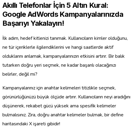
Akıllı Telefonlar İçin 5 Altın Kural:
Google AdWords Kampanyalarınızda
Başarıyı Yakalayın!
İlk adım, hedef kitlenizi tanımak. Kullanıcıların kimler olduğunu,
ne tür içeriklerle ilgilendiklerini ve hangi saatlerde aktif
olduklarını anlamak, kampanyalarınızın etkisini artırır. Bir balık
tutarken doğru yeri seçmek, ne kadar başarılı olacağınızı
belirler, değil mi?
Kampanyalarınız için anahtar kelimeleri titizlikle seçmek,
görünürlüğünüzü büyük ölçüde artırır. Kullanıcıların neyi aradığını
düşünerek, rekabet gücü yüksek ama spesifik kelimeler
bulmalısınız. Zira, doğru anahtar kelimeler bulmak, bir define
haritasındaki X işareti gibidir!