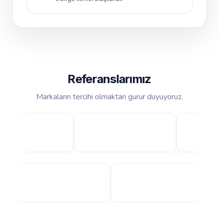
Referanslarımız
Markaların tercihi olmaktan gurur duyuyoruz.