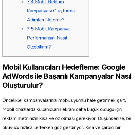
7.4
Mobil Reklam
Kampanyası Oluşturma
Adımları Nelerdir?
7.5
Mobil Kampanya
Performansını Nasıl
Ölçebilirim?
Mobil Kullanıcıları Hedefleme: Google
AdWords ile Başarılı Kampanyalar Nasıl
Oluşturulur?
Öncelikle, kampanyalarınızı mobil uyumlu hale getirmek şart.
Mobil cihazlarda kullanıcıların ekranı daha küçük olduğu için,
reklam metninizin kısa ve öz olması gerekiyor. Düşünsenize, bir
okuyucu hızlıca ilerlerken göz gezdiriyor. Kısa ve çarpıcı bir