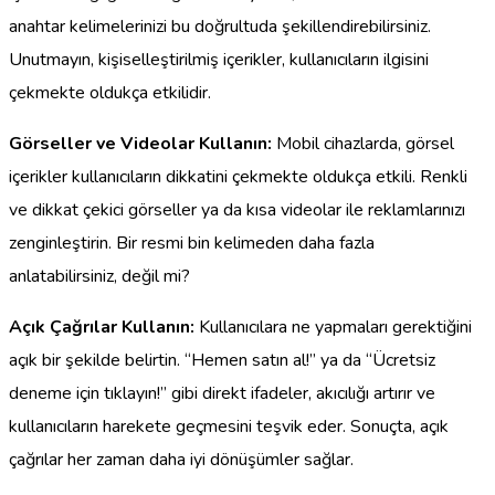
anahtar kelimelerinizi bu doğrultuda şekillendirebilirsiniz.
Unutmayın, kişiselleştirilmiş içerikler, kullanıcıların ilgisini
çekmekte oldukça etkilidir.
Görseller ve Videolar Kullanın:
Mobil cihazlarda, görsel
içerikler kullanıcıların dikkatini çekmekte oldukça etkili. Renkli
ve dikkat çekici görseller ya da kısa videolar ile reklamlarınızı
zenginleştirin. Bir resmi bin kelimeden daha fazla
anlatabilirsiniz, değil mi?
Açık Çağrılar Kullanın:
Kullanıcılara ne yapmaları gerektiğini
açık bir şekilde belirtin. “Hemen satın al!” ya da “Ücretsiz
deneme için tıklayın!” gibi direkt ifadeler, akıcılığı artırır ve
kullanıcıların harekete geçmesini teşvik eder. Sonuçta, açık
çağrılar her zaman daha iyi dönüşümler sağlar.