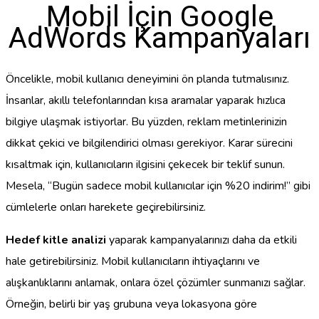
Mobil İçin Google
AdWords Kampanyaları
Öncelikle, mobil kullanıcı deneyimini ön planda tutmalısınız.
İnsanlar, akıllı telefonlarından kısa aramalar yaparak hızlıca
bilgiye ulaşmak istiyorlar. Bu yüzden, reklam metinlerinizin
dikkat çekici ve bilgilendirici olması gerekiyor. Karar sürecini
kısaltmak için, kullanıcıların ilgisini çekecek bir teklif sunun.
Mesela, “Bugün sadece mobil kullanıcılar için %20 indirim!” gibi
cümlelerle onları harekete geçirebilirsiniz.
Hedef kitle analizi
yaparak kampanyalarınızı daha da etkili
hale getirebilirsiniz. Mobil kullanıcıların ihtiyaçlarını ve
alışkanlıklarını anlamak, onlara özel çözümler sunmanızı sağlar.
Örneğin, belirli bir yaş grubuna veya lokasyona göre