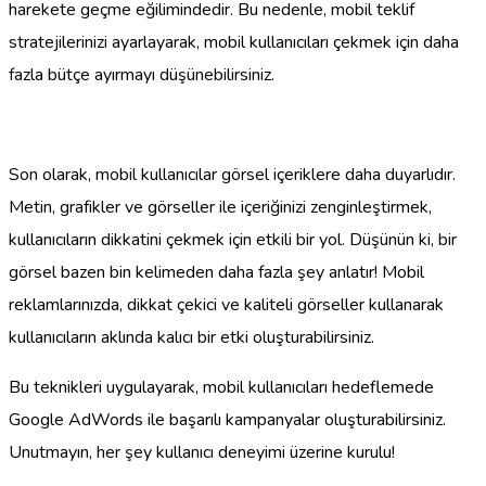
harekete geçme eğilimindedir. Bu nedenle, mobil teklif
stratejilerinizi ayarlayarak, mobil kullanıcıları çekmek için daha
fazla bütçe ayırmayı düşünebilirsiniz.
Son olarak, mobil kullanıcılar görsel içeriklere daha duyarlıdır.
Metin, grafikler ve görseller ile içeriğinizi zenginleştirmek,
kullanıcıların dikkatini çekmek için etkili bir yol. Düşünün ki, bir
görsel bazen bin kelimeden daha fazla şey anlatır! Mobil
reklamlarınızda, dikkat çekici ve kaliteli görseller kullanarak
kullanıcıların aklında kalıcı bir etki oluşturabilirsiniz.
Bu teknikleri uygulayarak, mobil kullanıcıları hedeflemede
Google AdWords ile başarılı kampanyalar oluşturabilirsiniz.
Unutmayın, her şey kullanıcı deneyimi üzerine kurulu!