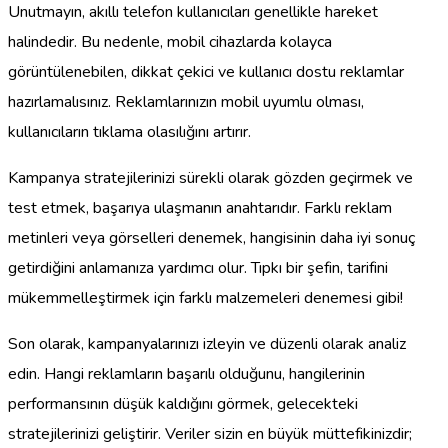
Unutmayın, akıllı telefon kullanıcıları genellikle hareket
halindedir. Bu nedenle, mobil cihazlarda kolayca
görüntülenebilen, dikkat çekici ve kullanıcı dostu reklamlar
hazırlamalısınız. Reklamlarınızın mobil uyumlu olması,
kullanıcıların tıklama olasılığını artırır.
Kampanya stratejilerinizi sürekli olarak gözden geçirmek ve
test etmek, başarıya ulaşmanın anahtarıdır. Farklı reklam
metinleri veya görselleri denemek, hangisinin daha iyi sonuç
getirdiğini anlamanıza yardımcı olur. Tıpkı bir şefin, tarifini
mükemmelleştirmek için farklı malzemeleri denemesi gibi!
Son olarak, kampanyalarınızı izleyin ve düzenli olarak analiz
edin. Hangi reklamların başarılı olduğunu, hangilerinin
performansının düşük kaldığını görmek, gelecekteki
stratejilerinizi geliştirir. Veriler sizin en büyük müttefikinizdir;