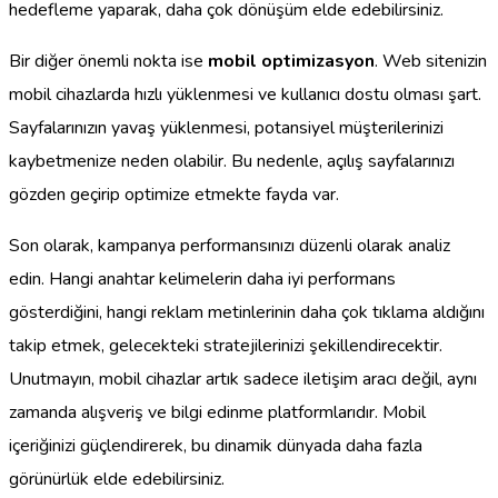
hedefleme yaparak, daha çok dönüşüm elde edebilirsiniz.
Bir diğer önemli nokta ise
mobil optimizasyon
. Web sitenizin
mobil cihazlarda hızlı yüklenmesi ve kullanıcı dostu olması şart.
Sayfalarınızın yavaş yüklenmesi, potansiyel müşterilerinizi
kaybetmenize neden olabilir. Bu nedenle, açılış sayfalarınızı
gözden geçirip optimize etmekte fayda var.
Son olarak, kampanya performansınızı düzenli olarak analiz
edin. Hangi anahtar kelimelerin daha iyi performans
gösterdiğini, hangi reklam metinlerinin daha çok tıklama aldığını
takip etmek, gelecekteki stratejilerinizi şekillendirecektir.
Unutmayın, mobil cihazlar artık sadece iletişim aracı değil, aynı
zamanda alışveriş ve bilgi edinme platformlarıdır. Mobil
içeriğinizi güçlendirerek, bu dinamik dünyada daha fazla
görünürlük elde edebilirsiniz.