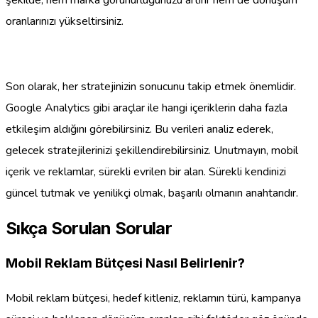
oranlarınızı yükseltirsiniz.
Son olarak, her stratejinizin sonucunu takip etmek önemlidir.
Google Analytics gibi araçlar ile hangi içeriklerin daha fazla
etkileşim aldığını görebilirsiniz. Bu verileri analiz ederek,
gelecek stratejilerinizi şekillendirebilirsiniz. Unutmayın, mobil
içerik ve reklamlar, sürekli evrilen bir alan. Sürekli kendinizi
güncel tutmak ve yenilikçi olmak, başarılı olmanın anahtarıdır.
Sıkça Sorulan Sorular
Mobil Reklam Bütçesi Nasıl Belirlenir?
Mobil reklam bütçesi, hedef kitleniz, reklamın türü, kampanya