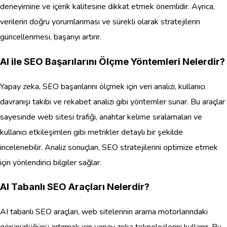
deneyimine ve içerik kalitesine dikkat etmek önemlidir. Ayrıca,
verilerin doğru yorumlanması ve sürekli olarak stratejilerin
güncellenmesi, başarıyı artırır.
AI ile SEO Başarılarını Ölçme Yöntemleri Nelerdir?
Yapay zeka, SEO başarılarını ölçmek için veri analizi, kullanıcı
davranışı takibi ve rekabet analizi gibi yöntemler sunar. Bu araçlar
sayesinde web sitesi trafiği, anahtar kelime sıralamaları ve
kullanıcı etkileşimleri gibi metrikler detaylı bir şekilde
incelenebilir. Analiz sonuçları, SEO stratejilerini optimize etmek
için yönlendirici bilgiler sağlar.
AI Tabanlı SEO Araçları Nelerdir?
AI tabanlı SEO araçları, web sitelerinin arama motorlarındaki