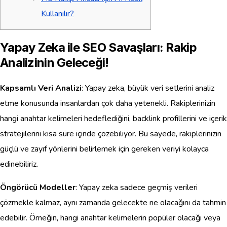
Kullanılır?
Yapay Zeka ile SEO Savaşları: Rakip
Analizinin Geleceği!
Kapsamlı Veri Analizi
: Yapay zeka, büyük veri setlerini analiz
etme konusunda insanlardan çok daha yetenekli. Rakiplerinizin
hangi anahtar kelimeleri hedeflediğini, backlink profillerini ve içerik
stratejilerini kısa süre içinde çözebiliyor. Bu sayede, rakiplerinizin
güçlü ve zayıf yönlerini belirlemek için gereken veriyi kolayca
edinebiliriz.
Öngörücü Modeller
: Yapay zeka sadece geçmiş verileri
çözmekle kalmaz, aynı zamanda gelecekte ne olacağını da tahmin
edebilir. Örneğin, hangi anahtar kelimelerin popüler olacağı veya