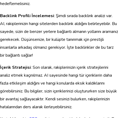
hedeflemelisiniz.
Backlink Profili İncelemesi
: Şimdi sırada backlink analizi var.
AI, rakiplerinizin hangi sitelerden backlink aldığını belirleyebilir. Bu
sayede, sizin de benzer yerlere bağlantı almanın yollarını aramanız
gerekecek. Düşünsenize, bir kulüpte tanınmak için prestijli
insanlarla arkadaş olmanız gerekiyor. İşte backlinkler de bu tarz
bir bağlantı sağlar!
İçerik Stratejisi
: Son olarak, rakiplerinizin içerik stratejilerini
analiz etmek kaçınılmaz. AI sayesinde hangi tür içeriklerin daha
fazla etkileşim aldığını ve hangi konularda eksik kaldıklarını
görebilirsiniz. Bu bilgiler, sizin içeriklerinizi oluştururken size büyük
bir avantaj sağlayacaktır. Kendi sesinizi bulurken, rakiplerinizin
hatalarından ders alarak ilerleyebilirsiniz.