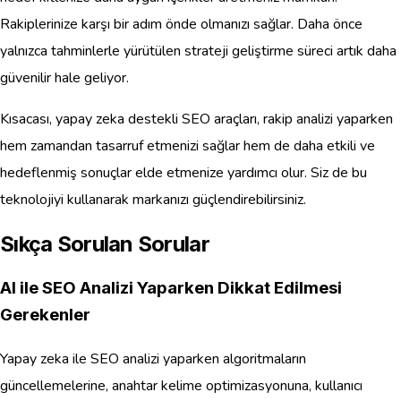
Rakiplerinize karşı bir adım önde olmanızı sağlar. Daha önce
yalnızca tahminlerle yürütülen strateji geliştirme süreci artık daha
güvenilir hale geliyor.
Kısacası, yapay zeka destekli SEO araçları, rakip analizi yaparken
hem zamandan tasarruf etmenizi sağlar hem de daha etkili ve
hedeflenmiş sonuçlar elde etmenize yardımcı olur. Siz de bu
teknolojiyi kullanarak markanızı güçlendirebilirsiniz.
Sıkça Sorulan Sorular
AI ile SEO Analizi Yaparken Dikkat Edilmesi
Gerekenler
Yapay zeka ile SEO analizi yaparken algoritmaların
güncellemelerine, anahtar kelime optimizasyonuna, kullanıcı