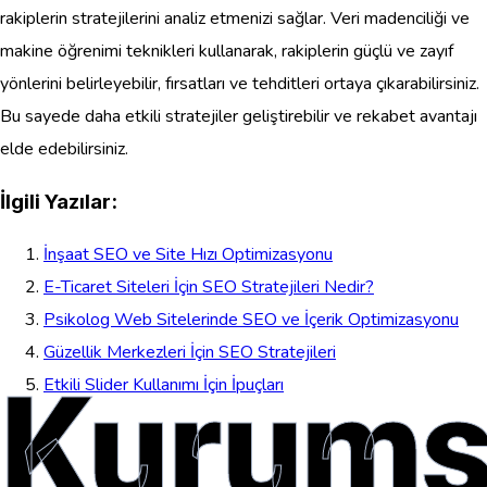
rakiplerin stratejilerini analiz etmenizi sağlar. Veri madenciliği ve
makine öğrenimi teknikleri kullanarak, rakiplerin güçlü ve zayıf
yönlerini belirleyebilir, fırsatları ve tehditleri ortaya çıkarabilirsiniz.
Bu sayede daha etkili stratejiler geliştirebilir ve rekabet avantajı
elde edebilirsiniz.
İlgili Yazılar:
İnşaat SEO ve Site Hızı Optimizasyonu
E-Ticaret Siteleri İçin SEO Stratejileri Nedir?
Psikolog Web Sitelerinde SEO ve İçerik Optimizasyonu
Güzellik Merkezleri İçin SEO Stratejileri
Kurums
Etkili Slider Kullanımı İçin İpuçları