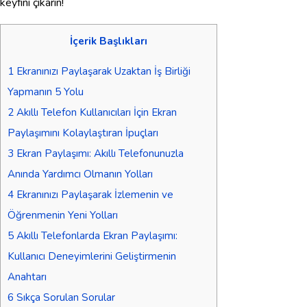
keyfini çıkarın!
İçerik Başlıkları
1
Ekranınızı Paylaşarak Uzaktan İş Birliği
Yapmanın 5 Yolu
2
Akıllı Telefon Kullanıcıları İçin Ekran
Paylaşımını Kolaylaştıran İpuçları
3
Ekran Paylaşımı: Akıllı Telefonunuzla
Anında Yardımcı Olmanın Yolları
4
Ekranınızı Paylaşarak İzlemenin ve
Öğrenmenin Yeni Yolları
5
Akıllı Telefonlarda Ekran Paylaşımı:
Kullanıcı Deneyimlerini Geliştirmenin
Anahtarı
6
Sıkça Sorulan Sorular