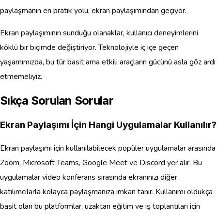
paylaşmanın en pratik yolu, ekran paylaşımından geçiyor.
Ekran paylaşımının sunduğu olanaklar, kullanıcı deneyimlerini
köklü bir biçimde değiştiriyor. Teknolojiyle iç içe geçen
yaşamımızda, bu tür basit ama etkili araçların gücünü asla göz ardı
etmemeliyiz.
Sıkça Sorulan Sorular
Ekran Paylaşımı İçin Hangi Uygulamalar Kullanılır?
Ekran paylaşımı için kullanılabilecek popüler uygulamalar arasında
Zoom, Microsoft Teams, Google Meet ve Discord yer alır. Bu
uygulamalar video konferans sırasında ekranınızı diğer
katılımcılarla kolayca paylaşmanıza imkan tanır. Kullanımı oldukça
basit olan bu platformlar, uzaktan eğitim ve iş toplantıları için