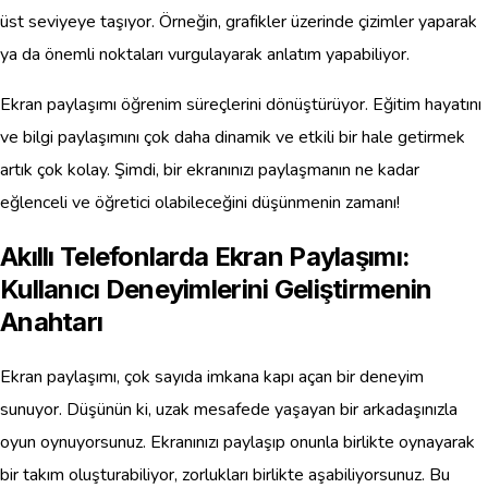
üst seviyeye taşıyor. Örneğin, grafikler üzerinde çizimler yaparak
ya da önemli noktaları vurgulayarak anlatım yapabiliyor.
Ekran paylaşımı öğrenim süreçlerini dönüştürüyor. Eğitim hayatını
ve bilgi paylaşımını çok daha dinamik ve etkili bir hale getirmek
artık çok kolay. Şimdi, bir ekranınızı paylaşmanın ne kadar
eğlenceli ve öğretici olabileceğini düşünmenin zamanı!
Akıllı Telefonlarda Ekran Paylaşımı:
Kullanıcı Deneyimlerini Geliştirmenin
Anahtarı
Ekran paylaşımı, çok sayıda imkana kapı açan bir deneyim
sunuyor. Düşünün ki, uzak mesafede yaşayan bir arkadaşınızla
oyun oynuyorsunuz. Ekranınızı paylaşıp onunla birlikte oynayarak
bir takım oluşturabiliyor, zorlukları birlikte aşabiliyorsunuz. Bu