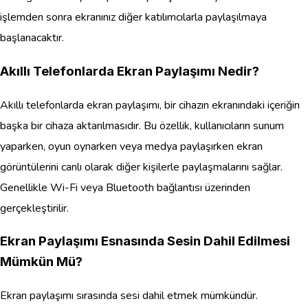
işlemden sonra ekranınız diğer katılımcılarla paylaşılmaya
başlanacaktır.
Akıllı Telefonlarda Ekran Paylaşımı Nedir?
Akıllı telefonlarda ekran paylaşımı, bir cihazın ekranındaki içeriğin
başka bir cihaza aktarılmasıdır. Bu özellik, kullanıcıların sunum
yaparken, oyun oynarken veya medya paylaşırken ekran
görüntülerini canlı olarak diğer kişilerle paylaşmalarını sağlar.
Genellikle Wi-Fi veya Bluetooth bağlantısı üzerinden
gerçekleştirilir.
Ekran Paylaşımı Esnasında Sesin Dahil Edilmesi
Mümkün Mü?
Ekran paylaşımı sırasında sesi dahil etmek mümkündür.