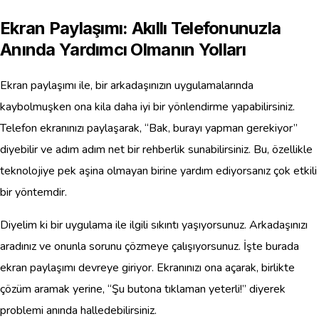
Ekran Paylaşımı: Akıllı Telefonunuzla
Anında Yardımcı Olmanın Yolları
Ekran paylaşımı ile, bir arkadaşınızın uygulamalarında
kaybolmuşken ona kila daha iyi bir yönlendirme yapabilirsiniz.
Telefon ekranınızı paylaşarak, “Bak, burayı yapman gerekiyor”
diyebilir ve adım adım net bir rehberlik sunabilirsiniz. Bu, özellikle
teknolojiye pek aşina olmayan birine yardım ediyorsanız çok etkili
bir yöntemdir.
Diyelim ki bir uygulama ile ilgili sıkıntı yaşıyorsunuz. Arkadaşınızı
aradınız ve onunla sorunu çözmeye çalışıyorsunuz. İşte burada
ekran paylaşımı devreye giriyor. Ekranınızı ona açarak, birlikte
çözüm aramak yerine, “Şu butona tıklaman yeterli!” diyerek
problemi anında halledebilirsiniz.