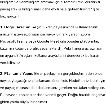
birliğinizi ve verimliliğinizi artırmak için elzemdir. Peki, ekranınızı
paylaşarak iş birliğini nasıl daha etkili hale getirebilirsiniz? İşte
bazı ipuçları!
1. Doğru Araçları Seçin:
Ekran paylaşımında kullanacağınız
araçların işlevselliği sizin için büyük bir fark yaratır. Zoom,
Microsoft Teams veya Google Meet gibi popüler platformlar,
kullanımı kolay ve pratik seçeneklerdir. Peki, hangi araç sizin için
en uygunu? Araçların kullanıcı arayüzlerini deneyerek bu kararı
verebilirsiniz.
2. Planlama Yapın:
Ekran paylaşımını gerçekleştirmeden önce,
neyi paylaşacağınızı planlamanız önemlidir. Hedeflerinizi belirleyin
ve paylaşım sırasında odaklanmanız gereken noktaları netleştirin.
Bu sayede, toplantılar daha verimli geçer. Doğru hazırlık, başarıya
giden yolda büyük bir adımdır.