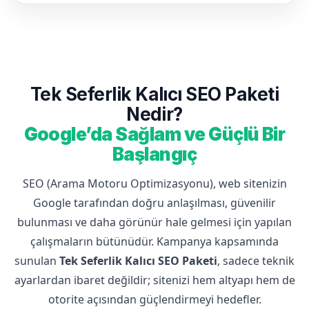
Tek Seferlik Kalıcı SEO Paketi
Nedir?
Google’da Sağlam ve Güçlü Bir
Başlangıç
SEO (Arama Motoru Optimizasyonu), web sitenizin
Google tarafından doğru anlaşılması, güvenilir
bulunması ve daha görünür hale gelmesi için yapılan
çalışmaların bütünüdür. Kampanya kapsamında
sunulan
Tek Seferlik Kalıcı SEO Paketi
, sadece teknik
ayarlardan ibaret değildir; sitenizi hem altyapı hem de
otorite açısından güçlendirmeyi hedefler.