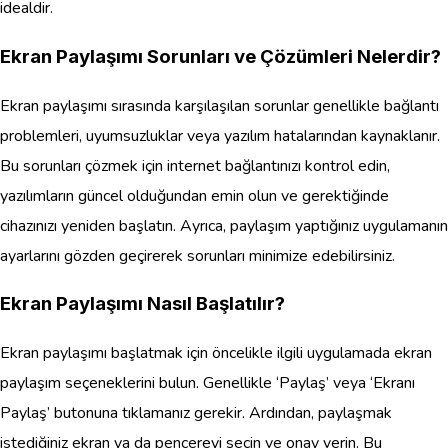
idealdir.
Ekran Paylaşımı Sorunları ve Çözümleri Nelerdir?
Ekran paylaşımı sırasında karşılaşılan sorunlar genellikle bağlantı
problemleri, uyumsuzluklar veya yazılım hatalarından kaynaklanır.
Bu sorunları çözmek için internet bağlantınızı kontrol edin,
yazılımların güncel olduğundan emin olun ve gerektiğinde
cihazınızı yeniden başlatın. Ayrıca, paylaşım yaptığınız uygulamanın
ayarlarını gözden geçirerek sorunları minimize edebilirsiniz.
Ekran Paylaşımı Nasıl Başlatılır?
Ekran paylaşımı başlatmak için öncelikle ilgili uygulamada ekran
paylaşım seçeneklerini bulun. Genellikle ‘Paylaş’ veya ‘Ekranı
Paylaş’ butonuna tıklamanız gerekir. Ardından, paylaşmak
istediğiniz ekran ya da pencereyi seçin ve onay verin. Bu