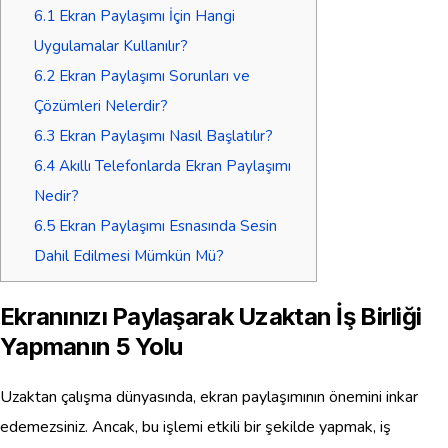
6.1
Ekran Paylaşımı İçin Hangi
Uygulamalar Kullanılır?
6.2
Ekran Paylaşımı Sorunları ve
Çözümleri Nelerdir?
6.3
Ekran Paylaşımı Nasıl Başlatılır?
6.4
Akıllı Telefonlarda Ekran Paylaşımı
Nedir?
6.5
Ekran Paylaşımı Esnasında Sesin
Dahil Edilmesi Mümkün Mü?
Ekranınızı Paylaşarak Uzaktan İş Birliği
Yapmanın 5 Yolu
Uzaktan çalışma dünyasında, ekran paylaşımının önemini inkar
edemezsiniz. Ancak, bu işlemi etkili bir şekilde yapmak, iş