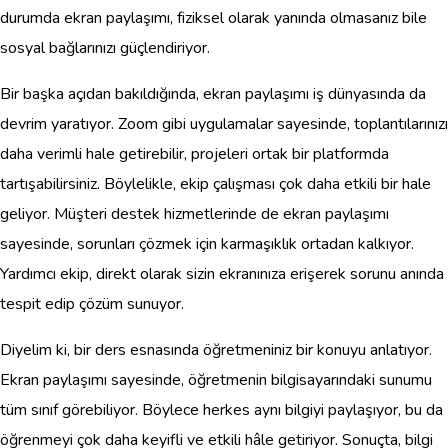
durumda ekran paylaşımı, fiziksel olarak yanında olmasanız bile
sosyal bağlarınızı güçlendiriyor.
Bir başka açıdan bakıldığında, ekran paylaşımı iş dünyasında da
devrim yaratıyor. Zoom gibi uygulamalar sayesinde, toplantılarınızı
daha verimli hale getirebilir, projeleri ortak bir platformda
tartışabilirsiniz. Böylelikle, ekip çalışması çok daha etkili bir hale
geliyor. Müşteri destek hizmetlerinde de ekran paylaşımı
sayesinde, sorunları çözmek için karmaşıklık ortadan kalkıyor.
Yardımcı ekip, direkt olarak sizin ekranınıza erişerek sorunu anında
tespit edip çözüm sunuyor.
Diyelim ki, bir ders esnasında öğretmeniniz bir konuyu anlatıyor.
Ekran paylaşımı sayesinde, öğretmenin bilgisayarındaki sunumu
tüm sınıf görebiliyor. Böylece herkes aynı bilgiyi paylaşıyor, bu da
öğrenmeyi çok daha keyifli ve etkili hâle getiriyor. Sonuçta, bilgi