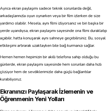
Ayrıca ekran paylaşımı sadece teknik sorunlarda değil,
arkadaşlarınızla oyun oynarken veya bir film izlerken de size
yardımcı olabilir. Mesela, aynı filmi izliyorsanız ve biri başka bir
yerde uyandıysa, ekran paylaşımı sayesinde ona filmi duraklatıp
açabilir, hatta konuşarak aynı sahneye geçebilirsiniz. Bu, sosyal
etkileşimi artırarak uzaktayken bile bağ kurmanızı sağlar.
Hemen hemen hepimizin bir akıllı telefona sahip olduğu bu
günlerde, ekran paylaşımı sayesinde hem sorunları daha hızlı
çözüyor hem de sevdiklerimizle daha güçlü bağlantılar
kurabiliyoruz.
Ekranınızı Paylaşarak İzlemenin ve
Öğrenmenin Yeni Yolları