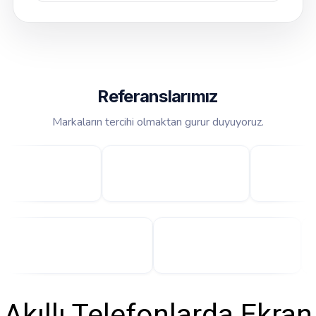
Referanslarımız
Markaların tercihi olmaktan gurur duyuyoruz.
Akıllı Telefonlarda Ekran