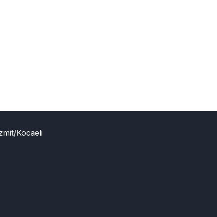
zmit/Kocaeli