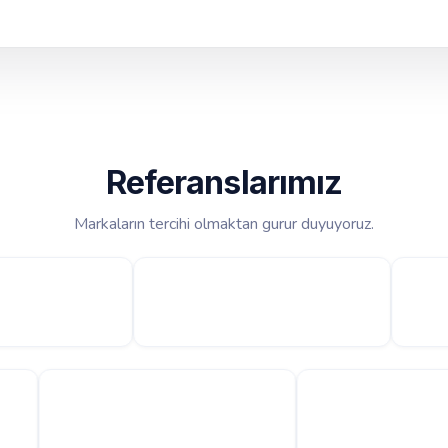
Referanslarımız
Markaların tercihi olmaktan gurur duyuyoruz.