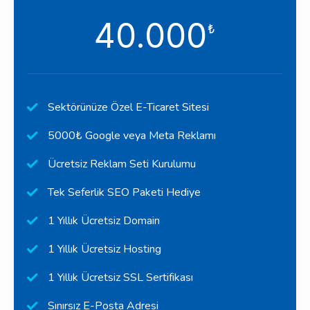
40.000
₺
Sektörünüze Özel E-Ticaret Sitesi
5000₺ Google veya Meta Reklamı
Ücretsiz Reklam Seti Kurulumu
Tek Seferlik SEO Paketi Hediye
1 Yıllık Ücretsiz Domain
1 Yıllık Ücretsiz Hosting
1 Yıllık Ücretsiz SSL Sertifikası
Sınırsız E-Posta Adresi