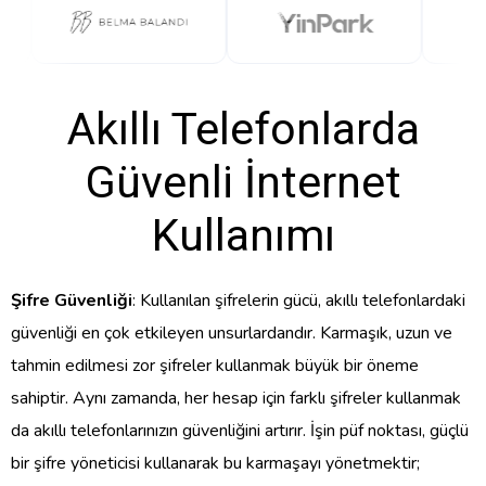
Akıllı Telefonlarda
Güvenli İnternet
Kullanımı
Şifre Güvenliği
: Kullanılan şifrelerin gücü, akıllı telefonlardaki
güvenliği en çok etkileyen unsurlardandır. Karmaşık, uzun ve
tahmin edilmesi zor şifreler kullanmak büyük bir öneme
sahiptir. Aynı zamanda, her hesap için farklı şifreler kullanmak
da akıllı telefonlarınızın güvenliğini artırır. İşin püf noktası, güçlü
bir şifre yöneticisi kullanarak bu karmaşayı yönetmektir;