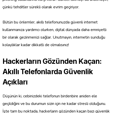
çünkü tehditler sürekli olarak evrim geçiriyor.
Bütün bu önlemler, akıllı telefonunuzda güvenli internet
kullanmanıza yardımcı olurken, dijital dünyada daha emniyetli
bir olarak gezinmenizi sağlar. Unutmayın, internetin sunduğu
kolaylıklar kadar dikkatli de olmalısınız!
Hackerların Gözünden Kaçan:
Akıllı Telefonlarda Güvenlik
Açıkları
Düşünün ki, cebinizdeki telefonun birdenbire aniden ele
geçildiğini ve bu durumun sizin için ne kadar stresli olduğunu.
İşte tam bu noktada, hackerların gözünden kaçan bazı güvenlik