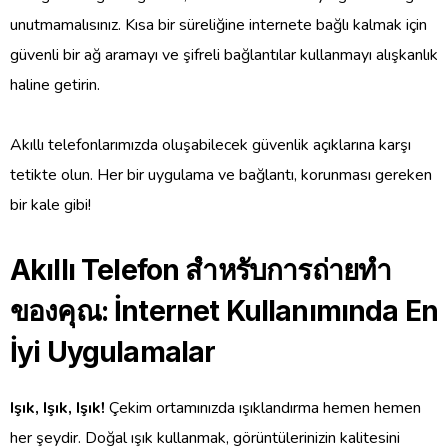
unutmamalısınız. Kısa bir süreliğine internete bağlı kalmak için
güvenli bir ağ aramayı ve şifreli bağlantılar kullanmayı alışkanlık
haline getirin.
Akıllı telefonlarımızda oluşabilecek güvenlik açıklarına karşı
tetikte olun. Her bir uygulama ve bağlantı, korunması gereken
bir kale gibi!
Akıllı Telefon สำหรับการถ่ายทำ
ของคุณ: İnternet Kullanımında En
İyi Uygulamalar
Işık, Işık, Işık!
Çekim ortamınızda ışıklandırma hemen hemen
her şeydir. Doğal ışık kullanmak, görüntülerinizin kalitesini