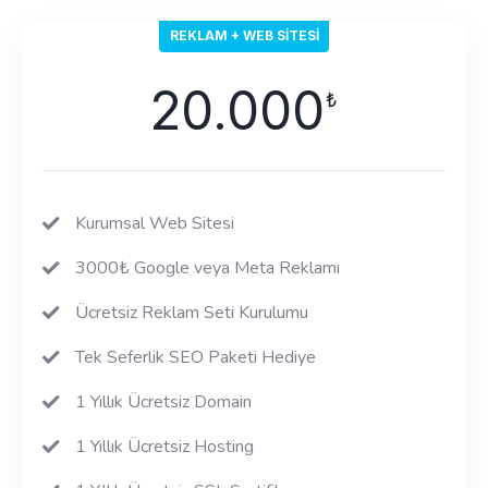
REKLAM + WEB SITESI
20.000
₺
Kurumsal Web Sitesi
3000₺ Google veya Meta Reklamı
Ücretsiz Reklam Seti Kurulumu
Tek Seferlik SEO Paketi Hediye
1 Yıllık Ücretsiz Domain
1 Yıllık Ücretsiz Hosting