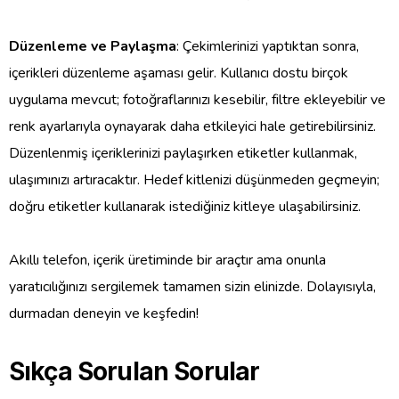
Düzenleme ve Paylaşma
: Çekimlerinizi yaptıktan sonra,
içerikleri düzenleme aşaması gelir. Kullanıcı dostu birçok
uygulama mevcut; fotoğraflarınızı kesebilir, filtre ekleyebilir ve
renk ayarlarıyla oynayarak daha etkileyici hale getirebilirsiniz.
Düzenlenmiş içeriklerinizi paylaşırken etiketler kullanmak,
ulaşımınızı artıracaktır. Hedef kitlenizi düşünmeden geçmeyin;
doğru etiketler kullanarak istediğiniz kitleye ulaşabilirsiniz.
Akıllı telefon, içerik üretiminde bir araçtır ama onunla
yaratıcılığınızı sergilemek tamamen sizin elinizde. Dolayısıyla,
durmadan deneyin ve keşfedin!
Sıkça Sorulan Sorular