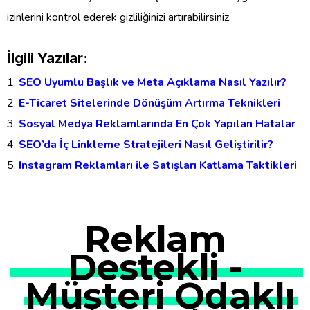
izinlerini kontrol ederek gizliliğinizi artırabilirsiniz.
İlgili Yazılar:
SEO Uyumlu Başlık ve Meta Açıklama Nasıl Yazılır?
E-Ticaret Sitelerinde Dönüşüm Artırma Teknikleri
Sosyal Medya Reklamlarında En Çok Yapılan Hatalar
SEO’da İç Linkleme Stratejileri Nasıl Geliştirilir?
Instagram Reklamları ile Satışları Katlama Taktikleri
Reklam
Destekli -
Müşteri Odaklı