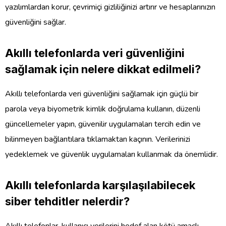
yazılımlardan korur, çevrimiçi gizliliğinizi artırır ve hesaplarınızın
güvenliğini sağlar.
Akıllı telefonlarda veri güvenliğini
sağlamak için nelere dikkat edilmeli?
Akıllı telefonlarda veri güvenliğini sağlamak için güçlü bir
parola veya biyometrik kimlik doğrulama kullanın, düzenli
güncellemeler yapın, güvenilir uygulamaları tercih edin ve
bilinmeyen bağlantılara tıklamaktan kaçının. Verilerinizi
yedeklemek ve güvenlik uygulamaları kullanmak da önemlidir.
Akıllı telefonlarda karşılaşılabilecek
siber tehditler nelerdir?