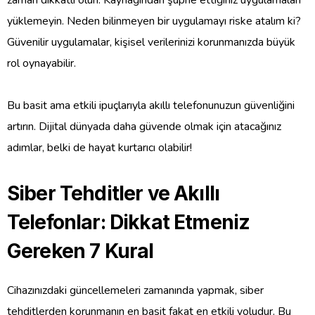
yüklemeyin. Neden bilinmeyen bir uygulamayı riske atalım ki?
Güvenilir uygulamalar, kişisel verilerinizi korunmanızda büyük
rol oynayabilir.
Bu basit ama etkili ipuçlarıyla akıllı telefonunuzun güvenliğini
artırın. Dijital dünyada daha güvende olmak için atacağınız
adımlar, belki de hayat kurtarıcı olabilir!
Siber Tehditler ve Akıllı
Telefonlar: Dikkat Etmeniz
Gereken 7 Kural
Cihazınızdaki güncellemeleri zamanında yapmak, siber
tehditlerden korunmanın en basit fakat en etkili yoludur. Bu