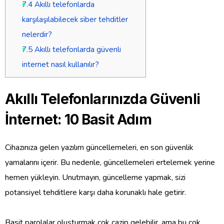
7.4
Akıllı telefonlarda
karşılaşılabilecek siber tehditler
nelerdir?
7.5
Akıllı telefonlarda güvenli
internet nasıl kullanılır?
Akıllı Telefonlarınızda Güvenli
İnternet: 10 Basit Adım
Cihazınıza gelen yazılım güncellemeleri, en son güvenlik
yamalarını içerir. Bu nedenle, güncellemeleri ertelemek yerine
hemen yükleyin. Unutmayın, güncelleme yapmak, sizi
potansiyel tehditlere karşı daha korunaklı hale getirir.
Basit parolalar oluşturmak çok cazip gelebilir, ama bu çok