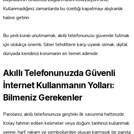
Kullanmadığınız zamanlarda bu özelliği kapatmayı alışkanlık
haline getirin.
Bu yedi kuralı unutmamak, akıllı telefonunuzu güvende tutmak
için oldukça önemli. Siber tehditlere karşı uyanık olmak, dijital
dünyada kendinizi korumanın en temel adımıdır.
Akıllı Telefonunuzda Güvenli
İnternet Kullanmanın Yolları:
Bilmeniz Gerekenler
Parolanız, akıllı telefonunuza girişteki ilk savunma hattınızdır.
Kolay tahmin edilen kelimeler veya doğum tarihinizi kullanmak
yerine, harf, rakam ve sembollerden oluşan karmaşık bir parola