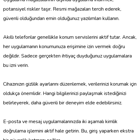
potansiyel riskler taşır. Resmi mağazaları tercih ederek,
güvenli olduğundan emin olduğunuz yazılımları kullanın.
Akıllı telefonlar genellikle konum servislerini aktif tutar. Ancak,
her uygulamanın konumunuza erişimine izin vermek doğru
değildir. Sadece gerçekten ihtiyaç duyduğunuz uygulamalara
bu izni verin.
Cihazınızın gizlilik ayarlarını düzenlemek, verilerinizi korumak için
oldukça önemlidir. Hangi bilgilerinizi paylaşmak istediğinizi
belirleyerek, daha güvenli bir deneyim elde edebilirsiniz.
E-posta ve mesaj uygulamalarınızda iki aşamalı kimlik
doğrulama işlemini aktif hale getirin. Bu, giriş yaparken ekstra