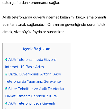
saldırganlardan korunmanızı sağlar.
Akıllı telefonlarda güvenli internet kullanımı, küçük ama önemli
adımlar atarak sağlanabilir. Cihazınızın güvenliğinde sorumluluk
almak, size büyük faydalar sunacaktır.
İçerik Başlıkları
1
Akıllı Telefonlarınızda Güvenli
İnternet: 10 Basit Adım
2
Dijital Güvenliğinizi Arttırın: Akıllı
Telefonlarda Yapmanız Gerekenler
3
Siber Tehditler ve Akıllı Telefonlar:
Dikkat Etmeniz Gereken 7 Kural
4
Akıllı Telefonunuzda Güvenli