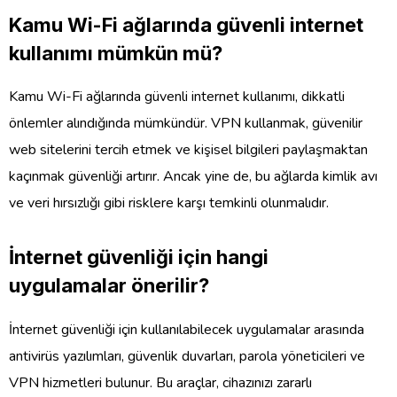
Kamu Wi-Fi ağlarında güvenli internet
kullanımı mümkün mü?
Kamu Wi-Fi ağlarında güvenli internet kullanımı, dikkatli
önlemler alındığında mümkündür. VPN kullanmak, güvenilir
web sitelerini tercih etmek ve kişisel bilgileri paylaşmaktan
kaçınmak güvenliği artırır. Ancak yine de, bu ağlarda kimlik avı
ve veri hırsızlığı gibi risklere karşı temkinli olunmalıdır.
İnternet güvenliği için hangi
uygulamalar önerilir?
İnternet güvenliği için kullanılabilecek uygulamalar arasında
antivirüs yazılımları, güvenlik duvarları, parola yöneticileri ve
VPN hizmetleri bulunur. Bu araçlar, cihazınızı zararlı