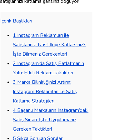
satışlarınızı katlama şansınız doğuyor!
İçerik Başlıkları
1
Instagram Reklamları ile
Satışlarınızı Nasıl İkiye Katlarsınız?
İşte Bilmeniz Gerekenler!
2
Instagram’da Satış Patlatmanın
Yolu: Etkili Reklam Taktikleri
3
Marka Bilinirliğinizi Artırın:
Instagram Reklamları ile Satış
Katlama Stratejileri
4
Başarılı Markaların Instagram’daki
Satış Sırları: İşte Uygulamanız
Gereken Taktikler!
5
Sıkça Sorulan Sorular