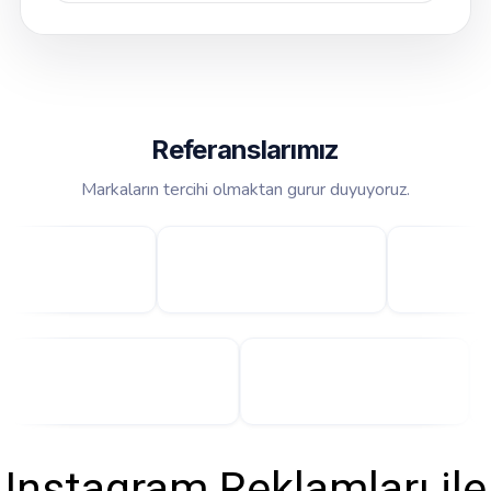
Referanslarımız
Markaların tercihi olmaktan gurur duyuyoruz.
Instagram Reklamları ile