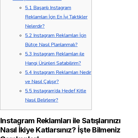
5.1
Başarılı Instagram
Reklamları İçin En İyi Taktikler
Nelerdir?
5.2
Instagram Reklamları İçin
Bütçe Nasıl Planlanmalı?
5.3
Instagram Reklamları ile
Hangi Ürünleri Satabilirim?
5.4
Instagram Reklamları Nedir
ve Nasıl Çalışır?
5.5
Instagram’da Hedef Kitle
Nasıl Belirlenir?
Instagram Reklamları ile Satışlarınızı
Nasıl İkiye Katlarsınız? İşte Bilmeniz