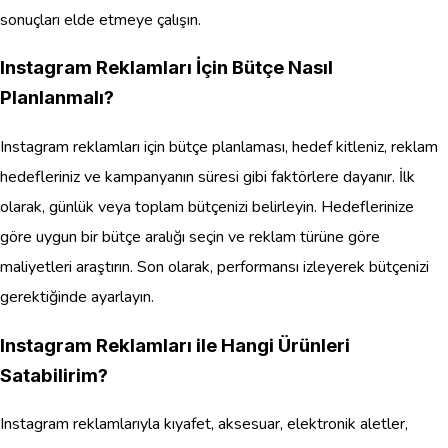
sonuçları elde etmeye çalışın.
Instagram Reklamları İçin Bütçe Nasıl
Planlanmalı?
Instagram reklamları için bütçe planlaması, hedef kitleniz, reklam
hedefleriniz ve kampanyanın süresi gibi faktörlere dayanır. İlk
olarak, günlük veya toplam bütçenizi belirleyin. Hedeflerinize
göre uygun bir bütçe aralığı seçin ve reklam türüne göre
maliyetleri araştırın. Son olarak, performansı izleyerek bütçenizi
gerektiğinde ayarlayın.
Instagram Reklamları ile Hangi Ürünleri
Satabilirim?
Instagram reklamlarıyla kıyafet, aksesuar, elektronik aletler,