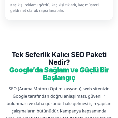
Kaç kişi reklamı gördü, kaç kişi tıkladı, kaç müşteri
geldi net olarak raporlanabilir.
Tek Seferlik Kalıcı SEO Paketi
Nedir?
Google’da Sağlam ve Güçlü Bir
Başlangıç
SEO (Arama Motoru Optimizasyonu), web sitenizin
Google tarafından doğru anlaşılması, güvenilir
bulunması ve daha görünür hale gelmesi için yapılan
çalışmaların bütünüdür. Kampanya kapsamında