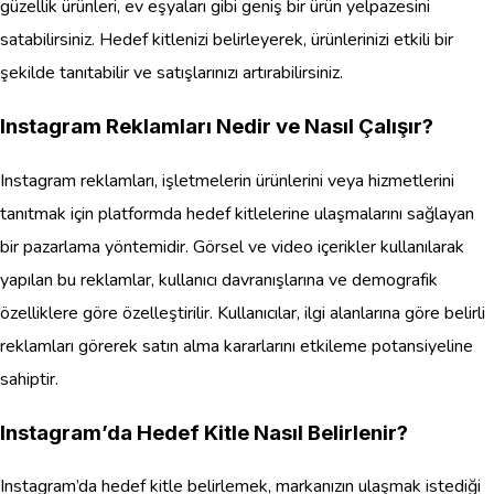
güzellik ürünleri, ev eşyaları gibi geniş bir ürün yelpazesini
satabilirsiniz. Hedef kitlenizi belirleyerek, ürünlerinizi etkili bir
şekilde tanıtabilir ve satışlarınızı artırabilirsiniz.
Instagram Reklamları Nedir ve Nasıl Çalışır?
Instagram reklamları, işletmelerin ürünlerini veya hizmetlerini
tanıtmak için platformda hedef kitlelerine ulaşmalarını sağlayan
bir pazarlama yöntemidir. Görsel ve video içerikler kullanılarak
yapılan bu reklamlar, kullanıcı davranışlarına ve demografik
özelliklere göre özelleştirilir. Kullanıcılar, ilgi alanlarına göre belirli
reklamları görerek satın alma kararlarını etkileme potansiyeline
sahiptir.
Instagram’da Hedef Kitle Nasıl Belirlenir?
Instagram’da hedef kitle belirlemek, markanızın ulaşmak istediği