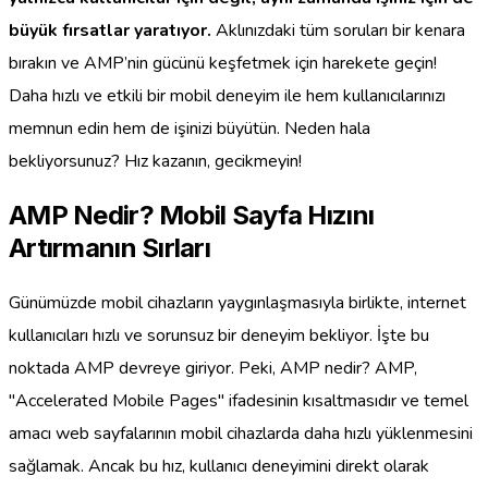
büyük fırsatlar yaratıyor.
Aklınızdaki tüm soruları bir kenara
bırakın ve AMP’nin gücünü keşfetmek için harekete geçin!
Daha hızlı ve etkili bir mobil deneyim ile hem kullanıcılarınızı
memnun edin hem de işinizi büyütün. Neden hala
bekliyorsunuz? Hız kazanın, gecikmeyin!
AMP Nedir? Mobil Sayfa Hızını
Artırmanın Sırları
Günümüzde mobil cihazların yaygınlaşmasıyla birlikte, internet
kullanıcıları hızlı ve sorunsuz bir deneyim bekliyor. İşte bu
noktada AMP devreye giriyor. Peki, AMP nedir? AMP,
"Accelerated Mobile Pages" ifadesinin kısaltmasıdır ve temel
amacı web sayfalarının mobil cihazlarda daha hızlı yüklenmesini
sağlamak. Ancak bu hız, kullanıcı deneyimini direkt olarak