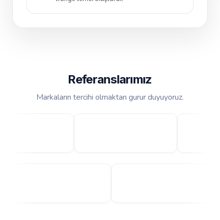
Referanslarımız
Markaların tercihi olmaktan gurur duyuyoruz.