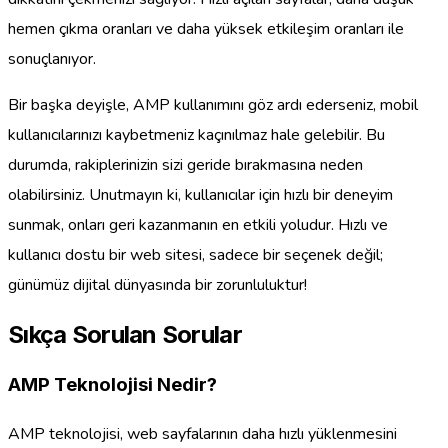
hemen çıkma oranları ve daha yüksek etkileşim oranları ile
sonuçlanıyor.
Bir başka deyişle, AMP kullanımını göz ardı ederseniz, mobil
kullanıcılarınızı kaybetmeniz kaçınılmaz hale gelebilir. Bu
durumda, rakiplerinizin sizi geride bırakmasına neden
olabilirsiniz. Unutmayın ki, kullanıcılar için hızlı bir deneyim
sunmak, onları geri kazanmanın en etkili yoludur. Hızlı ve
kullanıcı dostu bir web sitesi, sadece bir seçenek değil;
günümüz dijital dünyasında bir zorunluluktur!
Sıkça Sorulan Sorular
AMP Teknolojisi Nedir?
AMP teknolojisi, web sayfalarının daha hızlı yüklenmesini