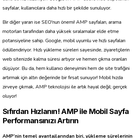
sayfalar, kullanıcılara daha hızlı bir şekilde sunuluyor.
Bir diğer yararı ise SEO'nun önemi! AMP sayfaları, arama
motorları tarafından daha yüksek sıralamalar elde etme
potansiyeline sahip. Google, mobil uyumlu ve hızlı sayfaları
ödüllendiriyor. Hızlı yükleme süreleri sayesinde, ziyaretçilerin
web sitenizde kalma süresi artıyor ve hemen çıkma oranları
düşüyor. Bu da, hem kullanıcı deneyimini hem de site trafiğini
artırmak için altın değerinde bir fırsat sunuyor! Mobil hızda
zirveye çıkmak, AMP teknolojisi ile artık hayal değil; gerçek
oluyor!
Sıfırdan Hızlanın! AMP ile Mobil Sayfa
Performansınızı Artırın
AMP’nin temel avantajlarından biri, yükleme sürelerinin