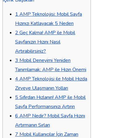
1
AMP Teknolojisi: Mobil Sayfa
Hızınızı Katlayacak 5 Neden
2
Geç Kalma! AMP ile Mobil
Sayfanızın Hızını Nasıl
Artırabilirsiniz?
3
Mobil Deneyimi Yeniden
Tanımlamak: AMP ile Hızın Önemi
4
AMP Teknolojisi ile Mobil Hızda
Zirveye Ulaşmanın Yolları
5
Sıfırdan Hızlanın! AMP ile Mobil
Sayfa Performansınızı Artırın
6
AMP Nedir? Mobil Sayfa Hızını
Artırmanın Sırları
7
Mobil Kullanıcılar İçin Zaman