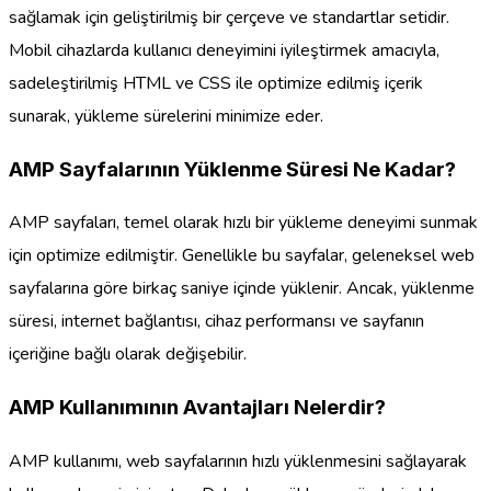
sağlamak için geliştirilmiş bir çerçeve ve standartlar setidir.
Mobil cihazlarda kullanıcı deneyimini iyileştirmek amacıyla,
sadeleştirilmiş HTML ve CSS ile optimize edilmiş içerik
sunarak, yükleme sürelerini minimize eder.
AMP Sayfalarının Yüklenme Süresi Ne Kadar?
AMP sayfaları, temel olarak hızlı bir yükleme deneyimi sunmak
için optimize edilmiştir. Genellikle bu sayfalar, geleneksel web
sayfalarına göre birkaç saniye içinde yüklenir. Ancak, yüklenme
süresi, internet bağlantısı, cihaz performansı ve sayfanın
içeriğine bağlı olarak değişebilir.
AMP Kullanımının Avantajları Nelerdir?
AMP kullanımı, web sayfalarının hızlı yüklenmesini sağlayarak