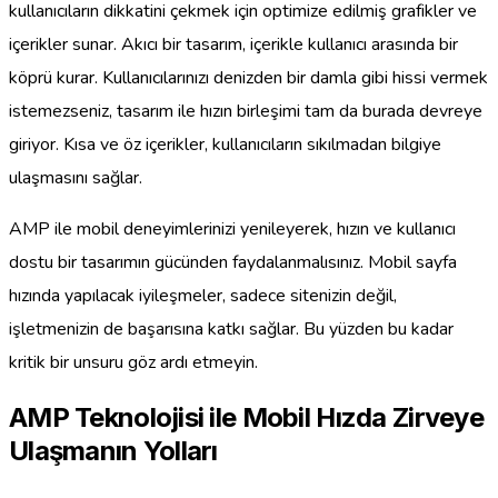
kullanıcıların dikkatini çekmek için optimize edilmiş grafikler ve
içerikler sunar. Akıcı bir tasarım, içerikle kullanıcı arasında bir
köprü kurar. Kullanıcılarınızı denizden bir damla gibi hissi vermek
istemezseniz, tasarım ile hızın birleşimi tam da burada devreye
giriyor. Kısa ve öz içerikler, kullanıcıların sıkılmadan bilgiye
ulaşmasını sağlar.
AMP ile mobil deneyimlerinizi yenileyerek, hızın ve kullanıcı
dostu bir tasarımın gücünden faydalanmalısınız. Mobil sayfa
hızında yapılacak iyileşmeler, sadece sitenizin değil,
işletmenizin de başarısına katkı sağlar. Bu yüzden bu kadar
kritik bir unsuru göz ardı etmeyin.
AMP Teknolojisi ile Mobil Hızda Zirveye
Ulaşmanın Yolları