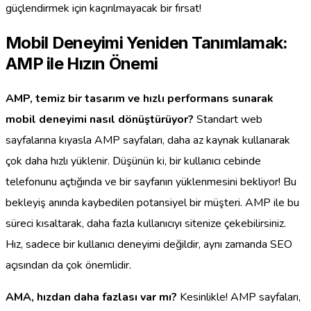
güçlendirmek için kaçırılmayacak bir fırsat!
Mobil Deneyimi Yeniden Tanımlamak:
AMP ile Hızın Önemi
AMP, temiz bir tasarım ve hızlı performans sunarak
mobil deneyimi nasıl dönüştürüyor?
Standart web
sayfalarına kıyasla AMP sayfaları, daha az kaynak kullanarak
çok daha hızlı yüklenir. Düşünün ki, bir kullanıcı cebinde
telefonunu açtığında ve bir sayfanın yüklenmesini bekliyor! Bu
bekleyiş anında kaybedilen potansiyel bir müşteri. AMP ile bu
süreci kısaltarak, daha fazla kullanıcıyı sitenize çekebilirsiniz.
Hız, sadece bir kullanıcı deneyimi değildir, aynı zamanda SEO
açısından da çok önemlidir.
AMA, hızdan daha fazlası var mı?
Kesinlikle! AMP sayfaları,