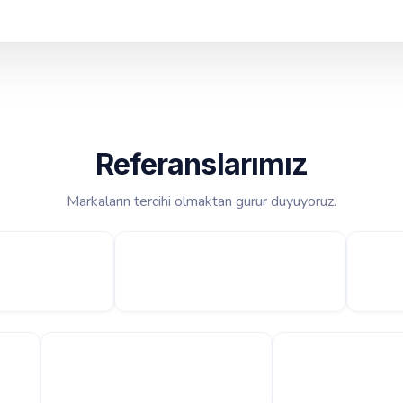
Referanslarımız
Markaların tercihi olmaktan gurur duyuyoruz.