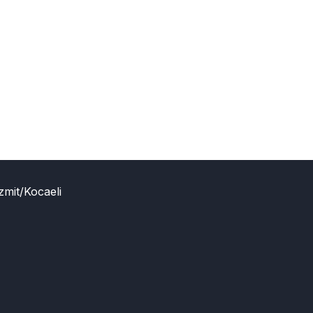
zmit/Kocaeli