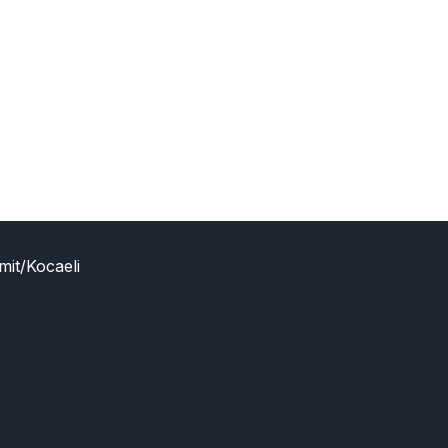
mit/Kocaeli