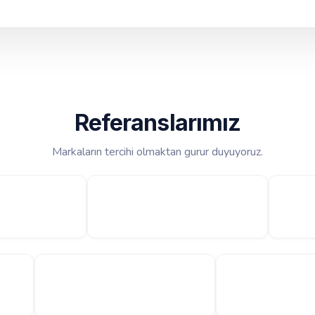
Referanslarımız
Markaların tercihi olmaktan gurur duyuyoruz.