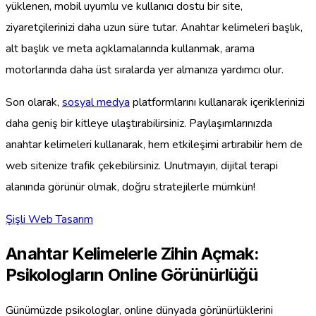
yüklenen, mobil uyumlu ve kullanıcı dostu bir site,
ziyaretçilerinizi daha uzun süre tutar. Anahtar kelimeleri başlık,
alt başlık ve meta açıklamalarında kullanmak, arama
motorlarında daha üst sıralarda yer almanıza yardımcı olur.
Son olarak,
sosyal medya
platformlarını kullanarak içeriklerinizi
daha geniş bir kitleye ulaştırabilirsiniz. Paylaşımlarınızda
anahtar kelimeleri kullanarak, hem etkileşimi artırabilir hem de
web sitenize trafik çekebilirsiniz. Unutmayın, dijital terapi
alanında görünür olmak, doğru stratejilerle mümkün!
Şişli Web Tasarım
Anahtar Kelimelerle Zihin Açmak:
Psikologların Online Görünürlüğü
Günümüzde psikologlar, online dünyada görünürlüklerini