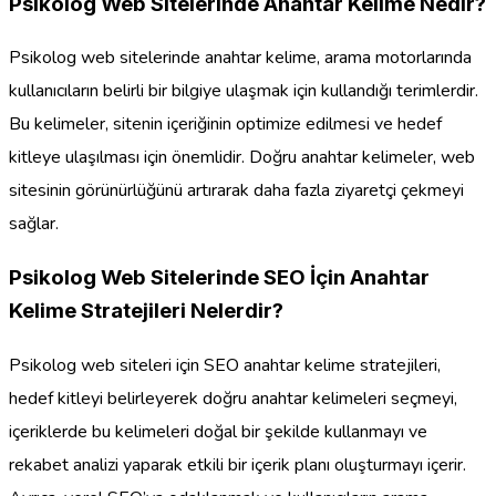
Psikolog Web Sitelerinde Anahtar Kelime Nedir?
Psikolog web sitelerinde anahtar kelime, arama motorlarında
kullanıcıların belirli bir bilgiye ulaşmak için kullandığı terimlerdir.
Bu kelimeler, sitenin içeriğinin optimize edilmesi ve hedef
kitleye ulaşılması için önemlidir. Doğru anahtar kelimeler, web
sitesinin görünürlüğünü artırarak daha fazla ziyaretçi çekmeyi
sağlar.
Psikolog Web Sitelerinde SEO İçin Anahtar
Kelime Stratejileri Nelerdir?
Psikolog web siteleri için SEO anahtar kelime stratejileri,
hedef kitleyi belirleyerek doğru anahtar kelimeleri seçmeyi,
içeriklerde bu kelimeleri doğal bir şekilde kullanmayı ve
rekabet analizi yaparak etkili bir içerik planı oluşturmayı içerir.