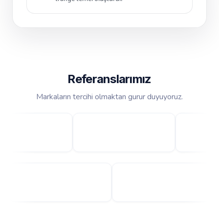
Referanslarımız
Markaların tercihi olmaktan gurur duyuyoruz.