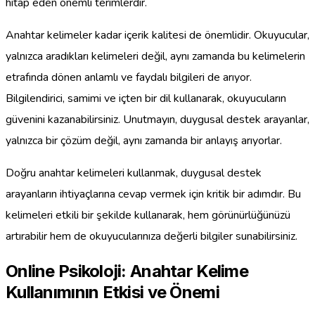
hitap eden önemli terimlerdir.
Anahtar kelimeler kadar içerik kalitesi de önemlidir. Okuyucular,
yalnızca aradıkları kelimeleri değil, aynı zamanda bu kelimelerin
etrafında dönen anlamlı ve faydalı bilgileri de arıyor.
Bilgilendirici, samimi ve içten bir dil kullanarak, okuyucuların
güvenini kazanabilirsiniz. Unutmayın, duygusal destek arayanlar,
yalnızca bir çözüm değil, aynı zamanda bir anlayış arıyorlar.
Doğru anahtar kelimeleri kullanmak, duygusal destek
arayanların ihtiyaçlarına cevap vermek için kritik bir adımdır. Bu
kelimeleri etkili bir şekilde kullanarak, hem görünürlüğünüzü
artırabilir hem de okuyucularınıza değerli bilgiler sunabilirsiniz.
Online Psikoloji: Anahtar Kelime
Kullanımının Etkisi ve Önemi