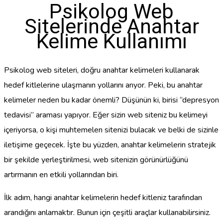
Psikolog Web
Sitelerinde Anahtar
Kelime Kullanımı
Psikolog web siteleri, doğru anahtar kelimeleri kullanarak
hedef kitlelerine ulaşmanın yollarını arıyor. Peki, bu anahtar
kelimeler neden bu kadar önemli? Düşünün ki, birisi “depresyon
tedavisi” araması yapıyor. Eğer sizin web siteniz bu kelimeyi
içeriyorsa, o kişi muhtemelen sitenizi bulacak ve belki de sizinle
iletişime geçecek. İşte bu yüzden, anahtar kelimelerin stratejik
bir şekilde yerleştirilmesi, web sitenizin görünürlüğünü
artırmanın en etkili yollarından biri.
İlk adım, hangi anahtar kelimelerin hedef kitleniz tarafından
arandığını anlamaktır. Bunun için çeşitli araçlar kullanabilirsiniz.