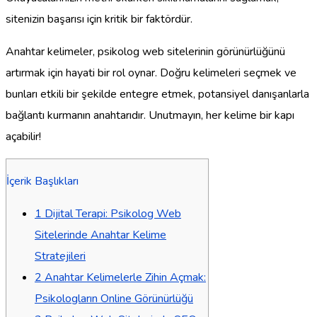
sitenizin başarısı için kritik bir faktördür.
Anahtar kelimeler, psikolog web sitelerinin görünürlüğünü
artırmak için hayati bir rol oynar. Doğru kelimeleri seçmek ve
bunları etkili bir şekilde entegre etmek, potansiyel danışanlarla
bağlantı kurmanın anahtarıdır. Unutmayın, her kelime bir kapı
açabilir!
İçerik Başlıkları
1
Dijital Terapi: Psikolog Web
Sitelerinde Anahtar Kelime
Stratejileri
2
Anahtar Kelimelerle Zihin Açmak:
Psikologların Online Görünürlüğü