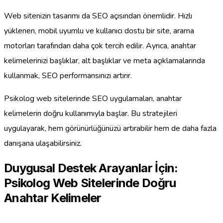
Web sitenizin tasarımı da SEO açısından önemlidir. Hızlı
yüklenen, mobil uyumlu ve kullanıcı dostu bir site, arama
motorları tarafından daha çok tercih edilir. Ayrıca, anahtar
kelimelerinizi başlıklar, alt başlıklar ve meta açıklamalarında
kullanmak, SEO performansınızı artırır.
Psikolog web sitelerinde SEO uygulamaları, anahtar
kelimelerin doğru kullanımıyla başlar. Bu stratejileri
uygulayarak, hem görünürlüğünüzü artırabilir hem de daha fazla
danışana ulaşabilirsiniz.
Duygusal Destek Arayanlar İçin:
Psikolog Web Sitelerinde Doğru
Anahtar Kelimeler