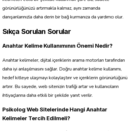
görünürlüğünüzü artırmakla kalmaz, aynı zamanda
danışanlarınızla daha derin bir bağ kurmanıza da yardımcı olur.
Sıkça Sorulan Sorular
Anahtar Kelime Kullanımının Önemi Nedir?
Anahtar kelimeler, dijital içeriklerin arama motorları tarafından
daha iyi anlaşılmasını sağlar. Doğru anahtar kelime kullanımı,
hedef kitleye ulaşmayı kolaylaştırır ve içeriklerin görünürlüğünü
artırır. Bu sayede, web sitenizin trafiği artar ve kullanıcıların
ihtiyaçlarına daha etkili bir şekilde yanıt verilir.
Psikolog Web Sitelerinde Hangi Anahtar
Kelimeler Tercih Edilmeli?