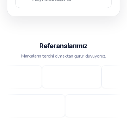
Referanslarımız
Markaların tercihi olmaktan gurur duyuyoruz.