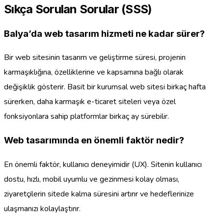
Sıkça Sorulan Sorular (SSS)
Balya’da web tasarım hizmeti ne kadar sürer?
Bir web sitesinin tasarım ve geliştirme süresi, projenin
karmaşıklığına, özelliklerine ve kapsamına bağlı olarak
değişiklik gösterir. Basit bir kurumsal web sitesi birkaç hafta
sürerken, daha karmaşık e-ticaret siteleri veya özel
fonksiyonlara sahip platformlar birkaç ay sürebilir.
Web tasarımında en önemli faktör nedir?
En önemli faktör, kullanıcı deneyimidir (UX). Sitenin kullanıcı
dostu, hızlı, mobil uyumlu ve gezinmesi kolay olması,
ziyaretçilerin sitede kalma süresini artırır ve hedeflerinize
ulaşmanızı kolaylaştırır.