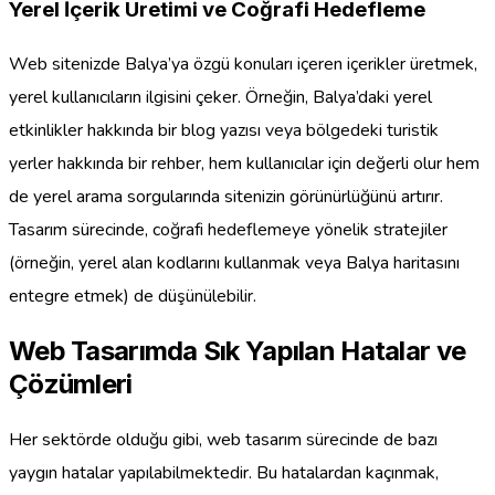
Yerel İçerik Üretimi ve Coğrafi Hedefleme
Web sitenizde Balya’ya özgü konuları içeren içerikler üretmek,
yerel kullanıcıların ilgisini çeker. Örneğin, Balya’daki yerel
etkinlikler hakkında bir blog yazısı veya bölgedeki turistik
yerler hakkında bir rehber, hem kullanıcılar için değerli olur hem
de yerel arama sorgularında sitenizin görünürlüğünü artırır.
Tasarım sürecinde, coğrafi hedeflemeye yönelik stratejiler
(örneğin, yerel alan kodlarını kullanmak veya Balya haritasını
entegre etmek) de düşünülebilir.
Web Tasarımda Sık Yapılan Hatalar ve
Çözümleri
Her sektörde olduğu gibi, web tasarım sürecinde de bazı
yaygın hatalar yapılabilmektedir. Bu hatalardan kaçınmak,