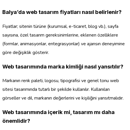
Balya’da web tasarım fiyatları nasıl belirlenir?
Fiyatlar; sitenin türüne (kurumsal, e-ticaret, blog vb.), sayfa
sayısına, özel tasarım gereksinimlerine, eklenen özelliklere
(formlar, animasyonlar, entegrasyonlar) ve ajansın deneyimine
göre değişiklik gösterir.
Web tasarımında marka kimliği nasıl yansıtılır?
Markanın renk paleti, logosu, tipografisi ve genel tonu web
sitesi tasarımında tutarlı bir şekilde kullanılır. Kullanılan
görseller ve dil, markanın değerlerini ve kişiliğini yansıtmalıdır.
Web tasarımında içerik mi, tasarım mı daha
önemlidir?