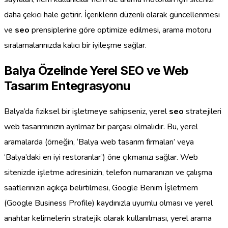
daha çekici hale getirir. İçeriklerin düzenli olarak güncellenmesi
ve
seo
prensiplerine göre optimize edilmesi, arama motoru
sıralamalarınızda kalıcı bir iyileşme sağlar.
Balya Özelinde Yerel SEO ve Web
Tasarım Entegrasyonu
Balya’da fiziksel bir işletmeye sahipseniz, yerel
seo
stratejileri
web tasarımınızın ayrılmaz bir parçası olmalıdır. Bu, yerel
aramalarda (örneğin, ‘Balya web tasarım firmaları’ veya
‘Balya’daki en iyi restoranlar’) öne çıkmanızı sağlar. Web
sitenizde işletme adresinizin, telefon numaranızın ve çalışma
saatlerinizin açıkça belirtilmesi, Google Benim İşletmem
(Google Business Profile) kaydınızla uyumlu olması ve yerel
anahtar kelimelerin stratejik olarak kullanılması, yerel arama