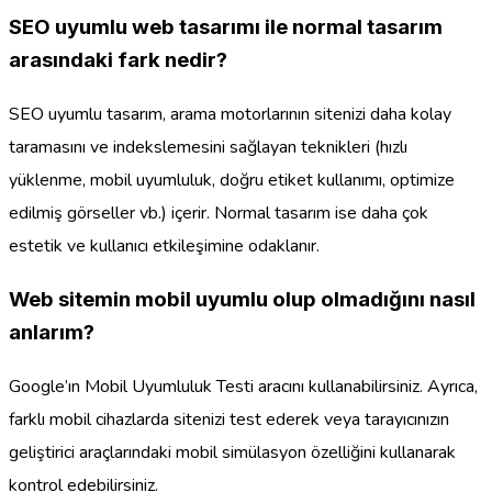
SEO uyumlu web tasarımı ile normal tasarım
arasındaki fark nedir?
SEO uyumlu tasarım, arama motorlarının sitenizi daha kolay
taramasını ve indekslemesini sağlayan teknikleri (hızlı
yüklenme, mobil uyumluluk, doğru etiket kullanımı, optimize
edilmiş görseller vb.) içerir. Normal tasarım ise daha çok
estetik ve kullanıcı etkileşimine odaklanır.
Web sitemin mobil uyumlu olup olmadığını nasıl
anlarım?
Google’ın Mobil Uyumluluk Testi aracını kullanabilirsiniz. Ayrıca,
farklı mobil cihazlarda sitenizi test ederek veya tarayıcınızın
geliştirici araçlarındaki mobil simülasyon özelliğini kullanarak
kontrol edebilirsiniz.