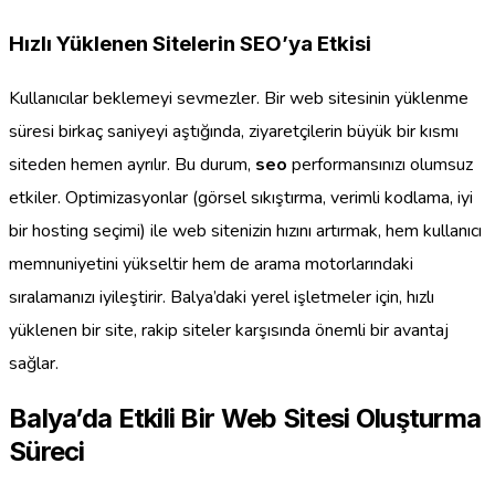
Hızlı Yüklenen Sitelerin SEO’ya Etkisi
Kullanıcılar beklemeyi sevmezler. Bir web sitesinin yüklenme
süresi birkaç saniyeyi aştığında, ziyaretçilerin büyük bir kısmı
siteden hemen ayrılır. Bu durum,
seo
performansınızı olumsuz
etkiler. Optimizasyonlar (görsel sıkıştırma, verimli kodlama, iyi
bir hosting seçimi) ile web sitenizin hızını artırmak, hem kullanıcı
memnuniyetini yükseltir hem de arama motorlarındaki
sıralamanızı iyileştirir. Balya’daki yerel işletmeler için, hızlı
yüklenen bir site, rakip siteler karşısında önemli bir avantaj
sağlar.
Balya’da Etkili Bir Web Sitesi Oluşturma
Süreci