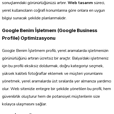
sonuçlarındaki görünürlüğünüzü artırır.
Web tasarım
süreci,
yerel kullanıcıların coğrafi konumlarına göre onlara en uygun
bilgiyi sunacak şekilde planlanmalıdır.
Google Benim İşletmem (Google Business
Profile) Optimizasyonu
Google Benim İşletmem profili, yerel aramalarda işletmenizin
görünürlüğünü artıran ücretsiz bir araçtır. Balya’daki işletmeniz
için bu profili eksiksiz doldurmak, doğru kategoriyi seçmek,
yüksek kaliteli fotoğraflar eklemek ve müşteri yorumlarını
yönetmek, yerel aramalarda üst sıralarda yer almanıza yardımcı
olur. Web sitenizle entegre bir şekilde yönetilen bu profil, hem
güvenilirlik oluşturur hem de potansiyel müşterilerin size
kolayca ulaşmasını sağlar.