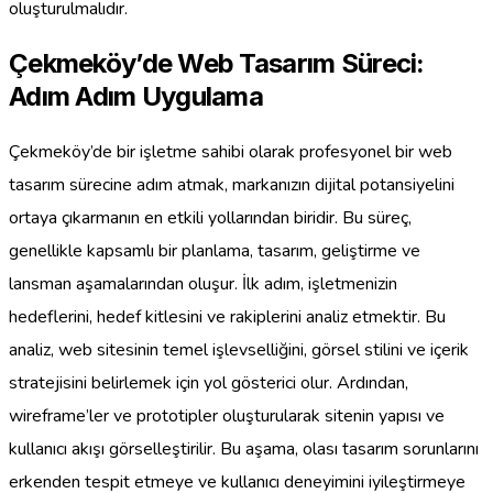
oluşturulmalıdır.
Çekmeköy’de Web Tasarım Süreci:
Adım Adım Uygulama
Çekmeköy’de bir işletme sahibi olarak profesyonel bir web
tasarım sürecine adım atmak, markanızın dijital potansiyelini
ortaya çıkarmanın en etkili yollarından biridir. Bu süreç,
genellikle kapsamlı bir planlama, tasarım, geliştirme ve
lansman aşamalarından oluşur. İlk adım, işletmenizin
hedeflerini, hedef kitlesini ve rakiplerini analiz etmektir. Bu
analiz, web sitesinin temel işlevselliğini, görsel stilini ve içerik
stratejisini belirlemek için yol gösterici olur. Ardından,
wireframe’ler ve prototipler oluşturularak sitenin yapısı ve
kullanıcı akışı görselleştirilir. Bu aşama, olası tasarım sorunlarını
erkenden tespit etmeye ve kullanıcı deneyimini iyileştirmeye