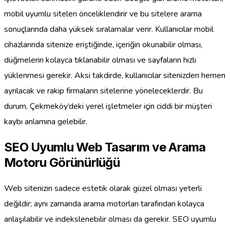
mobil uyumlu siteleri önceliklendirir ve bu sitelere arama
sonuçlarında daha yüksek sıralamalar verir. Kullanıcılar mobil
cihazlarında sitenize eriştiğinde, içeriğin okunabilir olması,
düğmelerin kolayca tıklanabilir olması ve sayfaların hızlı
yüklenmesi gerekir. Aksi takdirde, kullanıcılar sitenizden hemen
ayrılacak ve rakip firmaların sitelerine yöneleceklerdir. Bu
durum, Çekmeköy’deki yerel işletmeler için ciddi bir müşteri
kaybı anlamına gelebilir.
SEO Uyumlu Web Tasarım ve Arama
Motoru Görünürlüğü
Web sitenizin sadece estetik olarak güzel olması yeterli
değildir; aynı zamanda arama motorları tarafından kolayca
anlaşılabilir ve indekslenebilir olması da gerekir. SEO uyumlu