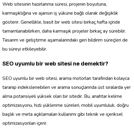
Web sitesinin hazırlanma süresi, projenin boyutuna,
karmaşıklığına ve ajansın iş yüküne bağlı olarak değişiklik
gösterir. Genellikle, basit bir web sitesi birkaç hafta içinde
tamamlanabilirken, daha karmaşık projeler birkaç ay sürebilir.
Tasarım ve geliştirme aşamalarındaki geri bildirim süreçleri de
bu süreyi etkileyebilir.
SEO uyumlu bir web sitesi ne demektir?
SEO uyumlu bir web sitesi, arama motorları tarafından kolayca
taranıp indekslenebilen ve arama sonuçlarında üst sıralarda yer
alma potansiyeli yüksek olan bir sitedir. Bu, anahtar kelime
optimizasyonu, hızlı yüklenme süreleri, mobil uyumluluk, doğru
başlık ve meta açıklamaları kullanımı gibi teknik ve içeriksel
optimizasyonları içerir.