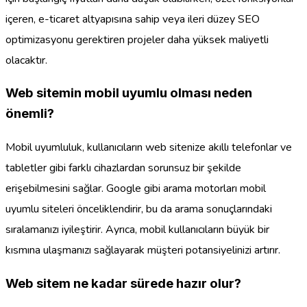
içeren, e-ticaret altyapısına sahip veya ileri düzey SEO
optimizasyonu gerektiren projeler daha yüksek maliyetli
olacaktır.
Web sitemin mobil uyumlu olması neden
önemli?
Mobil uyumluluk, kullanıcıların web sitenize akıllı telefonlar ve
tabletler gibi farklı cihazlardan sorunsuz bir şekilde
erişebilmesini sağlar. Google gibi arama motorları mobil
uyumlu siteleri önceliklendirir, bu da arama sonuçlarındaki
sıralamanızı iyileştirir. Ayrıca, mobil kullanıcıların büyük bir
kısmına ulaşmanızı sağlayarak müşteri potansiyelinizi artırır.
Web sitem ne kadar sürede hazır olur?