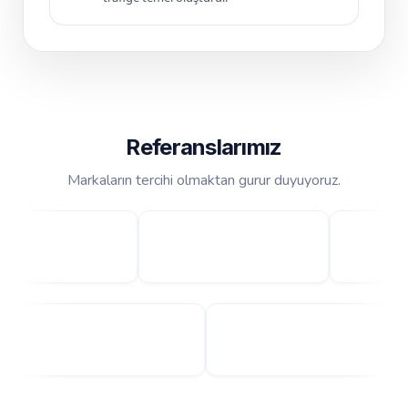
Referanslarımız
Markaların tercihi olmaktan gurur duyuyoruz.