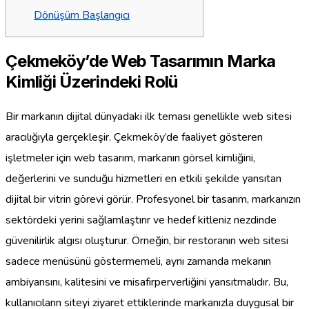
Dönüşüm Başlangıcı
Çekmeköy’de Web Tasarımın Marka
Kimliği Üzerindeki Rolü
Bir markanın dijital dünyadaki ilk teması genellikle web sitesi
aracılığıyla gerçekleşir. Çekmeköy’de faaliyet gösteren
işletmeler için web tasarım, markanın görsel kimliğini,
değerlerini ve sunduğu hizmetleri en etkili şekilde yansıtan
dijital bir vitrin görevi görür. Profesyonel bir tasarım, markanızın
sektördeki yerini sağlamlaştırır ve hedef kitleniz nezdinde
güvenilirlik algısı oluşturur. Örneğin, bir restoranın web sitesi
sadece menüsünü göstermemeli, aynı zamanda mekanın
ambiyansını, kalitesini ve misafirperverliğini yansıtmalıdır. Bu,
kullanıcıların siteyi ziyaret ettiklerinde markanızla duygusal bir