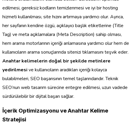
edilmesi, gereksiz kodların temizlenmesi ve iyi bir hosting
hizmeti kullanılması, site hızını artırmaya yardımcı olur. Ayrıca,
her sayfanın kendine özgü, açıklayıcı başlık etiketlerine (Title
Tag) ve meta açıklamalara (Meta Description) sahip olması,
hem arama motorlarının içeriği anlamasına yardımcı olur hem de
kullanıcıların arama sonuçlarında sitenizi tıklamasını teşvik eder.
Anahtar kelimelerin doğal bir şekilde metinlere
yedirilmesi
ve kullanıcıların aradıkları içeriği kolayca
bulabilmeleri, SEO başarısının temel taşlarındandır. Teknik
SEO’nun web tasarım sürecine entegre edilmesi, uzun vadede
sürdürülebilir bir dijital başarı sağlar.
İçerik Optimizasyonu ve Anahtar Kelime
Stratejisi