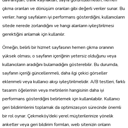
çıkma oranları ve dönüşüm oranları gibi değerli veriler sunar. Bu
veriler, hangi sayfaların iyi performans gösterdiğini, kullanıcıların
sitede nerede zorlandığını ve hangi alanların iyileştirilmesi
gerektiğini anlamak için kullanılır.
Örneğin, belirli bir hizmet sayfasının hemen çıkma oranının
yüksek olması, o sayfanın içeriğinin yetersiz olduğunu veya
kullanıcıların aradığını bulamadığını gösterebilir. Bu durumda,
sayfanın içeriği güncellenmeli, daha ilgi çekici görseller
eklenmeli veya kullanıcı akışı iyileştirilmelidir. A/B testleri, farklı
tasarım öğelerinin veya metinlerin hangisinin daha iyi
performans gösterdiğini belirlemek için kullanılabilir. Kullanıcı
geri bildirimlerini toplamak da optimizasyon sürecinde önemli
bir rol oynar. Çekmeköy’deki yerel müşterilerinize yönelik
anketler veya geri bildirim formları, web sitenizin onların