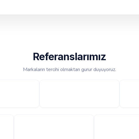
Referanslarımız
Markaların tercihi olmaktan gurur duyuyoruz.