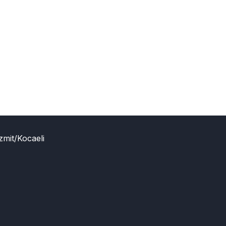
zmit/Kocaeli