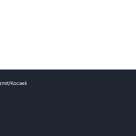
zmit/Kocaeli