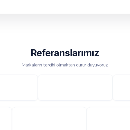
Referanslarımız
Markaların tercihi olmaktan gurur duyuyoruz.