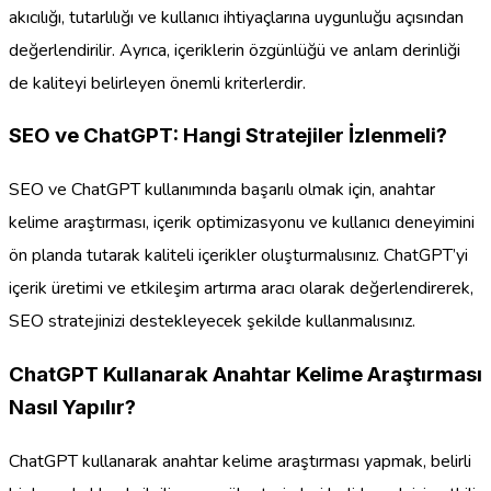
akıcılığı, tutarlılığı ve kullanıcı ihtiyaçlarına uygunluğu açısından
değerlendirilir. Ayrıca, içeriklerin özgünlüğü ve anlam derinliği
de kaliteyi belirleyen önemli kriterlerdir.
SEO ve ChatGPT: Hangi Stratejiler İzlenmeli?
SEO ve ChatGPT kullanımında başarılı olmak için, anahtar
kelime araştırması, içerik optimizasyonu ve kullanıcı deneyimini
ön planda tutarak kaliteli içerikler oluşturmalısınız. ChatGPT’yi
içerik üretimi ve etkileşim artırma aracı olarak değerlendirerek,
SEO stratejinizi destekleyecek şekilde kullanmalısınız.
ChatGPT Kullanarak Anahtar Kelime Araştırması
Nasıl Yapılır?
ChatGPT kullanarak anahtar kelime araştırması yapmak, belirli