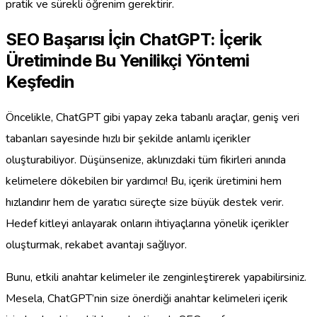
pratik ve sürekli öğrenim gerektirir.
SEO Başarısı İçin ChatGPT: İçerik
Üretiminde Bu Yenilikçi Yöntemi
Keşfedin
Öncelikle, ChatGPT gibi yapay zeka tabanlı araçlar, geniş veri
tabanları sayesinde hızlı bir şekilde anlamlı içerikler
oluşturabiliyor. Düşünsenize, aklınızdaki tüm fikirleri anında
kelimelere dökebilen bir yardımcı! Bu, içerik üretimini hem
hızlandırır hem de yaratıcı süreçte size büyük destek verir.
Hedef kitleyi anlayarak onların ihtiyaçlarına yönelik içerikler
oluşturmak, rekabet avantajı sağlıyor.
Bunu, etkili anahtar kelimeler ile zenginleştirerek yapabilirsiniz.
Mesela, ChatGPT’nin size önerdiği anahtar kelimeleri içerik