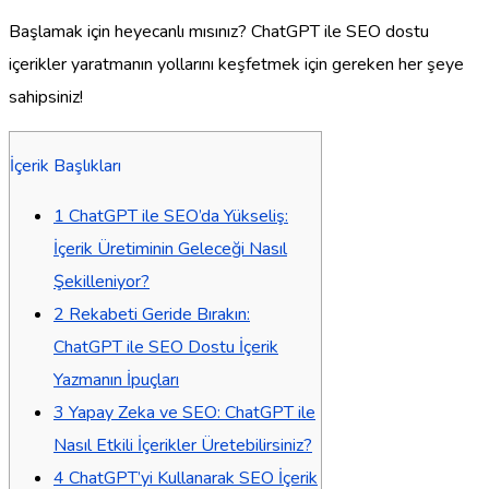
Başlamak için heyecanlı mısınız? ChatGPT ile SEO dostu
içerikler yaratmanın yollarını keşfetmek için gereken her şeye
sahipsiniz!
İçerik Başlıkları
1
ChatGPT ile SEO’da Yükseliş:
İçerik Üretiminin Geleceği Nasıl
Şekilleniyor?
2
Rekabeti Geride Bırakın:
ChatGPT ile SEO Dostu İçerik
Yazmanın İpuçları
3
Yapay Zeka ve SEO: ChatGPT ile
Nasıl Etkili İçerikler Üretebilirsiniz?
4
ChatGPT’yi Kullanarak SEO İçerik