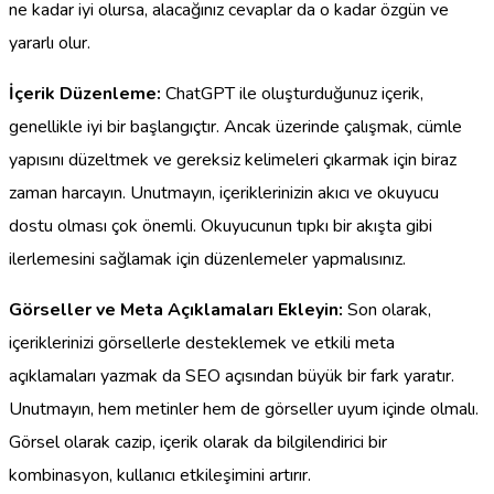
ne kadar iyi olursa, alacağınız cevaplar da o kadar özgün ve
yararlı olur.
İçerik Düzenleme:
ChatGPT ile oluşturduğunuz içerik,
genellikle iyi bir başlangıçtır. Ancak üzerinde çalışmak, cümle
yapısını düzeltmek ve gereksiz kelimeleri çıkarmak için biraz
zaman harcayın. Unutmayın, içeriklerinizin akıcı ve okuyucu
dostu olması çok önemli. Okuyucunun tıpkı bir akışta gibi
ilerlemesini sağlamak için düzenlemeler yapmalısınız.
Görseller ve Meta Açıklamaları Ekleyin:
Son olarak,
içeriklerinizi görsellerle desteklemek ve etkili meta
açıklamaları yazmak da SEO açısından büyük bir fark yaratır.
Unutmayın, hem metinler hem de görseller uyum içinde olmalı.
Görsel olarak cazip, içerik olarak da bilgilendirici bir
kombinasyon, kullanıcı etkileşimini artırır.