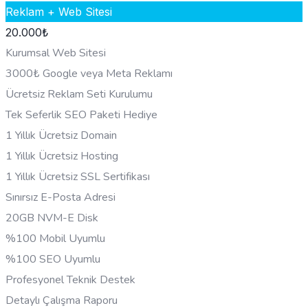
Reklam + Web Sitesi
20.000
₺
Kurumsal Web Sitesi
3000₺ Google veya Meta Reklamı
Ücretsiz Reklam Seti Kurulumu
Tek Seferlik SEO Paketi Hediye
1 Yıllık Ücretsiz Domain
1 Yıllık Ücretsiz Hosting
1 Yıllık Ücretsiz SSL Sertifikası
Sınırsız E-Posta Adresi
20GB NVM-E Disk
%100 Mobil Uyumlu
%100 SEO Uyumlu
Profesyonel Teknik Destek
Detaylı Çalışma Raporu