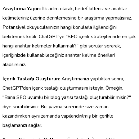
Araştırma Yapın:
İlk adım olarak, hedef kitleniz ve anahtar
kelimeleriniz üzerine derinlemesine bir araştırma yapmalısınız.
Potansiyel okuyucularınızın hangi konularla ilgilendiğini
belirlemek kritik. ChatGPT’ye "SEO içerik stratejilerinde en çok
hangi anahtar kelimeler kullanmalı?" gibi sorular sorarak,
içeriğinizde kullanabileceğiniz anahtar kelime önerileri
alabilirsiniz.
İçerik Taslağı Oluşturun:
Araştırmanızı yaptıktan sonra,
ChatGPT'den içerik taslağı oluşturmasını isteyin. Örneğin,
"Bana SEO uyumlu bir blog yazısı taslağı oluşturabilir misin?"
diye sorabilirsiniz. Bu, yazma sürecinde size zaman
kazandırırken aynı zamanda yapılandırılmış bir içerikle
başlamanızı sağlar.