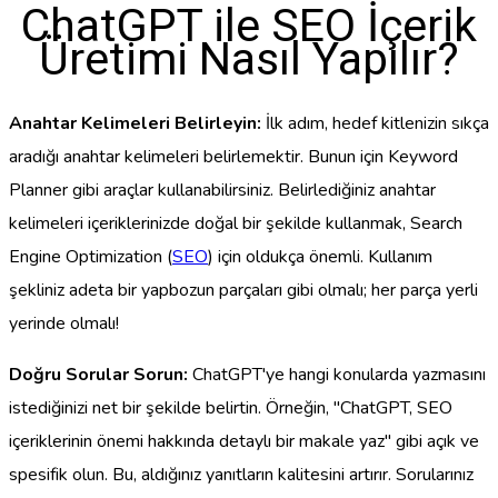
ChatGPT ile SEO İçerik
Üretimi Nasıl Yapılır?
Anahtar Kelimeleri Belirleyin:
İlk adım, hedef kitlenizin sıkça
aradığı anahtar kelimeleri belirlemektir. Bunun için Keyword
Planner gibi araçlar kullanabilirsiniz. Belirlediğiniz anahtar
kelimeleri içeriklerinizde doğal bir şekilde kullanmak, Search
Engine Optimization (
SEO
) için oldukça önemli. Kullanım
şekliniz adeta bir yapbozun parçaları gibi olmalı; her parça yerli
yerinde olmalı!
Doğru Sorular Sorun:
ChatGPT'ye hangi konularda yazmasını
istediğinizi net bir şekilde belirtin. Örneğin, "ChatGPT, SEO
içeriklerinin önemi hakkında detaylı bir makale yaz" gibi açık ve
spesifik olun. Bu, aldığınız yanıtların kalitesini artırır. Sorularınız