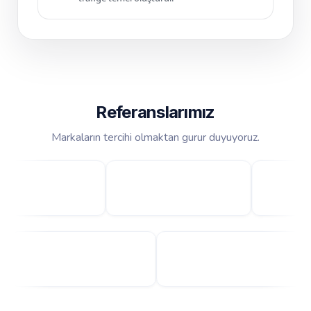
Referanslarımız
Markaların tercihi olmaktan gurur duyuyoruz.