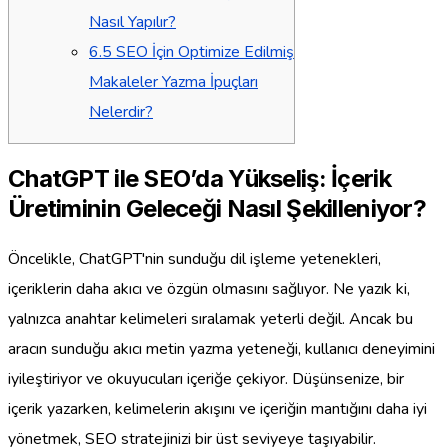
Nasıl Yapılır?
6.5
SEO İçin Optimize Edilmiş
Makaleler Yazma İpuçları
Nelerdir?
ChatGPT ile SEO’da Yükseliş: İçerik
Üretiminin Geleceği Nasıl Şekilleniyor?
Öncelikle, ChatGPT'nin sunduğu dil işleme yetenekleri,
içeriklerin daha akıcı ve özgün olmasını sağlıyor. Ne yazık ki,
yalnızca anahtar kelimeleri sıralamak yeterli değil. Ancak bu
aracın sunduğu akıcı metin yazma yeteneği, kullanıcı deneyimini
iyileştiriyor ve okuyucuları içeriğe çekiyor. Düşünsenize, bir
içerik yazarken, kelimelerin akışını ve içeriğin mantığını daha iyi
yönetmek, SEO stratejinizi bir üst seviyeye taşıyabilir.