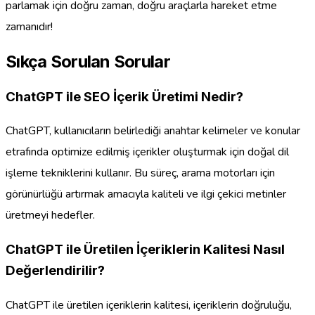
parlamak için doğru zaman, doğru araçlarla hareket etme
zamanıdır!
Sıkça Sorulan Sorular
ChatGPT ile SEO İçerik Üretimi Nedir?
ChatGPT, kullanıcıların belirlediği anahtar kelimeler ve konular
etrafında optimize edilmiş içerikler oluşturmak için doğal dil
işleme tekniklerini kullanır. Bu süreç, arama motorları için
görünürlüğü artırmak amacıyla kaliteli ve ilgi çekici metinler
üretmeyi hedefler.
ChatGPT ile Üretilen İçeriklerin Kalitesi Nasıl
Değerlendirilir?
ChatGPT ile üretilen içeriklerin kalitesi, içeriklerin doğruluğu,