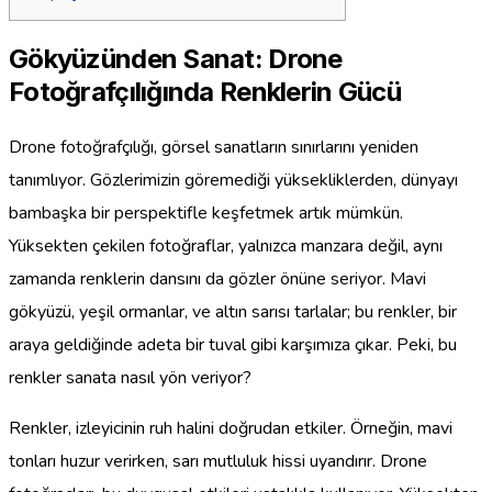
Gökyüzünden Sanat: Drone
Fotoğrafçılığında Renklerin Gücü
Drone fotoğrafçılığı, görsel sanatların sınırlarını yeniden
tanımlıyor. Gözlerimizin göremediği yüksekliklerden, dünyayı
bambaşka bir perspektifle keşfetmek artık mümkün.
Yüksekten çekilen fotoğraflar, yalnızca manzara değil, aynı
zamanda renklerin dansını da gözler önüne seriyor. Mavi
gökyüzü, yeşil ormanlar, ve altın sarısı tarlalar; bu renkler, bir
araya geldiğinde adeta bir tuval gibi karşımıza çıkar. Peki, bu
renkler sanata nasıl yön veriyor?
Renkler, izleyicinin ruh halini doğrudan etkiler. Örneğin, mavi
tonları huzur verirken, sarı mutluluk hissi uyandırır. Drone