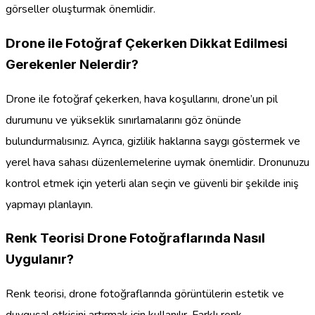
görseller oluşturmak önemlidir.
Drone ile Fotoğraf Çekerken Dikkat Edilmesi
Gerekenler Nelerdir?
Drone ile fotoğraf çekerken, hava koşullarını, drone’un pil
durumunu ve yükseklik sınırlamalarını göz önünde
bulundurmalısınız. Ayrıca, gizlilik haklarına saygı göstermek ve
yerel hava sahası düzenlemelerine uymak önemlidir. Dronunuzu
kontrol etmek için yeterli alan seçin ve güvenli bir şekilde iniş
yapmayı planlayın.
Renk Teorisi Drone Fotoğraflarında Nasıl
Uygulanır?
Renk teorisi, drone fotoğraflarında görüntülerin estetik ve