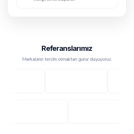
Referanslarımız
Markaların tercihi olmaktan gurur duyuyoruz.