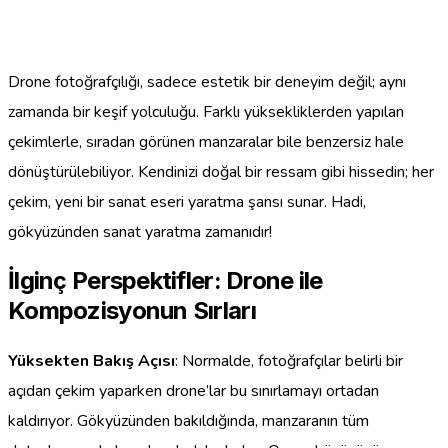
Drone fotoğrafçılığı, sadece estetik bir deneyim değil; aynı
zamanda bir keşif yolculuğu. Farklı yüksekliklerden yapılan
çekimlerle, sıradan görünen manzaralar bile benzersiz hale
dönüştürülebiliyor. Kendinizi doğal bir ressam gibi hissedin; her
çekim, yeni bir sanat eseri yaratma şansı sunar. Hadi,
gökyüzünden sanat yaratma zamanıdır!
İlginç Perspektifler: Drone ile
Kompozisyonun Sırları
Yüksekten Bakış Açısı
: Normalde, fotoğrafçılar belirli bir
açıdan çekim yaparken drone’lar bu sınırlamayı ortadan
kaldırıyor. Gökyüzünden bakıldığında, manzaranın tüm