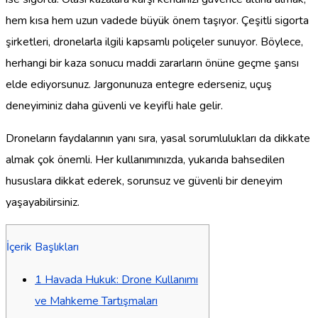
hem kısa hem uzun vadede büyük önem taşıyor. Çeşitli sigorta
şirketleri, dronelarla ilgili kapsamlı poliçeler sunuyor. Böylece,
herhangi bir kaza sonucu maddi zararların önüne geçme şansı
elde ediyorsunuz. Jargonunuza entegre ederseniz, uçuş
deneyiminiz daha güvenli ve keyifli hale gelir.
Droneların faydalarının yanı sıra, yasal sorumlulukları da dikkate
almak çok önemli. Her kullanımınızda, yukarıda bahsedilen
hususlara dikkat ederek, sorunsuz ve güvenli bir deneyim
yaşayabilirsiniz.
İçerik Başlıkları
1
Havada Hukuk: Drone Kullanımı
ve Mahkeme Tartışmaları