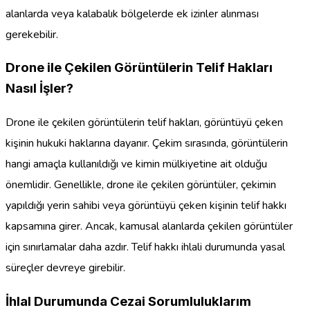
alanlarda veya kalabalık bölgelerde ek izinler alınması
gerekebilir.
Drone ile Çekilen Görüntülerin Telif Hakları
Nasıl İşler?
Drone ile çekilen görüntülerin telif hakları, görüntüyü çeken
kişinin hukuki haklarına dayanır. Çekim sırasında, görüntülerin
hangi amaçla kullanıldığı ve kimin mülkiyetine ait olduğu
önemlidir. Genellikle, drone ile çekilen görüntüler, çekimin
yapıldığı yerin sahibi veya görüntüyü çeken kişinin telif hakkı
kapsamına girer. Ancak, kamusal alanlarda çekilen görüntüler
için sınırlamalar daha azdır. Telif hakkı ihlali durumunda yasal
süreçler devreye girebilir.
İhlal Durumunda Cezai Sorumluluklarım