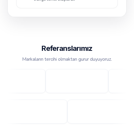
Referanslarımız
Markaların tercihi olmaktan gurur duyuyoruz.