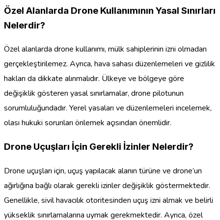
Özel Alanlarda Drone Kullanımının Yasal Sınırları
Nelerdir?
Özel alanlarda drone kullanımı, mülk sahiplerinin izni olmadan
gerçekleştirilemez. Ayrıca, hava sahası düzenlemeleri ve gizlilik
hakları da dikkate alınmalıdır. Ülkeye ve bölgeye göre
değişiklik gösteren yasal sınırlamalar, drone pilotunun
sorumluluğundadır. Yerel yasaları ve düzenlemeleri incelemek,
olası hukuki sorunları önlemek açısından önemlidir.
Drone Uçuşları İçin Gerekli İzinler Nelerdir?
Drone uçuşları için, uçuş yapılacak alanın türüne ve drone’un
ağırlığına bağlı olarak gerekli izinler değişiklik göstermektedir.
Genellikle, sivil havacılık otoritesinden uçuş izni almak ve belirli
yükseklik sınırlamalarına uymak gerekmektedir. Ayrıca, özel