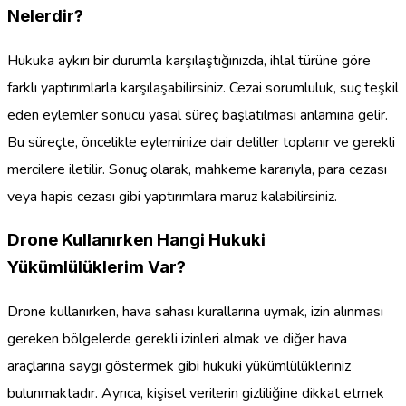
Nelerdir?
Hukuka aykırı bir durumla karşılaştığınızda, ihlal türüne göre
farklı yaptırımlarla karşılaşabilirsiniz. Cezai sorumluluk, suç teşkil
eden eylemler sonucu yasal süreç başlatılması anlamına gelir.
Bu süreçte, öncelikle eyleminize dair deliller toplanır ve gerekli
mercilere iletilir. Sonuç olarak, mahkeme kararıyla, para cezası
veya hapis cezası gibi yaptırımlara maruz kalabilirsiniz.
Drone Kullanırken Hangi Hukuki
Yükümlülüklerim Var?
Drone kullanırken, hava sahası kurallarına uymak, izin alınması
gereken bölgelerde gerekli izinleri almak ve diğer hava
araçlarına saygı göstermek gibi hukuki yükümlülükleriniz
bulunmaktadır. Ayrıca, kişisel verilerin gizliliğine dikkat etmek