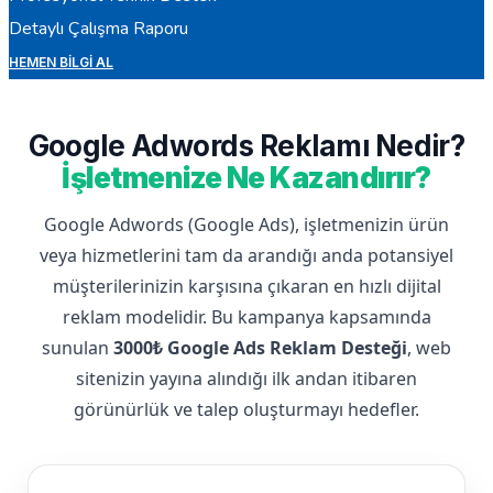
Detaylı Çalışma Raporu
HEMEN BILGI AL
Google Adwords Reklamı Nedir?
İşletmenize Ne Kazandırır?
Google Adwords (Google Ads), işletmenizin ürün
veya hizmetlerini tam da arandığı anda potansiyel
müşterilerinizin karşısına çıkaran en hızlı dijital
reklam modelidir. Bu kampanya kapsamında
sunulan
3000₺ Google Ads Reklam Desteği
, web
sitenizin yayına alındığı ilk andan itibaren
görünürlük ve talep oluşturmayı hedefler.