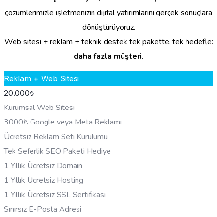
çözümlerimizle işletmenizin dijital yatırımlarını gerçek sonuçlara
dönüştürüyoruz.
Web sitesi + reklam + teknik destek tek pakette, tek hedefle:
daha fazla müşteri
.
Reklam + Web Sitesi
20.000
₺
Kurumsal Web Sitesi
3000₺ Google veya Meta Reklamı
Ücretsiz Reklam Seti Kurulumu
Tek Seferlik SEO Paketi Hediye
1 Yıllık Ücretsiz Domain
1 Yıllık Ücretsiz Hosting
1 Yıllık Ücretsiz SSL Sertifikası
Sınırsız E-Posta Adresi