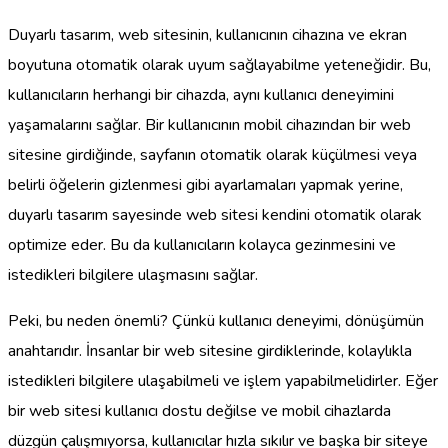
Duyarlı tasarım, web sitesinin, kullanıcının cihazına ve ekran
boyutuna otomatik olarak uyum sağlayabilme yeteneğidir. Bu,
kullanıcıların herhangi bir cihazda, aynı kullanıcı deneyimini
yaşamalarını sağlar. Bir kullanıcının mobil cihazından bir web
sitesine girdiğinde, sayfanın otomatik olarak küçülmesi veya
belirli öğelerin gizlenmesi gibi ayarlamaları yapmak yerine,
duyarlı tasarım sayesinde web sitesi kendini otomatik olarak
optimize eder. Bu da kullanıcıların kolayca gezinmesini ve
istedikleri bilgilere ulaşmasını sağlar.
Peki, bu neden önemli? Çünkü kullanıcı deneyimi, dönüşümün
anahtarıdır. İnsanlar bir web sitesine girdiklerinde, kolaylıkla
istedikleri bilgilere ulaşabilmeli ve işlem yapabilmelidirler. Eğer
bir web sitesi kullanıcı dostu değilse ve mobil cihazlarda
düzgün çalışmıyorsa, kullanıcılar hızla sıkılır ve başka bir siteye