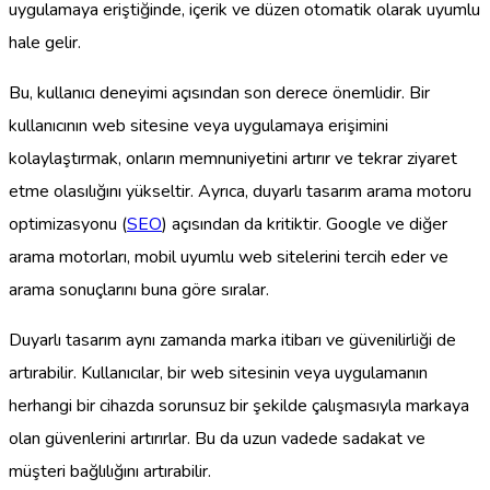
uygulamaya eriştiğinde, içerik ve düzen otomatik olarak uyumlu
hale gelir.
Bu, kullanıcı deneyimi açısından son derece önemlidir. Bir
kullanıcının web sitesine veya uygulamaya erişimini
kolaylaştırmak, onların memnuniyetini artırır ve tekrar ziyaret
etme olasılığını yükseltir. Ayrıca, duyarlı tasarım arama motoru
optimizasyonu (
SEO
) açısından da kritiktir. Google ve diğer
arama motorları, mobil uyumlu web sitelerini tercih eder ve
arama sonuçlarını buna göre sıralar.
Duyarlı tasarım aynı zamanda marka itibarı ve güvenilirliği de
artırabilir. Kullanıcılar, bir web sitesinin veya uygulamanın
herhangi bir cihazda sorunsuz bir şekilde çalışmasıyla markaya
olan güvenlerini artırırlar. Bu da uzun vadede sadakat ve
müşteri bağlılığını artırabilir.