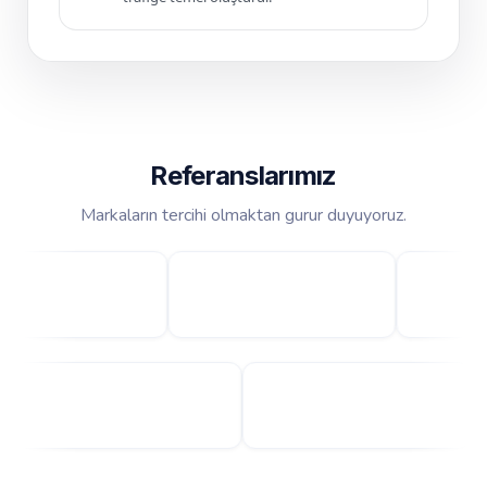
Referanslarımız
Markaların tercihi olmaktan gurur duyuyoruz.