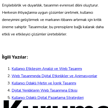
Erişilebilirlik ve duyarlılık, tasarımın evrensel dilini oluşturur.
Herkesin ihtiyaçlarına uygun çözümler üretmek, kullanıcı
deneyimini geliştirmek ve markanın itibarını artırmak için kritik
öneme sahiptir. Tasarımcılar, bu prensiplere bağlı kalarak daha
etkili ve etkileyici çözümler üretebilirler.
İlgili Yazılar:
Kullanıcı Etkileşim Analizi ve Web Tasarımı
Web Tasarımında Dijital Etkinlikler ve Animasyonlar
Kullanıcı Odaklı Metin ve İçerik Tasarımı
Dijital Yeniliklerin Web Tasarımına Etkisi
Kullanıcı Odaklı Dijital Pazarlama Stratejileri