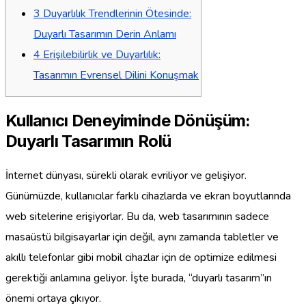
3
Duyarlılık Trendlerinin Ötesinde:
Duyarlı Tasarımın Derin Anlamı
4
Erişilebilirlik ve Duyarlılık:
Tasarımın Evrensel Dilini Konuşmak
Kullanıcı Deneyiminde Dönüşüm:
Duyarlı Tasarımın Rolü
İnternet dünyası, sürekli olarak evriliyor ve gelişiyor.
Günümüzde, kullanıcılar farklı cihazlarda ve ekran boyutlarında
web sitelerine erişiyorlar. Bu da, web tasarımının sadece
masaüstü bilgisayarlar için değil, aynı zamanda tabletler ve
akıllı telefonlar gibi mobil cihazlar için de optimize edilmesi
gerektiği anlamına geliyor. İşte burada, “duyarlı tasarım”ın
önemi ortaya çıkıyor.