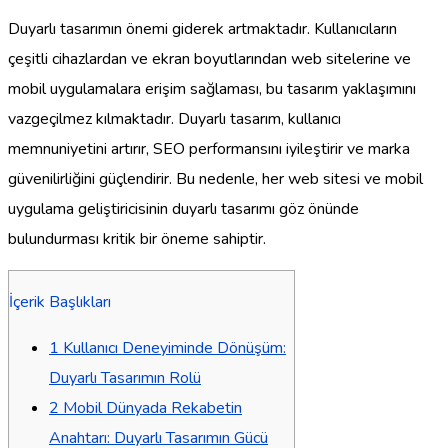
Duyarlı tasarımın önemi giderek artmaktadır. Kullanıcıların
çeşitli cihazlardan ve ekran boyutlarından web sitelerine ve
mobil uygulamalara erişim sağlaması, bu tasarım yaklaşımını
vazgeçilmez kılmaktadır. Duyarlı tasarım, kullanıcı
memnuniyetini artırır, SEO performansını iyileştirir ve marka
güvenilirliğini güçlendirir. Bu nedenle, her web sitesi ve mobil
uygulama geliştiricisinin duyarlı tasarımı göz önünde
bulundurması kritik bir öneme sahiptir.
İçerik Başlıkları
1
Kullanıcı Deneyiminde Dönüşüm:
Duyarlı Tasarımın Rolü
2
Mobil Dünyada Rekabetin
Anahtarı: Duyarlı Tasarımın Gücü