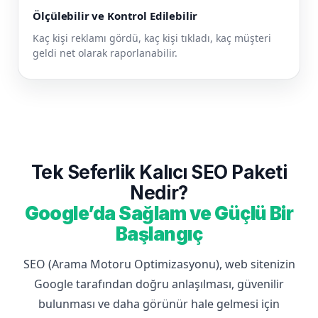
Ölçülebilir ve Kontrol Edilebilir
Kaç kişi reklamı gördü, kaç kişi tıkladı, kaç müşteri
geldi net olarak raporlanabilir.
Tek Seferlik Kalıcı SEO Paketi
Nedir?
Google’da Sağlam ve Güçlü Bir
Başlangıç
SEO (Arama Motoru Optimizasyonu), web sitenizin
Google tarafından doğru anlaşılması, güvenilir
bulunması ve daha görünür hale gelmesi için