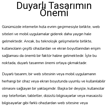
Duyarlı Tasarımın
Önemi
Günümüzde internetin hızla evrim geçirmesiyle birlikte, web
siteleri ve mobil uygulamalar giderek daha yaygın hale
gelmektedir. Ancak, bu teknolojik gelişmelerle birlikte,
kullanıcıların çeşitli cihazlardan ve ekran boyutlarından erişim
sağlaması da önemli bir faktör haline gelmektedir. İşte bu
noktada, duyarlı tasarımın önemi ortaya çıkmaktadır.
Duyarlı tasarım, bir web sitesinin veya mobil uygulamanın
herhangi bir cihaz veya ekran boyutunda uyumlu ve kullanılabilir
olmasını sağlayan bir yaklaşımdır. Başka bir deyişle, kullanıcılar
cep telefonları, tabletler, dizüstü bilgisayarlar veya masaüstü
bilgisayarlar gibi farklı cihazlardan web sitesine veya